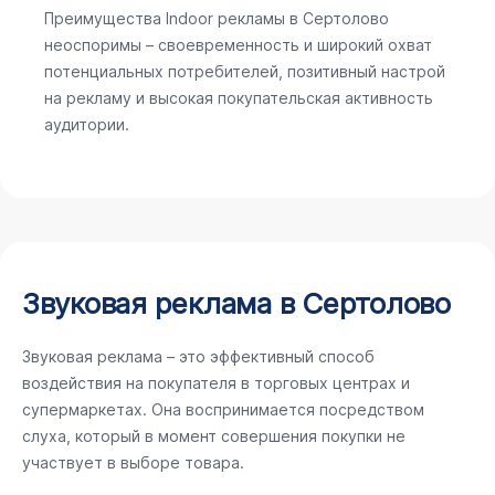
Преимущества Indoor рекламы в Сертолово
неоспоримы – своевременность и широкий охват
потенциальных потребителей, позитивный настрой
на рекламу и высокая покупательская активность
аудитории.
Звуковая реклама в Сертолово
Звуковая реклама – это эффективный способ
воздействия на покупателя в торговых центрах и
супермаркетах. Она воспринимается посредством
слуха, который в момент совершения покупки не
участвует в выборе товара.