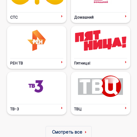
СТС
Домашний
РЕН ТВ
Пятница!
ТВ-3
ТВЦ
Смотреть все