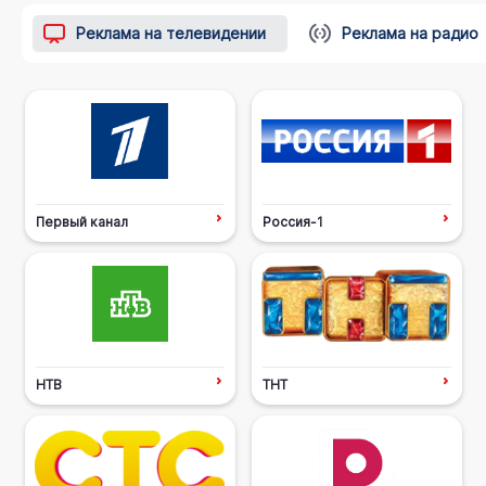
Реклама на телевидении
Реклама на радио
Первый канал
Россия-1
НТВ
ТНТ