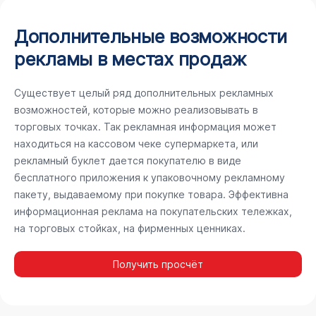
Дополнительные возможности
рекламы в местах продаж
Существует целый ряд дополнительных рекламных
возможностей, которые можно реализовывать в
торговых точках. Так рекламная информация может
находиться на кассовом чеке супермаркета, или
рекламный буклет дается покупателю в виде
бесплатного приложения к упаковочному рекламному
пакету, выдаваемому при покупке товара. Эффективна
информационная реклама на покупательских тележках,
на торговых стойках, на фирменных ценниках.
Получить просчёт