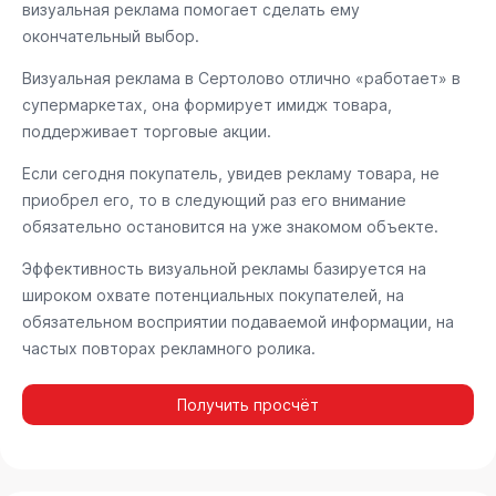
визуальная реклама помогает сделать ему
окончательный выбор.
Визуальная реклама в Сертолово отлично «работает» в
супермаркетах, она формирует имидж товара,
поддерживает торговые акции.
Если сегодня покупатель, увидев рекламу товара, не
приобрел его, то в следующий раз его внимание
обязательно остановится на уже знакомом объекте.
Эффективность визуальной рекламы базируется на
широком охвате потенциальных покупателей, на
обязательном восприятии подаваемой информации, на
частых повторах рекламного ролика.
Получить просчёт