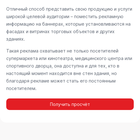
Отличный способ представить свою продукцию и услуги
широкой целевой аудитории – поместить рекламную
информацию на баннерах, которые установливаются на
фасадах и витринах торговых объектов и других
зданиях.
Такая реклама охватывает не только посетителей
супермаркета или кинотеатра, медицинского центра или
спортивного дворца, она доступна и для тех, кто в
настоящий момент находится вне стен здания, но
благодаря рекламе может стать его постоянным
посетителем.
Получить просчёт