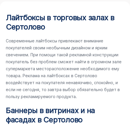
Лайтбоксы в торговых залах в
Сертолово
Современные лайтбоксы привлекают внимание
покупателей своим необычным дизайном и ярким
свечением. При помощи такой рекламной конструкции
покупатель без проблем сможет найти в огромном зале
супермаркета месторасположение необходимого ему
товара. Реклама на лайтбоксах в Сертолово
воздействует на покупателя ненавязчиво, спокойно, и
если не сегодня, то завтра выбор обязательно будет в
пользу рекламируемого продукта.
Баннеры в витринах и на
фасадах в Сертолово