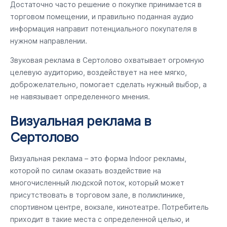
Достаточно часто решение о покупке принимается в
торговом помещении, и правильно поданная аудио
информация направит потенциального покупателя в
нужном направлении.
Звуковая реклама в Сертолово охватывает огромную
целевую аудиторию, воздействует на нее мягко,
доброжелательно, помогает сделать нужный выбор, а
не навязывает определенного мнения.
Визуальная реклама в
Сертолово
Визуальная реклама – это форма Indoor рекламы,
которой по силам оказать воздействие на
многочисленный людской поток, который может
присутствовать в торговом зале, в поликлинике,
спортивном центре, вокзале, кинотеатре. Потребитель
приходит в такие места с определенной целью, и