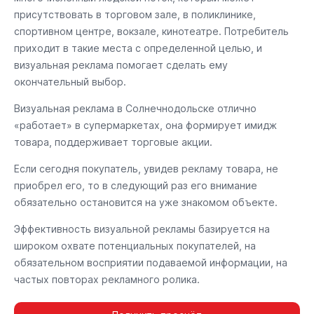
присутствовать в торговом зале, в поликлинике,
спортивном центре, вокзале, кинотеатре. Потребитель
приходит в такие места с определенной целью, и
визуальная реклама помогает сделать ему
окончательный выбор.
Визуальная реклама в Солнечнодольске отлично
«работает» в супермаркетах, она формирует имидж
товара, поддерживает торговые акции.
Если сегодня покупатель, увидев рекламу товара, не
приобрел его, то в следующий раз его внимание
обязательно остановится на уже знакомом объекте.
Эффективность визуальной рекламы базируется на
широком охвате потенциальных покупателей, на
обязательном восприятии подаваемой информации, на
частых повторах рекламного ролика.