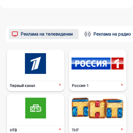
Реклама на телевидении
Реклама на радио
Первый канал
Россия-1
НТВ
ТНТ