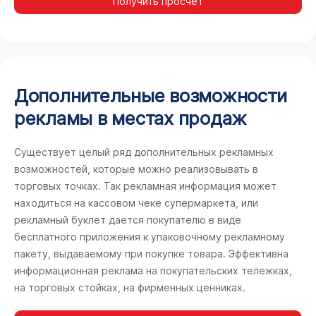
Получить просчёт
Дополнительные возможности
рекламы в местах продаж
Существует целый ряд дополнительных рекламных
возможностей, которые можно реализовывать в
торговых точках. Так рекламная информация может
находиться на кассовом чеке супермаркета, или
рекламный буклет дается покупателю в виде
бесплатного приложения к упаковочному рекламному
пакету, выдаваемому при покупке товара. Эффективна
информационная реклама на покупательских тележках,
на торговых стойках, на фирменных ценниках.