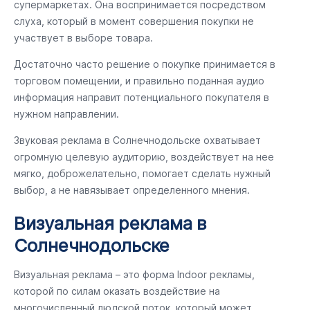
супермаркетах. Она воспринимается посредством
слуха, который в момент совершения покупки не
участвует в выборе товара.
Достаточно часто решение о покупке принимается в
торговом помещении, и правильно поданная аудио
информация направит потенциального покупателя в
нужном направлении.
Звуковая реклама в Солнечнодольске охватывает
огромную целевую аудиторию, воздействует на нее
мягко, доброжелательно, помогает сделать нужный
выбор, а не навязывает определенного мнения.
Визуальная реклама в
Солнечнодольске
Визуальная реклама – это форма Indoor рекламы,
которой по силам оказать воздействие на
многочисленный людской поток, который может