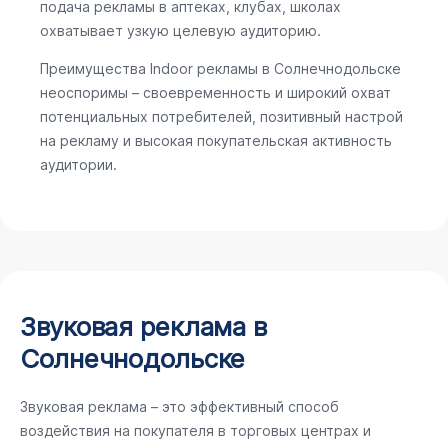
подача рекламы в аптеках, клубах, школах
охватывает узкую целевую аудиторию.
Преимущества Indoor рекламы в Солнечнодольске
неоспоримы – своевременность и широкий охват
потенциальных потребителей, позитивный настрой
на рекламу и высокая покупательская активность
аудитории.
Звуковая реклама в
Солнечнодольске
Звуковая реклама – это эффективный способ
воздействия на покупателя в торговых центрах и