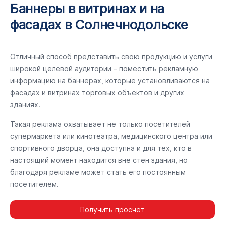
Баннеры в витринах и на
фасадах в Солнечнодольске
Отличный способ представить свою продукцию и услуги
широкой целевой аудитории – поместить рекламную
информацию на баннерах, которые установливаются на
фасадах и витринах торговых объектов и других
зданиях.
Такая реклама охватывает не только посетителей
супермаркета или кинотеатра, медицинского центра или
спортивного дворца, она доступна и для тех, кто в
настоящий момент находится вне стен здания, но
благодаря рекламе может стать его постоянным
посетителем.
Получить просчёт