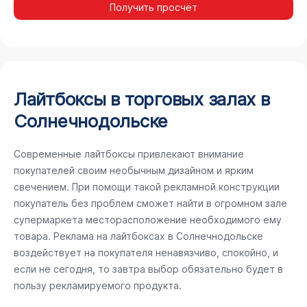
Получить просчёт
Лайтбоксы в торговых залах в
Солнечнодольске
Современные лайтбоксы привлекают внимание
покупателей своим необычным дизайном и ярким
свечением. При помощи такой рекламной конструкции
покупатель без проблем сможет найти в огромном зале
супермаркета месторасположение необходимого ему
товара. Реклама на лайтбоксах в Солнечнодольске
воздействует на покупателя ненавязчиво, спокойно, и
если не сегодня, то завтра выбор обязательно будет в
пользу рекламируемого продукта.