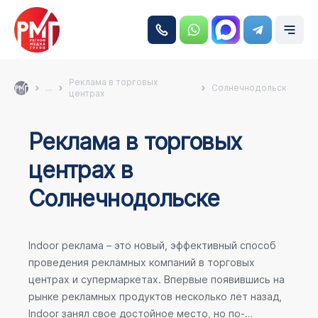
Реклама в торговых
...
Солнечнодольск
центрах
Реклама в торговых
центрах в
Солнечнодольске
Indoor реклама – это новый, эффективный способ
проведения рекламных компаний в торговых
центрах и супермаркетах. Впервые появившись на
рынке рекламных продуктов несколько лет назад,
Indoor занял свое достойное место, но по-