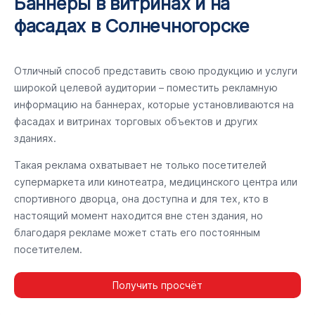
Баннеры в витринах и на
фасадах в Солнечногорске
Отличный способ представить свою продукцию и услуги
широкой целевой аудитории – поместить рекламную
информацию на баннерах, которые установливаются на
фасадах и витринах торговых объектов и других
зданиях.
Такая реклама охватывает не только посетителей
супермаркета или кинотеатра, медицинского центра или
спортивного дворца, она доступна и для тех, кто в
настоящий момент находится вне стен здания, но
благодаря рекламе может стать его постоянным
посетителем.
Получить просчёт