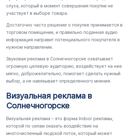
слуха, который в момент совершения покупки не
участвует в выборе товара.
Достаточно часто решение о покупке принимается в
торговом помещении, и правильно поданная аудио
информация направит потенциального покупателя в
нужном направлении.
Звуковая реклама в Солнечногорске охватывает
огромную целевую аудиторию, воздействует на нее
мягко, доброжелательно, помогает сделать нужный
выбор, а не навязывает определенного мнения.
Визуальная реклама в
Солнечногорске
Визуальная реклама – это форма Indoor рекламы,
которой по силам оказать воздействие на
многочисленный людской поток, который может