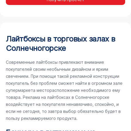
Лайтбоксы в торговых залах в
Солнечногорске
Современные лайтбоксы привлекают внимание
покупателей своим необычным дизайном и ярким
свечением. При помощи такой рекламной конструкции
покупатель без проблем сможет найти в огромном зале
супермаркета месторасположение необходимого ему
товара. Реклама на лайтбоксах в Солнечногорске
воздействует на покупателя ненавязчиво, спокойно, и
если не сегодня, то завтра выбор обязательно будет в
пользу рекламируемого продукта.