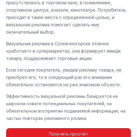
присутствовать в торговом зале, в поликлинике,
спортивном центре, вокзале, кинотеатре. Потребитель
приходит в такие места с определенной целью, и
визуальная реклама помогает сделать ему
окончательный выбор.
Визуальная реклама в Солнечногорске отлично
«работает» в супермаркетах, она формирует имидж
товара, поддерживает торговые акции.
Если сегодня покупатель, увидев рекламу товара, не
приобрел его, то в следующий раз его внимание
обязательно остановится на уже знакомом объекте.
Эффективность визуальной рекламы базируется на
широком охвате потенциальных покупателей, на
обязательном восприятии подаваемой информации, на
частых повторах рекламного ролика.
Получить просчёт