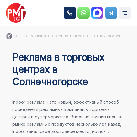
...
Реклама в торговых центрах
Солнечногорск
Реклама в торговых
центрах в
Солнечногорске
Indoor реклама – это новый, эффективный способ
проведения рекламных компаний в торговых
центрах и супермаркетах. Впервые появившись на
рынке рекламных продуктов несколько лет назад,
Indoor занял свое достойное место, но по-