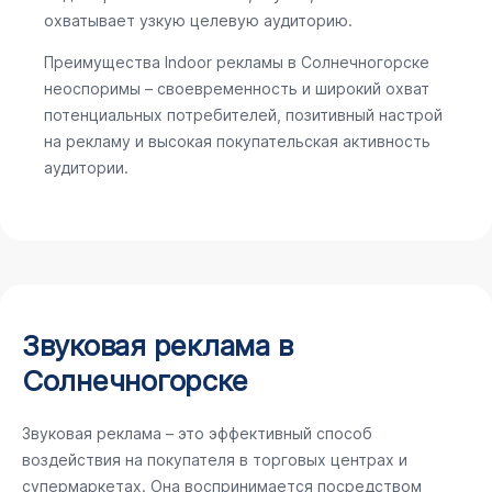
охватывает узкую целевую аудиторию.
Преимущества Indoor рекламы в Солнечногорске
неоспоримы – своевременность и широкий охват
потенциальных потребителей, позитивный настрой
на рекламу и высокая покупательская активность
аудитории.
Звуковая реклама в
Солнечногорске
Звуковая реклама – это эффективный способ
воздействия на покупателя в торговых центрах и
супермаркетах. Она воспринимается посредством