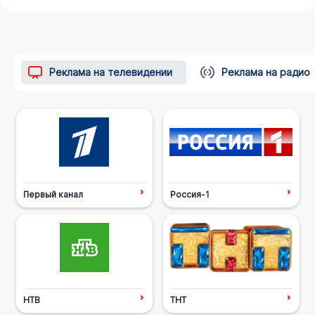
Реклама на телевидении
Реклама на радио
Первый канал
Россия-1
НТВ
ТНТ