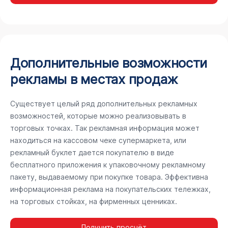
Дополнительные возможности
рекламы в местах продаж
Существует целый ряд дополнительных рекламных
возможностей, которые можно реализовывать в
торговых точках. Так рекламная информация может
находиться на кассовом чеке супермаркета, или
рекламный буклет дается покупателю в виде
бесплатного приложения к упаковочному рекламному
пакету, выдаваемому при покупке товара. Эффективна
информационная реклама на покупательских тележках,
на торговых стойках, на фирменных ценниках.
Получить просчёт