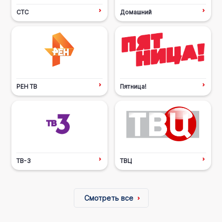
СТС
Домашний
РЕН ТВ
Пятница!
ТВ-3
ТВЦ
Смотреть все