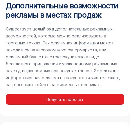
Дополнительные возможности
рекламы в местах продаж
Существует целый ряд дополнительных рекламных
возможностей, которые можно реализовывать в
торговых точках. Так рекламная информация может
находиться на кассовом чеке супермаркета, или
рекламный буклет дается покупателю в виде
бесплатного приложения к упаковочному рекламному
пакету, выдаваемому при покупке товара. Эффективна
информационная реклама на покупательских тележках,
на торговых стойках, на фирменных ценниках.
Получить просчёт