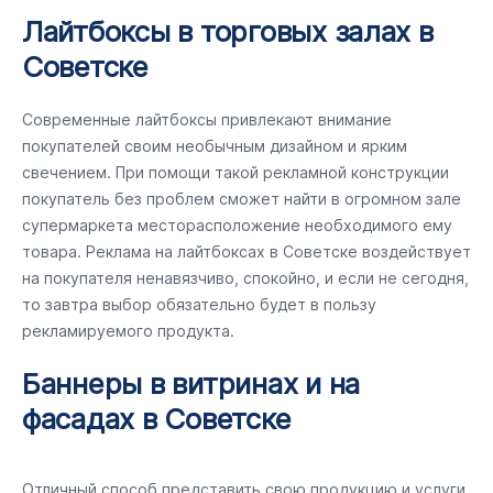
Лайтбоксы в торговых залах в
Советске
Современные лайтбоксы привлекают внимание
покупателей своим необычным дизайном и ярким
свечением. При помощи такой рекламной конструкции
покупатель без проблем сможет найти в огромном зале
супермаркета месторасположение необходимого ему
товара. Реклама на лайтбоксах в Советске воздействует
на покупателя ненавязчиво, спокойно, и если не сегодня,
то завтра выбор обязательно будет в пользу
рекламируемого продукта.
Баннеры в витринах и на
фасадах в Советске
Отличный способ представить свою продукцию и услуги