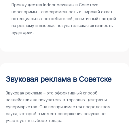
Преимущества Indoor рекламы в Советске
неоспоримы – своевременность и широкий охват
потенциальных потребителей, позитивный настрой
на рекламу и высокая покупательская активность
аудитории.
Звуковая реклама в Советске
Звуковая реклама – это эффективный способ
воздействия на покупателя в торговых центрах и
супермаркетах. Она воспринимается посредством
слуха, который в момент совершения покупки не
участвует в выборе товара.