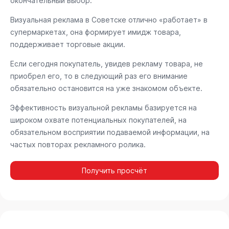
окончательный выбор.
Визуальная реклама в Советске отлично «работает» в
супермаркетах, она формирует имидж товара,
поддерживает торговые акции.
Если сегодня покупатель, увидев рекламу товара, не
приобрел его, то в следующий раз его внимание
обязательно остановится на уже знакомом объекте.
Эффективность визуальной рекламы базируется на
широком охвате потенциальных покупателей, на
обязательном восприятии подаваемой информации, на
частых повторах рекламного ролика.
Получить просчёт