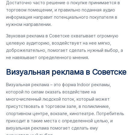
Достаточно часто решение о покупке принимается в
торговом помещении, и правильно поданная аудио
информация направит потенциального покупателя в
нужном направлении.
Звуковая реклама в Советске охватывает огромную
целевую аудиторию, воздействует на нее мягко,
доброжелательно, помогает сделать нужный выбор, а
не навязывает определенного мнения.
Визуальная реклама в Советске
Визуальная реклама – это форма Indoor рекламы,
которой по силам оказать воздействие на
многочисленный людской поток, который может
присутствовать в торговом зале, в поликлинике,
спортивном центре, вокзале, кинотеатре. Потребитель
приходит в такие места с определенной целью, и
визуальная реклама помогает сделать ему