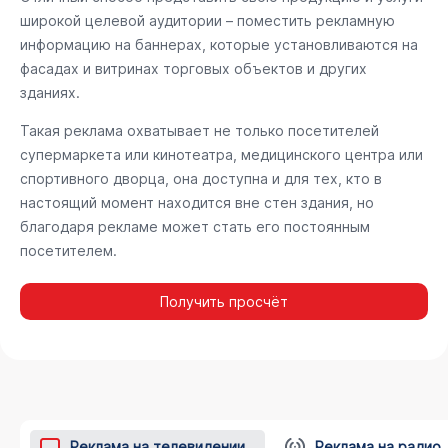
широкой целевой аудитории – поместить рекламную
информацию на баннерах, которые установливаются на
фасадах и витринах торговых объектов и других
зданиях.
Такая реклама охватывает не только посетителей
супермаркета или кинотеатра, медицинского центра или
спортивного дворца, она доступна и для тех, кто в
настоящий момент находится вне стен здания, но
благодаря рекламе может стать его постоянным
посетителем.
Получить просчёт
Реклама на телевидении
Реклама на радио