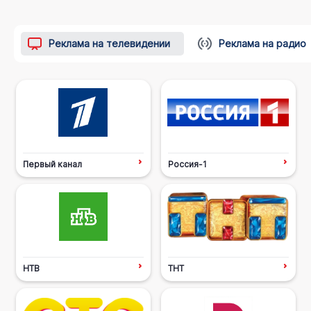
Реклама на телевидении
Реклама на радио
Первый канал
Россия-1
НТВ
ТНТ