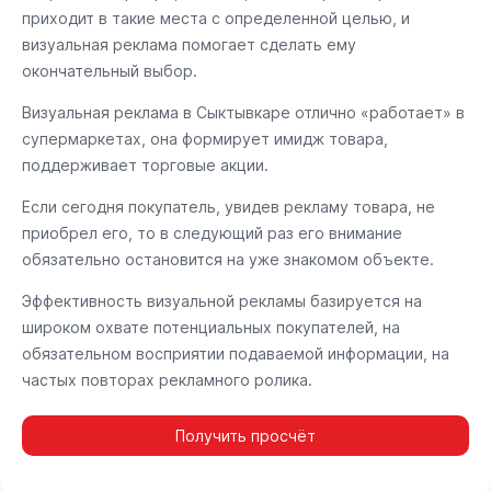
приходит в такие места с определенной целью, и
визуальная реклама помогает сделать ему
окончательный выбор.
Визуальная реклама в Сыктывкаре отлично «работает» в
супермаркетах, она формирует имидж товара,
поддерживает торговые акции.
Если сегодня покупатель, увидев рекламу товара, не
приобрел его, то в следующий раз его внимание
обязательно остановится на уже знакомом объекте.
Эффективность визуальной рекламы базируется на
широком охвате потенциальных покупателей, на
обязательном восприятии подаваемой информации, на
частых повторах рекламного ролика.
Получить просчёт