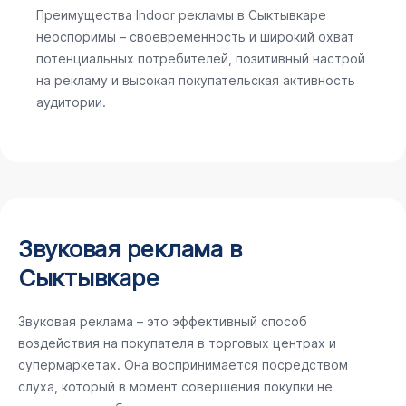
Преимущества Indoor рекламы в Сыктывкаре
неоспоримы – своевременность и широкий охват
потенциальных потребителей, позитивный настрой
на рекламу и высокая покупательская активность
аудитории.
Звуковая реклама в
Сыктывкаре
Звуковая реклама – это эффективный способ
воздействия на покупателя в торговых центрах и
супермаркетах. Она воспринимается посредством
слуха, который в момент совершения покупки не