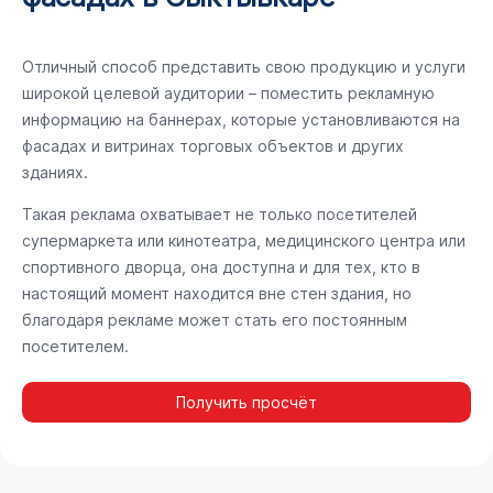
Отличный способ представить свою продукцию и услуги
широкой целевой аудитории – поместить рекламную
информацию на баннерах, которые установливаются на
фасадах и витринах торговых объектов и других
зданиях.
Такая реклама охватывает не только посетителей
супермаркета или кинотеатра, медицинского центра или
спортивного дворца, она доступна и для тех, кто в
настоящий момент находится вне стен здания, но
благодаря рекламе может стать его постоянным
посетителем.
Получить просчёт