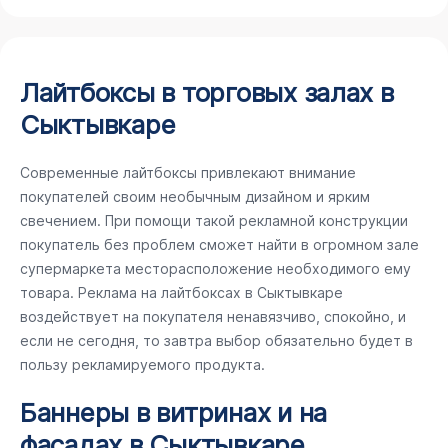
Лайтбоксы в торговых залах в
Сыктывкаре
Современные лайтбоксы привлекают внимание
покупателей своим необычным дизайном и ярким
свечением. При помощи такой рекламной конструкции
покупатель без проблем сможет найти в огромном зале
супермаркета месторасположение необходимого ему
товара. Реклама на лайтбоксах в Сыктывкаре
воздействует на покупателя ненавязчиво, спокойно, и
если не сегодня, то завтра выбор обязательно будет в
пользу рекламируемого продукта.
Баннеры в витринах и на
фасадах в Сыктывкаре