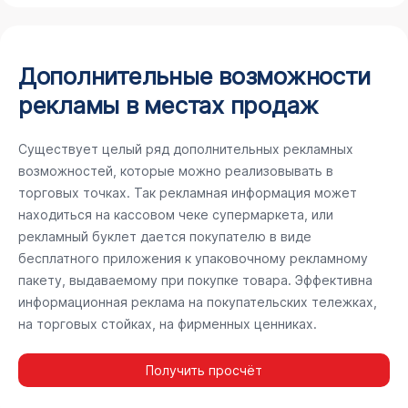
Дополнительные возможности
рекламы в местах продаж
Существует целый ряд дополнительных рекламных
возможностей, которые можно реализовывать в
торговых точках. Так рекламная информация может
находиться на кассовом чеке супермаркета, или
рекламный буклет дается покупателю в виде
бесплатного приложения к упаковочному рекламному
пакету, выдаваемому при покупке товара. Эффективна
информационная реклама на покупательских тележках,
на торговых стойках, на фирменных ценниках.
Получить просчёт