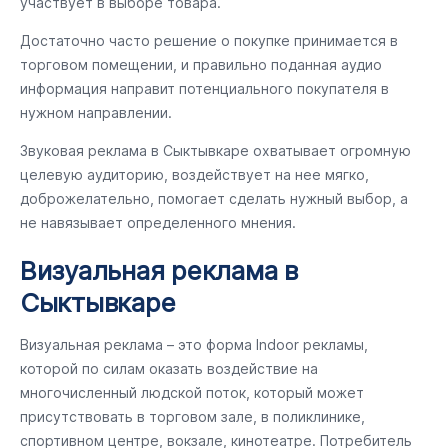
участвует в выборе товара.
Достаточно часто решение о покупке принимается в
торговом помещении, и правильно поданная аудио
информация направит потенциального покупателя в
нужном направлении.
Звуковая реклама в Сыктывкаре охватывает огромную
целевую аудиторию, воздействует на нее мягко,
доброжелательно, помогает сделать нужный выбор, а
не навязывает определенного мнения.
Визуальная реклама в
Сыктывкаре
Визуальная реклама – это форма Indoor рекламы,
которой по силам оказать воздействие на
многочисленный людской поток, который может
присутствовать в торговом зале, в поликлинике,
спортивном центре, вокзале, кинотеатре. Потребитель