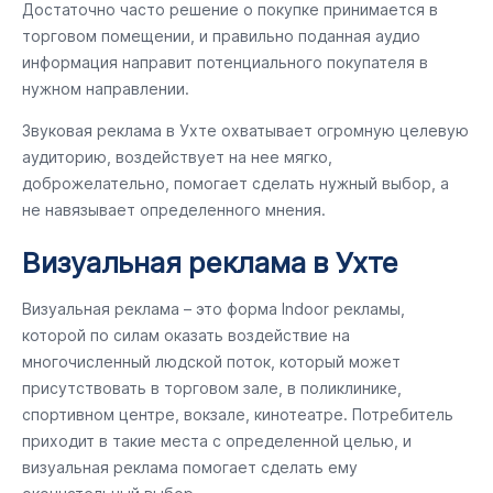
Достаточно часто решение о покупке принимается в
торговом помещении, и правильно поданная аудио
информация направит потенциального покупателя в
нужном направлении.
Звуковая реклама в Ухте охватывает огромную целевую
аудиторию, воздействует на нее мягко,
доброжелательно, помогает сделать нужный выбор, а
не навязывает определенного мнения.
Визуальная реклама в Ухте
Визуальная реклама – это форма Indoor рекламы,
которой по силам оказать воздействие на
многочисленный людской поток, который может
присутствовать в торговом зале, в поликлинике,
спортивном центре, вокзале, кинотеатре. Потребитель
приходит в такие места с определенной целью, и
визуальная реклама помогает сделать ему