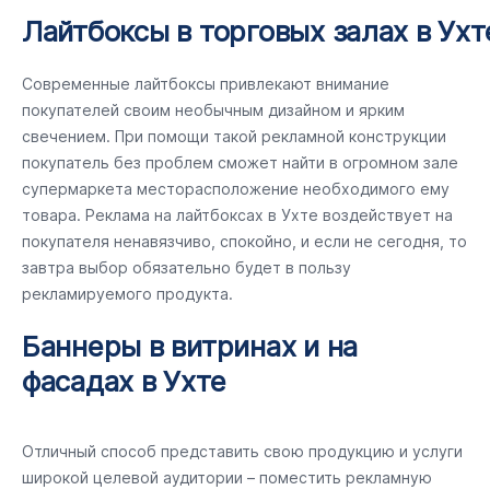
Лайтбоксы в торговых залах в Ухт
Современные лайтбоксы привлекают внимание
покупателей своим необычным дизайном и ярким
свечением. При помощи такой рекламной конструкции
покупатель без проблем сможет найти в огромном зале
супермаркета месторасположение необходимого ему
товара. Реклама на лайтбоксах в Ухте воздействует на
покупателя ненавязчиво, спокойно, и если не сегодня, то
завтра выбор обязательно будет в пользу
рекламируемого продукта.
Баннеры в витринах и на
фасадах в Ухте
Отличный способ представить свою продукцию и услуги
широкой целевой аудитории – поместить рекламную