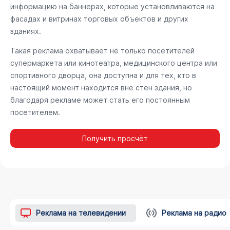
информацию на баннерах, которые установливаются на
фасадах и витринах торговых объектов и других
зданиях.
Такая реклама охватывает не только посетителей
супермаркета или кинотеатра, медицинского центра или
спортивного дворца, она доступна и для тех, кто в
настоящий момент находится вне стен здания, но
благодаря рекламе может стать его постоянным
посетителем.
Получить просчёт
Реклама на телевидении
Реклама на радио