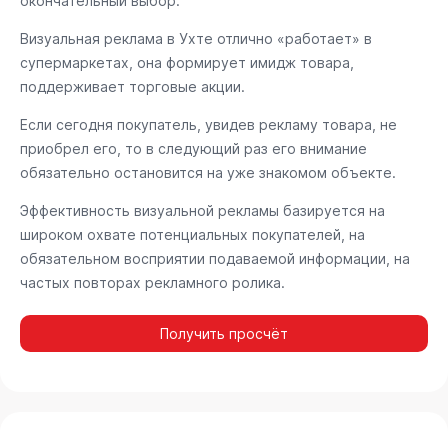
окончательный выбор.
Визуальная реклама в Ухте отлично «работает» в
супермаркетах, она формирует имидж товара,
поддерживает торговые акции.
Если сегодня покупатель, увидев рекламу товара, не
приобрел его, то в следующий раз его внимание
обязательно остановится на уже знакомом объекте.
Эффективность визуальной рекламы базируется на
широком охвате потенциальных покупателей, на
обязательном восприятии подаваемой информации, на
частых повторах рекламного ролика.
Получить просчёт