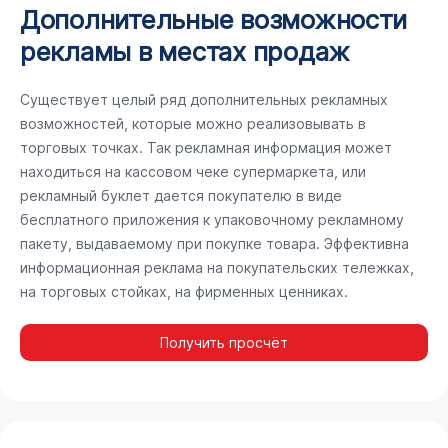
Дополнительные возможности
рекламы в местах продаж
Существует целый ряд дополнительных рекламных
возможностей, которые можно реализовывать в
торговых точках. Так рекламная информация может
находиться на кассовом чеке супермаркета, или
рекламный буклет дается покупателю в виде
бесплатного приложения к упаковочному рекламному
пакету, выдаваемому при покупке товара. Эффективна
информационная реклама на покупательских тележках,
на торговых стойках, на фирменных ценниках.
Получить просчёт