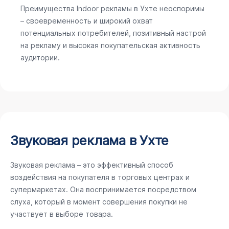
Преимущества Indoor рекламы в Ухте неоспоримы
– своевременность и широкий охват
потенциальных потребителей, позитивный настрой
на рекламу и высокая покупательская активность
аудитории.
Звуковая реклама в Ухте
Звуковая реклама – это эффективный способ
воздействия на покупателя в торговых центрах и
супермаркетах. Она воспринимается посредством
слуха, который в момент совершения покупки не
участвует в выборе товара.