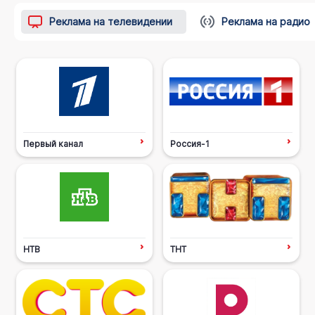
Реклама на телевидении
Реклама на радио
Первый канал
Россия-1
НТВ
ТНТ