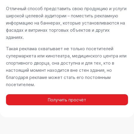
Отличный способ представить свою продукцию и услуги
широкой целевой аудитории – поместить рекламную
информацию на баннерах, которые установливаются на
фасадах и витринах торговых объектов и других
зданиях.
Такая реклама охватывает не только посетителей
супермаркета или кинотеатра, медицинского центра или
спортивного дворца, она доступна и для тех, кто в
настоящий момент находится вне стен здания, но
благодаря рекламе может стать его постоянным
посетителем.
Получить просчёт