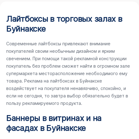
Лайтбоксы в торговых залах в
Буйнакске
Современные лайтбоксы привлекают внимание
покупателей своим необычным дизайном и ярким
свечением. При помощи такой рекламной конструкции
покупатель без проблем сможет найти в огромном зале
супермаркета месторасположение необходимого ему
товара. Реклама на лайтбоксах в Буйнакске
воздействует на покупателя ненавязчиво, спокойно, и
если не сегодня, то завтра выбор обязательно будет в
пользу рекламируемого продукта.
Баннеры в витринах и на
фасадах в Буйнакске