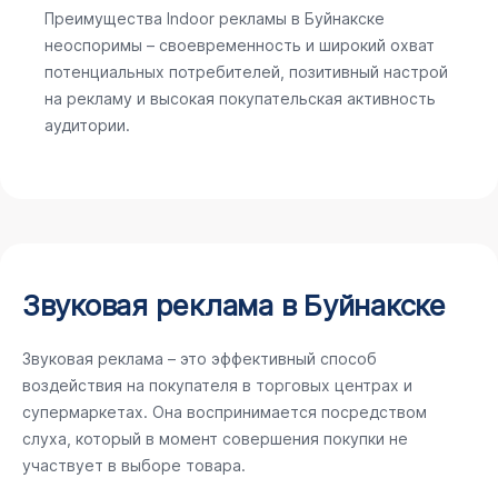
Преимущества Indoor рекламы в Буйнакске
неоспоримы – своевременность и широкий охват
потенциальных потребителей, позитивный настрой
на рекламу и высокая покупательская активность
аудитории.
Звуковая реклама в Буйнакске
Звуковая реклама – это эффективный способ
воздействия на покупателя в торговых центрах и
супермаркетах. Она воспринимается посредством
слуха, который в момент совершения покупки не
участвует в выборе товара.