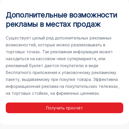
Дополнительные возможности
рекламы в местах продаж
Существует целый ряд дополнительных рекламных
возможностей, которые можно реализовывать в
торговых точках. Так рекламная информация может
находиться на кассовом чеке супермаркета, или
рекламный буклет дается покупателю в виде
бесплатного приложения к упаковочному рекламному
пакету, выдаваемому при покупке товара. Эффективна
информационная реклама на покупательских тележках,
на торговых стойках, на фирменных ценниках.
Получить просчёт