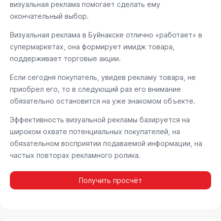
визуальная реклама помогает сделать ему
окончательный выбор.
Визуальная реклама в Буйнакске отлично «работает» в
супермаркетах, она формирует имидж товара,
поддерживает торговые акции.
Если сегодня покупатель, увидев рекламу товара, не
приобрел его, то в следующий раз его внимание
обязательно остановится на уже знакомом объекте.
Эффективность визуальной рекламы базируется на
широком охвате потенциальных покупателей, на
обязательном восприятии подаваемой информации, на
частых повторах рекламного ролика.
Получить просчёт