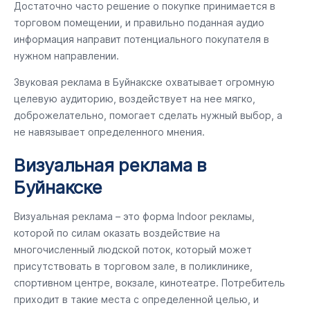
Достаточно часто решение о покупке принимается в
торговом помещении, и правильно поданная аудио
информация направит потенциального покупателя в
нужном направлении.
Звуковая реклама в Буйнакске охватывает огромную
целевую аудиторию, воздействует на нее мягко,
доброжелательно, помогает сделать нужный выбор, а
не навязывает определенного мнения.
Визуальная реклама в
Буйнакске
Визуальная реклама – это форма Indoor рекламы,
которой по силам оказать воздействие на
многочисленный людской поток, который может
присутствовать в торговом зале, в поликлинике,
спортивном центре, вокзале, кинотеатре. Потребитель
приходит в такие места с определенной целью, и