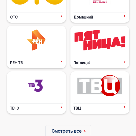
СТС
Домашний
РЕН ТВ
Пятница!
ТВ-3
ТВЦ
Смотреть все