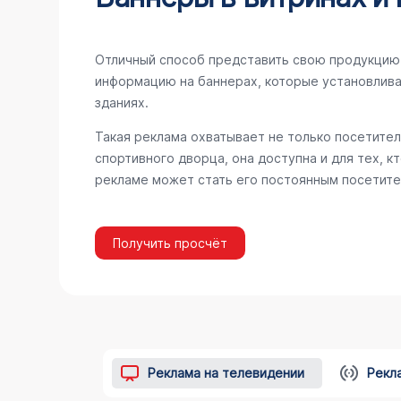
Отличный способ представить свою продукцию 
информацию на баннерах, которые установлива
зданиях.
Такая реклама охватывает не только посетител
спортивного дворца, она доступна и для тех, к
рекламе может стать его постоянным посетите
Получить просчёт
Реклама на телевидении
Рекл