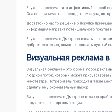
Звуковая реклама – это эффективный способ во
Она воспринимается посредством слуха, котор
Достаточно часто решение о покупке принимае
информация направит потенциального покупате
Звуковая реклама в Дмитрове охватывает огро
доброжелательно, помогает сделать нужный вы
Визуальная реклама в
Визуальная реклама – это форма Indoor реклам
людской поток, который может присутствовать в
кинотеатре. Потребитель приходит в такие мес
сделать ему окончательный выбор.
Визуальная реклама в Дмитрове отлично «рабо
поддерживает торговые акции.