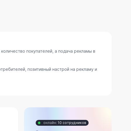
 количество покупателей, а подача рекламы в
требителей, позитивный настрой на рекламу и
онлайн:
10 сотрудников