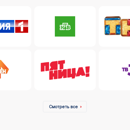
Смотреть все