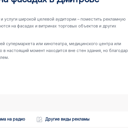
и услуги широкой целевой аудитории – поместить рекламную
ются на фасадах и витринах торговых объектов и других
ей супермаркета или кинотеатра, медицинского центра или
то в настоящий момент находится вне стен здания, но благодар
лем.
ама на радио
Другие виды рекламы