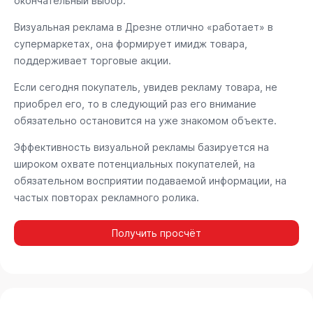
окончательный выбор.
Визуальная реклама в Дрезне отлично «работает» в
супермаркетах, она формирует имидж товара,
поддерживает торговые акции.
Если сегодня покупатель, увидев рекламу товара, не
приобрел его, то в следующий раз его внимание
обязательно остановится на уже знакомом объекте.
Эффективность визуальной рекламы базируется на
широком охвате потенциальных покупателей, на
обязательном восприятии подаваемой информации, на
частых повторах рекламного ролика.
Получить просчёт