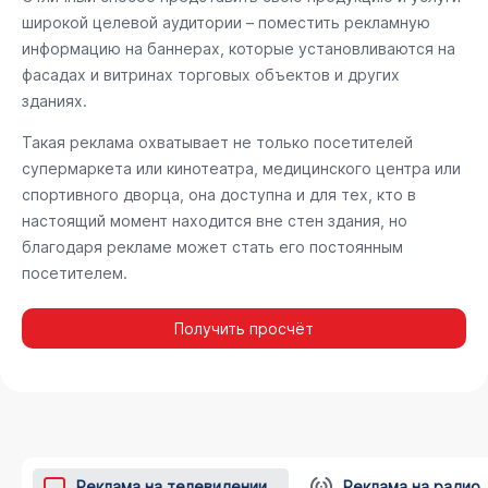
широкой целевой аудитории – поместить рекламную
информацию на баннерах, которые установливаются на
фасадах и витринах торговых объектов и других
зданиях.
Такая реклама охватывает не только посетителей
супермаркета или кинотеатра, медицинского центра или
спортивного дворца, она доступна и для тех, кто в
настоящий момент находится вне стен здания, но
благодаря рекламе может стать его постоянным
посетителем.
Получить просчёт
Реклама на телевидении
Реклама на радио