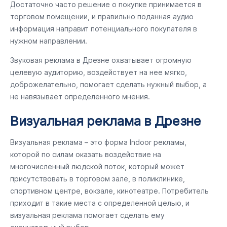
Достаточно часто решение о покупке принимается в
торговом помещении, и правильно поданная аудио
информация направит потенциального покупателя в
нужном направлении.
Звуковая реклама в Дрезне охватывает огромную
целевую аудиторию, воздействует на нее мягко,
доброжелательно, помогает сделать нужный выбор, а
не навязывает определенного мнения.
Визуальная реклама в Дрезне
Визуальная реклама – это форма Indoor рекламы,
которой по силам оказать воздействие на
многочисленный людской поток, который может
присутствовать в торговом зале, в поликлинике,
спортивном центре, вокзале, кинотеатре. Потребитель
приходит в такие места с определенной целью, и
визуальная реклама помогает сделать ему