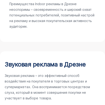
Преимущества Indoor рекламы в Дрезне
неоспоримы – своевременность и широкий охват
потенциальных потребителей, позитивный настрой
на рекламу и высокая покупательская активность
аудитории.
Звуковая реклама в Дрезне
Звуковая реклама – это эффективный способ
воздействия на покупателя в торговых центрах и
супермаркетах. Она воспринимается посредством
слуха, который в момент совершения покупки не
участвует в выборе товара.