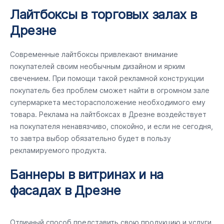
Лайтбоксы в торговых залах в
Дрезне
Современные лайтбоксы привлекают внимание
покупателей своим необычным дизайном и ярким
свечением. При помощи такой рекламной конструкции
покупатель без проблем сможет найти в огромном зале
супермаркета месторасположение необходимого ему
товара. Реклама на лайтбоксах в Дрезне воздействует
на покупателя ненавязчиво, спокойно, и если не сегодня,
то завтра выбор обязательно будет в пользу
рекламируемого продукта.
Баннеры в витринах и на
фасадах в Дрезне
Отличный способ представить свою продукцию и услуги