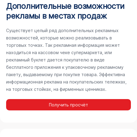
Дополнительные возможности
рекламы в местах продаж
Существует целый ряд дополнительных рекламных
возможностей, которые можно реализовывать в
торговых точках. Так рекламная информация может
находиться на кассовом чеке супермаркета, или
рекламный буклет дается покупателю в виде
бесплатного приложения к упаковочному рекламному
пакету, выдаваемому при покупке товара. Эффективна
информационная реклама на покупательских тележках,
на торговых стойках, на фирменных ценниках.
Получить просчёт