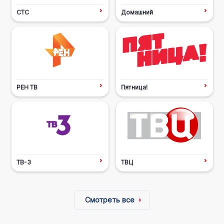
СТС
Домашний
РЕН ТВ
Пятница!
ТВ-3
ТВЦ
Смотреть все