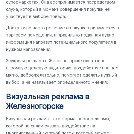
супермаркетах. Она воспринимается посредством
слуха, который в момент совершения покупки не
участвует в выборе товара.
Достаточно часто решение о покупке принимается в
торговом помещении, и правильно поданная аудио
информация направит потенциального покупателя в
нужном направлении.
Звуковая реклама в Железногорске охватывает
огромную целевую аудиторию, воздействует на нее
мягко, доброжелательно, помогает сделать нужный
выбор, а не навязывает определенного мнения.
Визуальная реклама в
Железногорске
Визуальная реклама – это форма Indoor рекламы,
которой по силам оказать воздействие на
многочисленный людской поток, который может