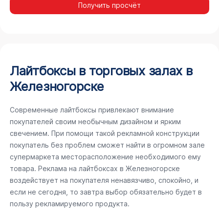
Получить просчёт
Лайтбоксы в торговых залах в
Железногорске
Современные лайтбоксы привлекают внимание
покупателей своим необычным дизайном и ярким
свечением. При помощи такой рекламной конструкции
покупатель без проблем сможет найти в огромном зале
супермаркета месторасположение необходимого ему
товара. Реклама на лайтбоксах в Железногорске
воздействует на покупателя ненавязчиво, спокойно, и
если не сегодня, то завтра выбор обязательно будет в
пользу рекламируемого продукта.