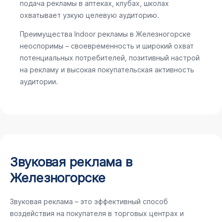
подача рекламы в аптеках, клубах, школах
охватывает узкую целевую аудиторию.
Преимущества Indoor рекламы в Железногорске
неоспоримы – своевременность и широкий охват
потенциальных потребителей, позитивный настрой
на рекламу и высокая покупательская активность
аудитории.
Звуковая реклама в
Железногорске
Звуковая реклама – это эффективный способ
воздействия на покупателя в торговых центрах и