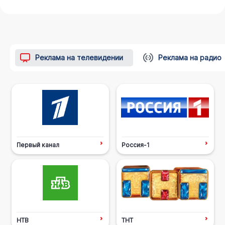
Реклама на телевидении
Реклама на радио
Первый канал
Россия-1
НТВ
ТНТ