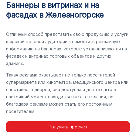
Баннеры в витринах и на
фасадах в Железногорске
Отличный способ представить свою продукцию и услуги
широкой целевой аудитории – поместить рекламную
информацию на баннерах, которые установливаются на
фасадах и витринах торговых объектов и других
зданиях.
Такая реклама охватывает не только посетителей
супермаркета или кинотеатра, медицинского центра или
спортивного дворца, она доступна и для тех, кто в
настоящий момент находится вне стен здания, но
благодаря рекламе может стать его постоянным
посетителем.
Получить просчёт