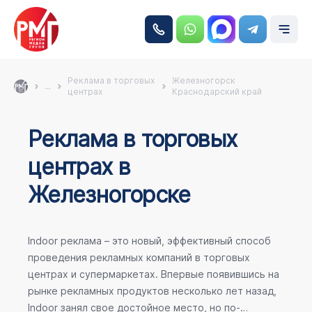
Реклама в торговых
Железногорск
...
центрах
Краснодарский край
Реклама в торговых
центрах в
Железногорске
Indoor реклама – это новый, эффективный способ
проведения рекламных компаний в торговых
центрах и супермаркетах. Впервые появившись на
рынке рекламных продуктов несколько лет назад,
Indoor занял свое достойное место, но по-