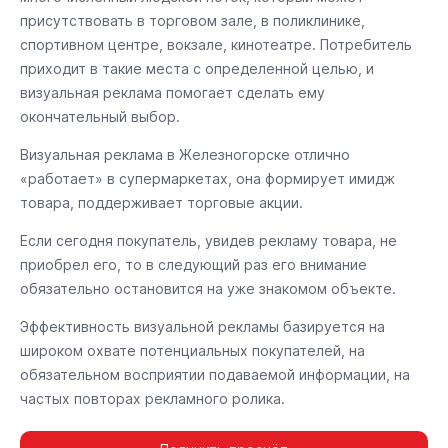
присутствовать в торговом зале, в поликлинике,
спортивном центре, вокзале, кинотеатре. Потребитель
приходит в такие места с определенной целью, и
визуальная реклама помогает сделать ему
окончательный выбор.
Визуальная реклама в Железногорске отлично
«работает» в супермаркетах, она формирует имидж
товара, поддерживает торговые акции.
Если сегодня покупатель, увидев рекламу товара, не
приобрел его, то в следующий раз его внимание
обязательно остановится на уже знакомом объекте.
Эффективность визуальной рекламы базируется на
широком охвате потенциальных покупателей, на
обязательном восприятии подаваемой информации, на
частых повторах рекламного ролика.