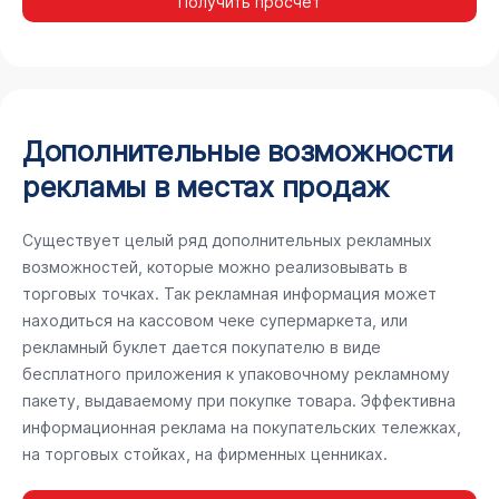
Получить просчёт
Дополнительные возможности
рекламы в местах продаж
Существует целый ряд дополнительных рекламных
возможностей, которые можно реализовывать в
торговых точках. Так рекламная информация может
находиться на кассовом чеке супермаркета, или
рекламный буклет дается покупателю в виде
бесплатного приложения к упаковочному рекламному
пакету, выдаваемому при покупке товара. Эффективна
информационная реклама на покупательских тележках,
на торговых стойках, на фирменных ценниках.