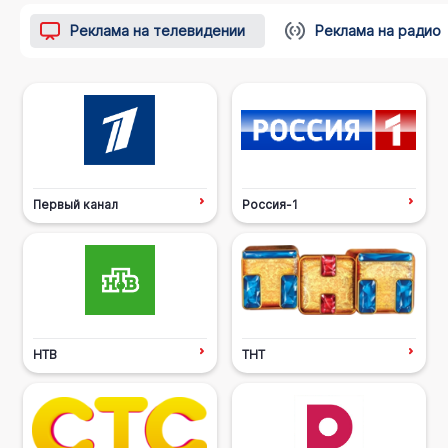
Реклама на телевидении
Реклама на радио
Первый канал
Россия-1
НТВ
ТНТ