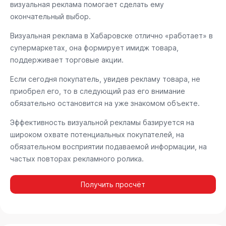
визуальная реклама помогает сделать ему
окончательный выбор.
Визуальная реклама в Хабаровске отлично «работает» в
супермаркетах, она формирует имидж товара,
поддерживает торговые акции.
Если сегодня покупатель, увидев рекламу товара, не
приобрел его, то в следующий раз его внимание
обязательно остановится на уже знакомом объекте.
Эффективность визуальной рекламы базируется на
широком охвате потенциальных покупателей, на
обязательном восприятии подаваемой информации, на
частых повторах рекламного ролика.
Получить просчёт