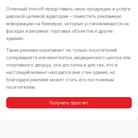
Отличный способ представить свою продукцию и услуги
широкой целевой аудитории – поместить рекламную
информацию на баннерах, которые установливаются на
фасадах и витринах торговых объектов и других
зданиях.
Такая реклама охватывает не только посетителей
супермаркета или кинотеатра, медицинского центра или
спортивного дворца, она доступна и для тех, кто в
настоящий момент находится вне стен здания, но
благодаря рекламе может стать его постоянным
посетителем.
Получить просчёт