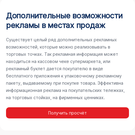
Дополнительные возможности
рекламы в местах продаж
Существует целый ряд дополнительных рекламных
возможностей, которые можно реализовывать в
торговых точках. Так рекламная информация может
находиться на кассовом чеке супермаркета, или
рекламный буклет дается покупателю в виде
бесплатного приложения к упаковочному рекламному
пакету, выдаваемому при покупке товара. Эффективна
информационная реклама на покупательских тележках,
на торговых стойках, на фирменных ценниках.
Получить просчёт