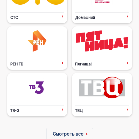
СТС
Домашний
РЕН ТВ
Пятница!
ТВ-3
ТВЦ
Смотреть все