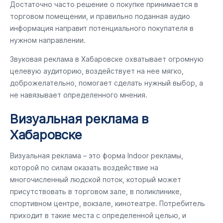
Достаточно часто решение о покупке принимается в
торговом помещении, и правильно поданная аудио
информация направит потенциального покупателя в
нужном направлении.
Звуковая реклама в Хабаровске охватывает огромную
целевую аудиторию, воздействует на нее мягко,
доброжелательно, помогает сделать нужный выбор, а
не навязывает определенного мнения.
Визуальная реклама в
Хабаровске
Визуальная реклама – это форма Indoor рекламы,
которой по силам оказать воздействие на
многочисленный людской поток, который может
присутствовать в торговом зале, в поликлинике,
спортивном центре, вокзале, кинотеатре. Потребитель
приходит в такие места с определенной целью, и