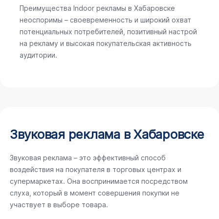
Преимущества Indoor рекламы в Хабаровске
неоспоримы – своевременность и широкий охват
потенциальных потребителей, позитивный настрой
на рекламу и высокая покупательская активность
аудитории.
Звуковая реклама в Хабаровске
Звуковая реклама – это эффективный способ
воздействия на покупателя в торговых центрах и
супермаркетах. Она воспринимается посредством
слуха, который в момент совершения покупки не
участвует в выборе товара.