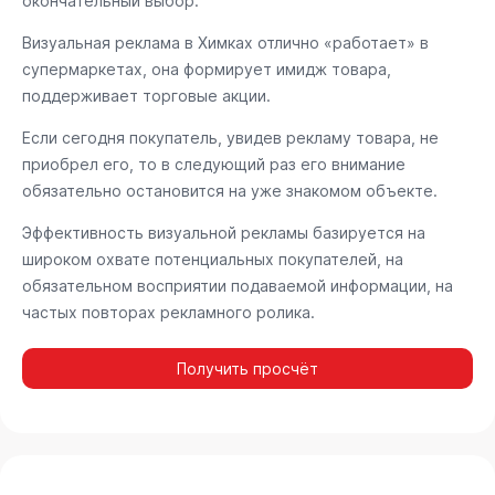
окончательный выбор.
Визуальная реклама в Химках отлично «работает» в
супермаркетах, она формирует имидж товара,
поддерживает торговые акции.
Если сегодня покупатель, увидев рекламу товара, не
приобрел его, то в следующий раз его внимание
обязательно остановится на уже знакомом объекте.
Эффективность визуальной рекламы базируется на
широком охвате потенциальных покупателей, на
обязательном восприятии подаваемой информации, на
частых повторах рекламного ролика.
Получить просчёт