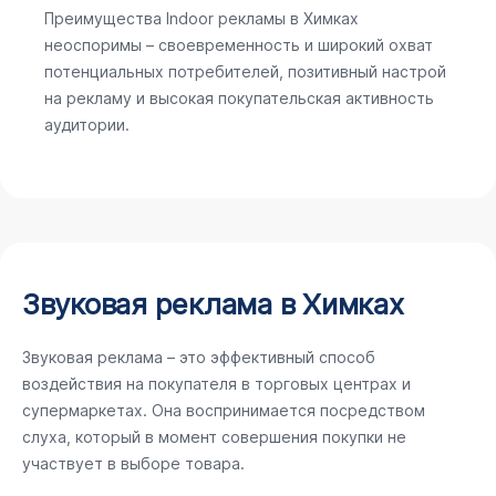
Преимущества Indoor рекламы в Химках
неоспоримы – своевременность и широкий охват
потенциальных потребителей, позитивный настрой
на рекламу и высокая покупательская активность
аудитории.
Звуковая реклама в Химках
Звуковая реклама – это эффективный способ
воздействия на покупателя в торговых центрах и
супермаркетах. Она воспринимается посредством
слуха, который в момент совершения покупки не
участвует в выборе товара.