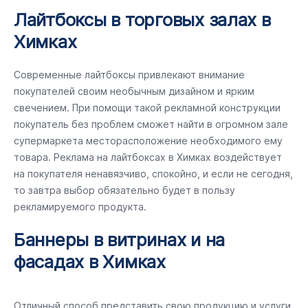
Лайтбоксы в торговых залах в
Химках
Современные лайтбоксы привлекают внимание
покупателей своим необычным дизайном и ярким
свечением. При помощи такой рекламной конструкции
покупатель без проблем сможет найти в огромном зале
супермаркета месторасположение необходимого ему
товара. Реклама на лайтбоксах в Химках воздействует
на покупателя ненавязчиво, спокойно, и если не сегодня,
то завтра выбор обязательно будет в пользу
рекламируемого продукта.
Баннеры в витринах и на
фасадах в Химках
Отличный способ представить свою продукцию и услуги