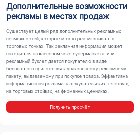
Дополнительные возможности
рекламы в местах продаж
Существует целый ряд дополнительных рекламных
возможностей, которые можно реализовывать в
торговых точках. Так рекламная информация может
находиться на кассовом чеке супермаркета, или
рекламный буклет дается покупателю в виде
бесплатного приложения к упаковочному рекламному
пакету, выдаваемому при покупке товара. Эффективна
информационная реклама на покупательских тележках,
на торговых стойках, на фирменных ценниках.
Получить просчёт