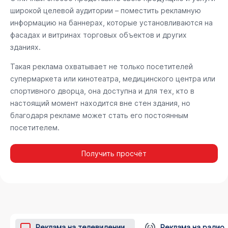
широкой целевой аудитории – поместить рекламную
информацию на баннерах, которые установливаются на
фасадах и витринах торговых объектов и других
зданиях.
Такая реклама охватывает не только посетителей
супермаркета или кинотеатра, медицинского центра или
спортивного дворца, она доступна и для тех, кто в
настоящий момент находится вне стен здания, но
благодаря рекламе может стать его постоянным
посетителем.
Получить просчёт
Реклама на телевидении
Реклама на радио