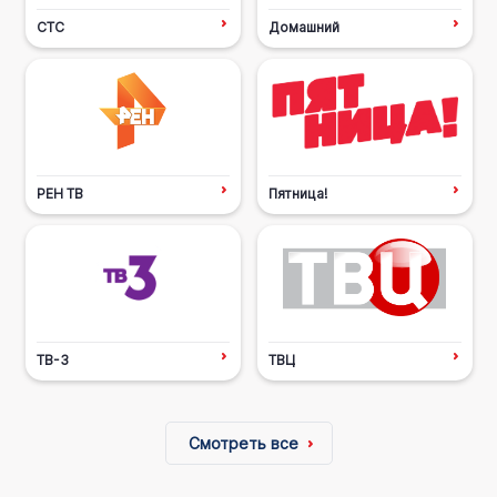
СТС
Домашний
РЕН ТВ
Пятница!
ТВ-3
ТВЦ
Смотреть все