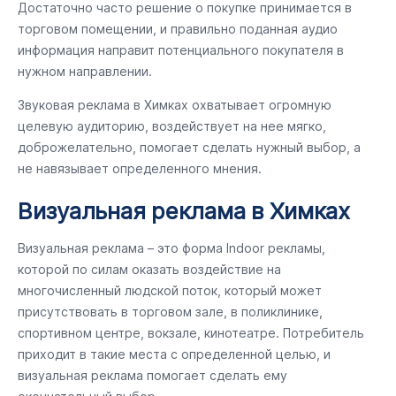
Достаточно часто решение о покупке принимается в
торговом помещении, и правильно поданная аудио
информация направит потенциального покупателя в
нужном направлении.
Звуковая реклама в Химках охватывает огромную
целевую аудиторию, воздействует на нее мягко,
доброжелательно, помогает сделать нужный выбор, а
не навязывает определенного мнения.
Визуальная реклама в Химках
Визуальная реклама – это форма Indoor рекламы,
которой по силам оказать воздействие на
многочисленный людской поток, который может
присутствовать в торговом зале, в поликлинике,
спортивном центре, вокзале, кинотеатре. Потребитель
приходит в такие места с определенной целью, и
визуальная реклама помогает сделать ему