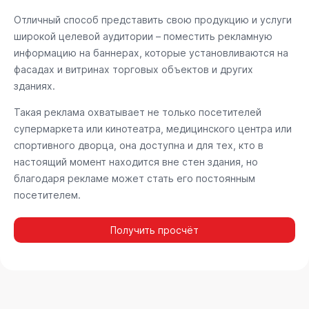
Отличный способ представить свою продукцию и услуги
широкой целевой аудитории – поместить рекламную
информацию на баннерах, которые установливаются на
фасадах и витринах торговых объектов и других
зданиях.
Такая реклама охватывает не только посетителей
супермаркета или кинотеатра, медицинского центра или
спортивного дворца, она доступна и для тех, кто в
настоящий момент находится вне стен здания, но
благодаря рекламе может стать его постоянным
посетителем.
Получить просчёт