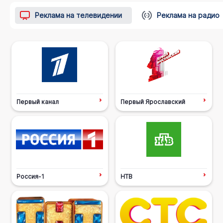
Реклама на телевидении
Реклама на радио
Первый канал
Первый Ярославский
Россия-1
НТВ