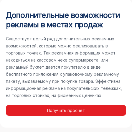
Дополнительные возможности
рекламы в местах продаж
Существует целый ряд дополнительных рекламных
возможностей, которые можно реализовывать в
торговых точках. Так рекламная информация может
находиться на кассовом чеке супермаркета, или
рекламный буклет дается покупателю в виде
бесплатного приложения к упаковочному рекламному
пакету, выдаваемому при покупке товара. Эффективна
информационная реклама на покупательских тележках,
на торговых стойках, на фирменных ценниках.
Получить просчёт