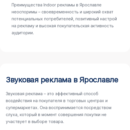
Преимущества Indoor рекламы в Ярославле
неоспоримы – своевременность и широкий охват
потенциальных потребителей, позитивный настрой
на рекламу и высокая покупательская активность
аудитории.
Звуковая реклама в Ярославле
Звуковая реклама – это эффективный способ
воздействия на покупателя в торговых центрах и
супермаркетах. Она воспринимается посредством
слуха, который в момент совершения покупки не
участвует в выборе товара.