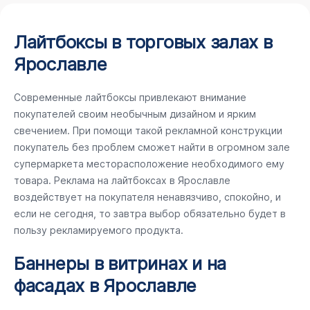
Лайтбоксы в торговых залах в
Ярославле
Современные лайтбоксы привлекают внимание
покупателей своим необычным дизайном и ярким
свечением. При помощи такой рекламной конструкции
покупатель без проблем сможет найти в огромном зале
супермаркета месторасположение необходимого ему
товара. Реклама на лайтбоксах в Ярославле
воздействует на покупателя ненавязчиво, спокойно, и
если не сегодня, то завтра выбор обязательно будет в
пользу рекламируемого продукта.
Баннеры в витринах и на
фасадах в Ярославле