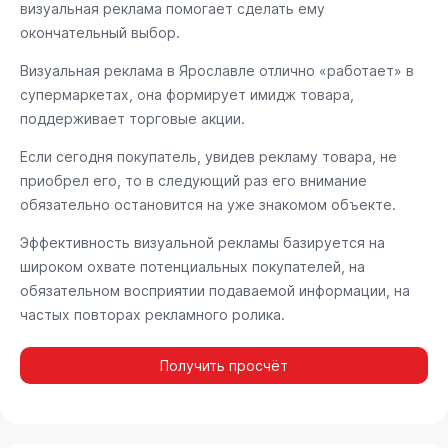
визуальная реклама помогает сделать ему
окончательный выбор.
Визуальная реклама в Ярославле отлично «работает» в
супермаркетах, она формирует имидж товара,
поддерживает торговые акции.
Если сегодня покупатель, увидев рекламу товара, не
приобрел его, то в следующий раз его внимание
обязательно остановится на уже знакомом объекте.
Эффективность визуальной рекламы базируется на
широком охвате потенциальных покупателей, на
обязательном восприятии подаваемой информации, на
частых повторах рекламного ролика.
Получить просчёт