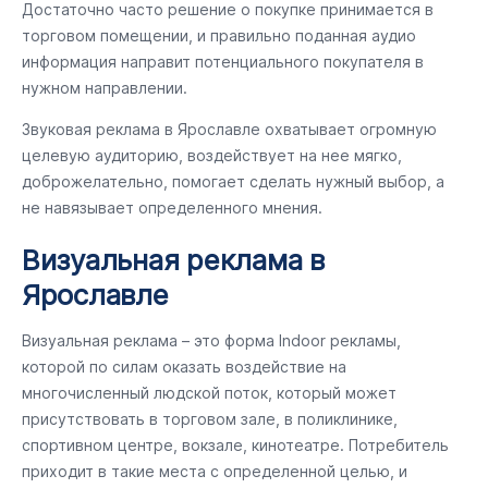
Достаточно часто решение о покупке принимается в
торговом помещении, и правильно поданная аудио
информация направит потенциального покупателя в
нужном направлении.
Звуковая реклама в Ярославле охватывает огромную
целевую аудиторию, воздействует на нее мягко,
доброжелательно, помогает сделать нужный выбор, а
не навязывает определенного мнения.
Визуальная реклама в
Ярославле
Визуальная реклама – это форма Indoor рекламы,
которой по силам оказать воздействие на
многочисленный людской поток, который может
присутствовать в торговом зале, в поликлинике,
спортивном центре, вокзале, кинотеатре. Потребитель
приходит в такие места с определенной целью, и