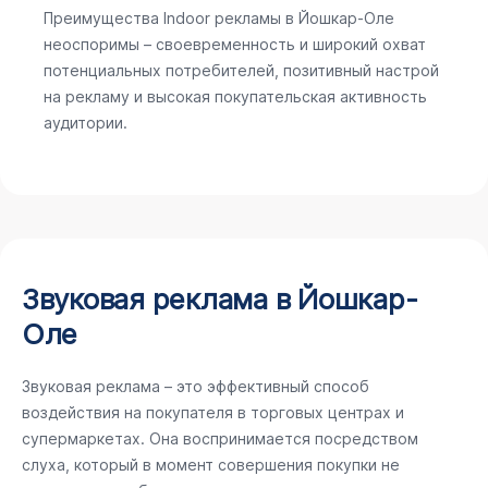
Преимущества Indoor рекламы в Йошкар-Оле
неоспоримы – своевременность и широкий охват
потенциальных потребителей, позитивный настрой
на рекламу и высокая покупательская активность
аудитории.
Звуковая реклама в Йошкар-
Оле
Звуковая реклама – это эффективный способ
воздействия на покупателя в торговых центрах и
супермаркетах. Она воспринимается посредством
слуха, который в момент совершения покупки не