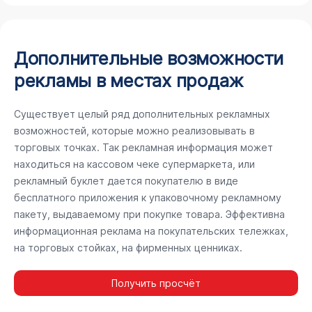
Дополнительные возможности
рекламы в местах продаж
Существует целый ряд дополнительных рекламных
возможностей, которые можно реализовывать в
торговых точках. Так рекламная информация может
находиться на кассовом чеке супермаркета, или
рекламный буклет дается покупателю в виде
бесплатного приложения к упаковочному рекламному
пакету, выдаваемому при покупке товара. Эффективна
информационная реклама на покупательских тележках,
на торговых стойках, на фирменных ценниках.
Получить просчёт