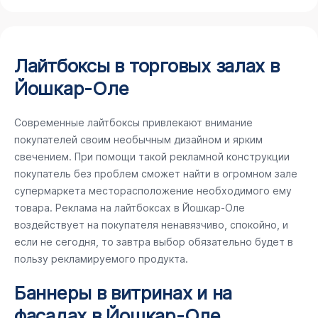
Лайтбоксы в торговых залах в
Йошкар-Оле
Современные лайтбоксы привлекают внимание
покупателей своим необычным дизайном и ярким
свечением. При помощи такой рекламной конструкции
покупатель без проблем сможет найти в огромном зале
супермаркета месторасположение необходимого ему
товара. Реклама на лайтбоксах в Йошкар-Оле
воздействует на покупателя ненавязчиво, спокойно, и
если не сегодня, то завтра выбор обязательно будет в
пользу рекламируемого продукта.
Баннеры в витринах и на
фасадах в Йошкар-Оле