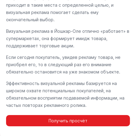
приходит в такие места с определенной целью, и
визуальная реклама помогает сделать ему
окончательный выбор.
Визуальная реклама в Йошкар-Оле отлично «работает» в
супермаркетах, она формирует имидж товара,
поддерживает торговые акции.
Если сегодня покупатель, увидев рекламу товара, не
приобрел его, то в следующий раз его внимание
обязательно остановится на уже знакомом объекте.
Эффективность визуальной рекламы базируется на
широком охвате потенциальных покупателей, на
обязательном восприятии подаваемой информации, на
частых повторах рекламного ролика.
Получить просчёт