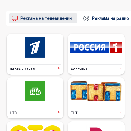
Реклама на телевидении
Реклама на радио
Первый канал
Россия-1
НТВ
ТНТ