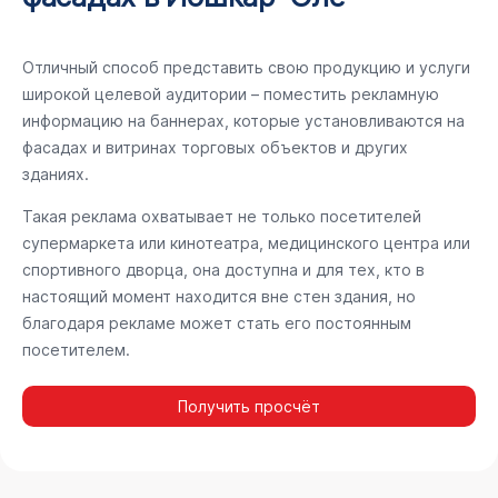
Отличный способ представить свою продукцию и услуги
широкой целевой аудитории – поместить рекламную
информацию на баннерах, которые установливаются на
фасадах и витринах торговых объектов и других
зданиях.
Такая реклама охватывает не только посетителей
супермаркета или кинотеатра, медицинского центра или
спортивного дворца, она доступна и для тех, кто в
настоящий момент находится вне стен здания, но
благодаря рекламе может стать его постоянным
посетителем.
Получить просчёт