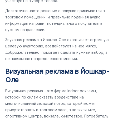
участвует в выборе товара.
Достаточно часто решение о покупке принимается в
торговом помещении, и правильно поданная аудио
информация направит потенциального покупателя в
нужном направлении.
Звуковая реклама в Йошкар-Оле охватывает огромную
целевую аудиторию, воздействует на нее мягко,
доброжелательно, помогает сделать нужный выбор, а
не навязывает определенного мнения.
Визуальная реклама в Йошкар-
Оле
Визуальная реклама – это форма Indoor рекламы,
которой по силам оказать воздействие на
многочисленный людской поток, который может
присутствовать в торговом зале, в поликлинике,
спортивном центре, вокзале, кинотеатре. Потребитель