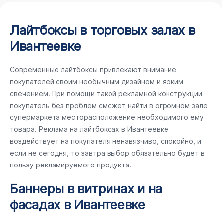
Лайтбоксы в торговых залах в
Ивантеевке
Современные лайтбоксы привлекают внимание
покупателей своим необычным дизайном и ярким
свечением. При помощи такой рекламной конструкции
покупатель без проблем сможет найти в огромном зале
супермаркета месторасположение необходимого ему
товара. Реклама на лайтбоксах в Ивантеевке
воздействует на покупателя ненавязчиво, спокойно, и
если не сегодня, то завтра выбор обязательно будет в
пользу рекламируемого продукта.
Баннеры в витринах и на
фасадах в Ивантеевке