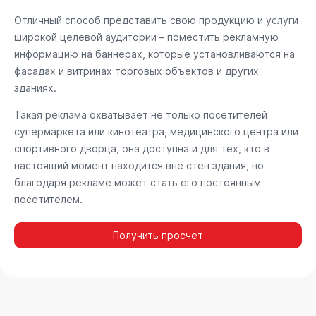
Отличный способ представить свою продукцию и услуги
широкой целевой аудитории – поместить рекламную
информацию на баннерах, которые установливаются на
фасадах и витринах торговых объектов и других
зданиях.
Такая реклама охватывает не только посетителей
супермаркета или кинотеатра, медицинского центра или
спортивного дворца, она доступна и для тех, кто в
настоящий момент находится вне стен здания, но
благодаря рекламе может стать его постоянным
посетителем.
Получить просчёт