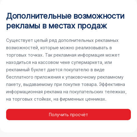
Дополнительные возможности
рекламы в местах продаж
Существует целый ряд дополнительных рекламных
возможностей, которые можно реализовывать в
торговых точках. Так рекламная информация может
находиться на кассовом чеке супермаркета, или
рекламный буклет дается покупателю в виде
бесплатного приложения к упаковочному рекламному
пакету, выдаваемому при покупке товара. Эффективна
информационная реклама на покупательских тележках,
на торговых стойках, на фирменных ценниках.
Получить просчёт