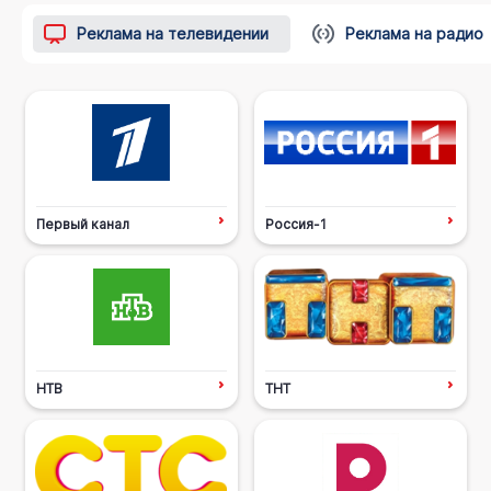
Реклама на телевидении
Реклама на радио
Первый канал
Россия-1
НТВ
ТНТ