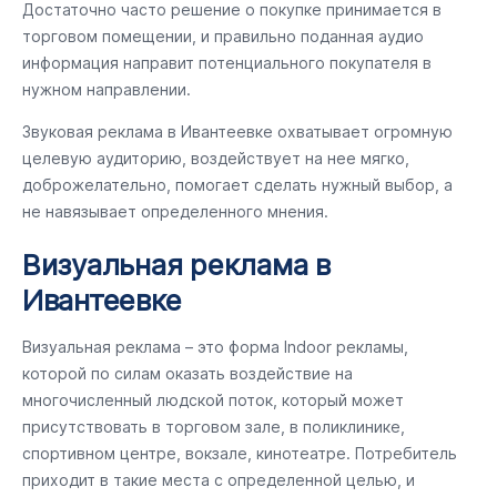
Достаточно часто решение о покупке принимается в
торговом помещении, и правильно поданная аудио
информация направит потенциального покупателя в
нужном направлении.
Звуковая реклама в Ивантеевке охватывает огромную
целевую аудиторию, воздействует на нее мягко,
доброжелательно, помогает сделать нужный выбор, а
не навязывает определенного мнения.
Визуальная реклама в
Ивантеевке
Визуальная реклама – это форма Indoor рекламы,
которой по силам оказать воздействие на
многочисленный людской поток, который может
присутствовать в торговом зале, в поликлинике,
спортивном центре, вокзале, кинотеатре. Потребитель
приходит в такие места с определенной целью, и