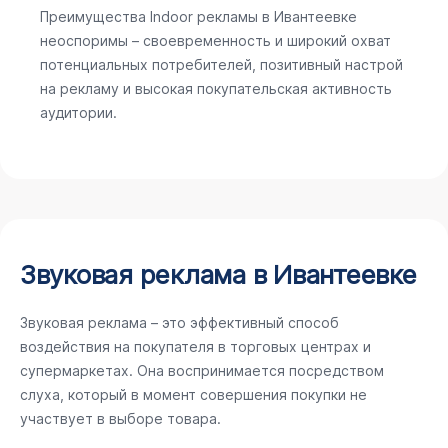
Преимущества Indoor рекламы в Ивантеевке
неоспоримы – своевременность и широкий охват
потенциальных потребителей, позитивный настрой
на рекламу и высокая покупательская активность
аудитории.
Звуковая реклама в Ивантеевке
Звуковая реклама – это эффективный способ
воздействия на покупателя в торговых центрах и
супермаркетах. Она воспринимается посредством
слуха, который в момент совершения покупки не
участвует в выборе товара.