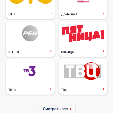
СТС
Домашний
РЕН ТВ
Пятница!
ТВ-3
ТВЦ
Смотреть все