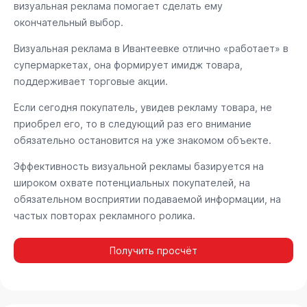
визуальная реклама помогает сделать ему
окончательный выбор.
Визуальная реклама в Ивантеевке отлично «работает» в
супермаркетах, она формирует имидж товара,
поддерживает торговые акции.
Если сегодня покупатель, увидев рекламу товара, не
приобрел его, то в следующий раз его внимание
обязательно остановится на уже знакомом объекте.
Эффективность визуальной рекламы базируется на
широком охвате потенциальных покупателей, на
обязательном восприятии подаваемой информации, на
частых повторах рекламного ролика.
Получить просчёт