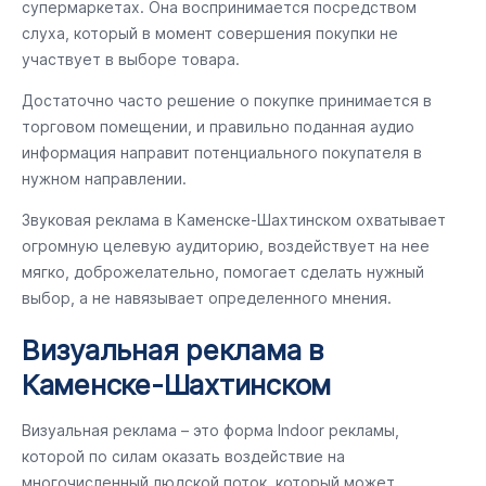
супермаркетах. Она воспринимается посредством
слуха, который в момент совершения покупки не
участвует в выборе товара.
Достаточно часто решение о покупке принимается в
торговом помещении, и правильно поданная аудио
информация направит потенциального покупателя в
нужном направлении.
Звуковая реклама в Каменске-Шахтинском охватывает
огромную целевую аудиторию, воздействует на нее
мягко, доброжелательно, помогает сделать нужный
выбор, а не навязывает определенного мнения.
Визуальная реклама в
Каменске-Шахтинском
Визуальная реклама – это форма Indoor рекламы,
которой по силам оказать воздействие на
многочисленный людской поток, который может