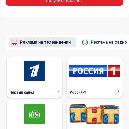
Получить просчёт
Реклама на телевидении
Реклама на радио
Первый канал
Россия-1