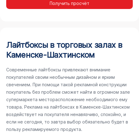
Получить просчёт
Лайтбоксы в торговых залах в
Каменске-Шахтинском
Современные лайтбоксы привлекают внимание
покупателей своим необычным дизайном и ярким
свечением. При помощи такой рекламной конструкции
покупатель без проблем сможет найти в огромном зале
супермаркета месторасположение необходимого ему
товара. Реклама на лайтбоксах в Каменске-Шахтинском
воздействует на покупателя ненавязчиво, спокойно, и
если не сегодня, то завтра выбор обязательно будет в
пользу рекламируемого продукта.