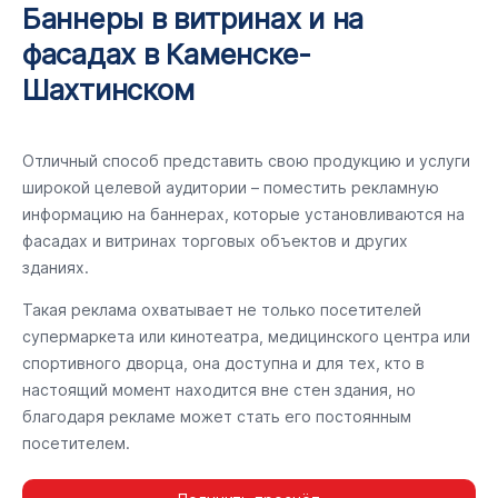
Баннеры в витринах и на
фасадах в Каменске-
Шахтинском
Отличный способ представить свою продукцию и услуги
широкой целевой аудитории – поместить рекламную
информацию на баннерах, которые установливаются на
фасадах и витринах торговых объектов и других
зданиях.
Такая реклама охватывает не только посетителей
супермаркета или кинотеатра, медицинского центра или
спортивного дворца, она доступна и для тех, кто в
настоящий момент находится вне стен здания, но
благодаря рекламе может стать его постоянным
посетителем.