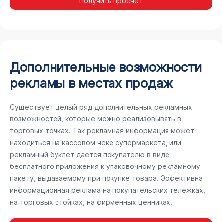
Получить просчёт
Дополнительные возможности
рекламы в местах продаж
Существует целый ряд дополнительных рекламных
возможностей, которые можно реализовывать в
торговых точках. Так рекламная информация может
находиться на кассовом чеке супермаркета, или
рекламный буклет дается покупателю в виде
бесплатного приложения к упаковочному рекламному
пакету, выдаваемому при покупке товара. Эффективна
информационная реклама на покупательских тележках,
на торговых стойках, на фирменных ценниках.