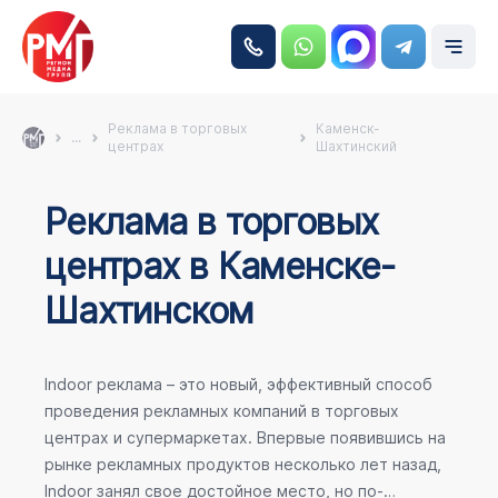
Реклама в торговых
Каменск-
...
центрах
Шахтинский
Реклама в торговых
центрах в Каменске-
Шахтинском
Indoor реклама – это новый, эффективный способ
проведения рекламных компаний в торговых
центрах и супермаркетах. Впервые появившись на
рынке рекламных продуктов несколько лет назад,
Indoor занял свое достойное место, но по-