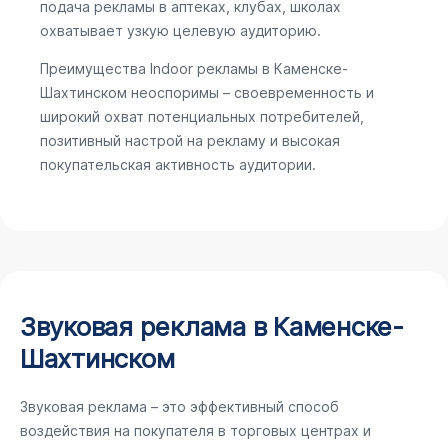
подача рекламы в аптеках, клубах, школах
охватывает узкую целевую аудиторию.
Преимущества Indoor рекламы в Каменске-
Шахтинском неоспоримы – своевременность и
широкий охват потенциальных потребителей,
позитивный настрой на рекламу и высокая
покупательская активность аудитории.
Звуковая реклама в Каменске-
Шахтинском
Звуковая реклама – это эффективный способ
воздействия на покупателя в торговых центрах и