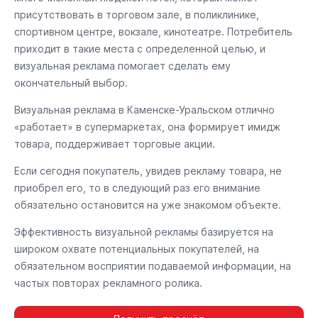
присутствовать в торговом зале, в поликлинике,
спортивном центре, вокзале, кинотеатре. Потребитель
приходит в такие места с определенной целью, и
визуальная реклама помогает сделать ему
окончательный выбор.
Визуальная реклама в Каменске-Уральском отлично
«работает» в супермаркетах, она формирует имидж
товара, поддерживает торговые акции.
Если сегодня покупатель, увидев рекламу товара, не
приобрел его, то в следующий раз его внимание
обязательно остановится на уже знакомом объекте.
Эффективность визуальной рекламы базируется на
широком охвате потенциальных покупателей, на
обязательном восприятии подаваемой информации, на
частых повторах рекламного ролика.