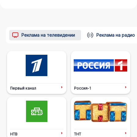
Реклама на телевидении
Реклама на радио
Первый канал
Россия-1
НТВ
ТНТ