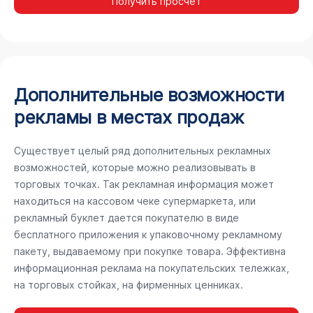
Получить просчёт
Дополнительные возможности
рекламы в местах продаж
Существует целый ряд дополнительных рекламных
возможностей, которые можно реализовывать в
торговых точках. Так рекламная информация может
находиться на кассовом чеке супермаркета, или
рекламный буклет дается покупателю в виде
бесплатного приложения к упаковочному рекламному
пакету, выдаваемому при покупке товара. Эффективна
информационная реклама на покупательских тележках,
на торговых стойках, на фирменных ценниках.