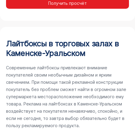
Получить просчёт
Лайтбоксы в торговых залах в
Каменске-Уральском
Современные лайтбоксы привлекают внимание
покупателей своим необычным дизайном и ярким
свечением. При помощи такой рекламной конструкции
покупатель без проблем сможет найти в огромном зале
супермаркета месторасположение необходимого ему
товара. Реклама на лайтбоксах в Каменске-Уральском
воздействует на покупателя ненавязчиво, спокойно, и
если не сегодня, то завтра выбор обязательно будет в
пользу рекламируемого продукта.