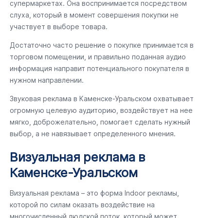
супермаркетах. Она воспринимается посредством
слуха, который в момент совершения покупки не
участвует в выборе товара.
Достаточно часто решение о покупке принимается в
торговом помещении, и правильно поданная аудио
информация направит потенциального покупателя в
нужном направлении.
Звуковая реклама в Каменске-Уральском охватывает
огромную целевую аудиторию, воздействует на нее
мягко, доброжелательно, помогает сделать нужный
выбор, а не навязывает определенного мнения.
Визуальная реклама в
Каменске-Уральском
Визуальная реклама – это форма Indoor рекламы,
которой по силам оказать воздействие на
многочисленный людской поток, который может