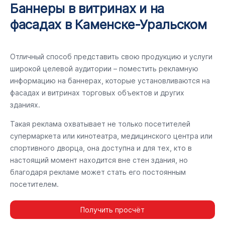
Баннеры в витринах и на
фасадах в Каменске-Уральском
Отличный способ представить свою продукцию и услуги
широкой целевой аудитории – поместить рекламную
информацию на баннерах, которые установливаются на
фасадах и витринах торговых объектов и других
зданиях.
Такая реклама охватывает не только посетителей
супермаркета или кинотеатра, медицинского центра или
спортивного дворца, она доступна и для тех, кто в
настоящий момент находится вне стен здания, но
благодаря рекламе может стать его постоянным
посетителем.
Получить просчёт