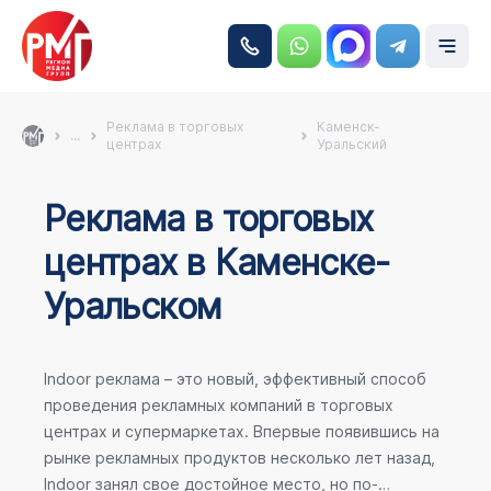
Реклама в торговых
Каменск-
...
центрах
Уральский
Реклама в торговых
центрах в Каменске-
Уральском
Indoor реклама – это новый, эффективный способ
проведения рекламных компаний в торговых
центрах и супермаркетах. Впервые появившись на
рынке рекламных продуктов несколько лет назад,
Indoor занял свое достойное место, но по-