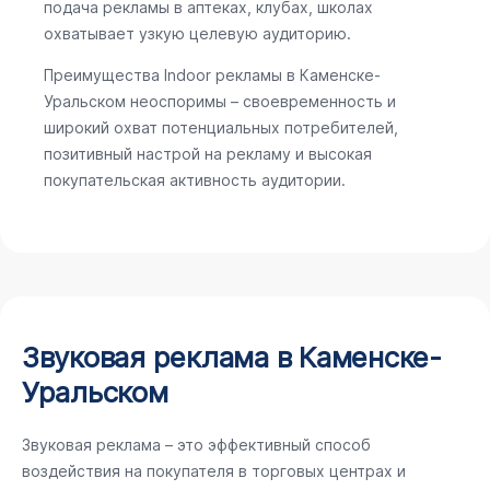
подача рекламы в аптеках, клубах, школах
охватывает узкую целевую аудиторию.
Преимущества Indoor рекламы в Каменске-
Уральском неоспоримы – своевременность и
широкий охват потенциальных потребителей,
позитивный настрой на рекламу и высокая
покупательская активность аудитории.
Звуковая реклама в Каменске-
Уральском
Звуковая реклама – это эффективный способ
воздействия на покупателя в торговых центрах и