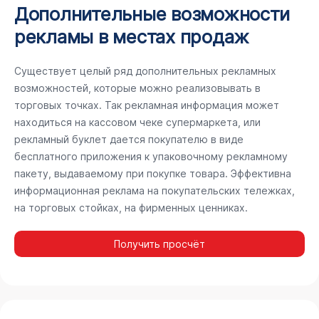
Дополнительные возможности
рекламы в местах продаж
Существует целый ряд дополнительных рекламных
возможностей, которые можно реализовывать в
торговых точках. Так рекламная информация может
находиться на кассовом чеке супермаркета, или
рекламный буклет дается покупателю в виде
бесплатного приложения к упаковочному рекламному
пакету, выдаваемому при покупке товара. Эффективна
информационная реклама на покупательских тележках,
на торговых стойках, на фирменных ценниках.
Получить просчёт