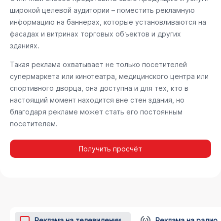
широкой целевой аудитории – поместить рекламную
информацию на баннерах, которые установливаются на
фасадах и витринах торговых объектов и других
зданиях.
Такая реклама охватывает не только посетителей
супермаркета или кинотеатра, медицинского центра или
спортивного дворца, она доступна и для тех, кто в
настоящий момент находится вне стен здания, но
благодаря рекламе может стать его постоянным
посетителем.
Получить просчёт
Реклама на телевидении
Реклама на радио