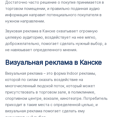
Достаточно часто решение о покупке принимается в
торговом помещении, и правильно поданная аудио
информация направит потенциального покупателя в
нужном направлении.
Звуковая реклама в Канске охватывает огромную
целевую аудиторию, воздействует на нее мягко,
доброжелательно, помогает сделать нужный выбор, а
не навязывает определенного мнения.
Визуальная реклама в Канске
Визуальная реклама – это форма Indoor рекламы,
которой по силам оказать воздействие на
многочисленный людской поток, который может
присутствовать в торговом зале, в поликлинике,
спортивном центре, вокзале, кинотеатре. Потребитель
приходит в такие места с определенной целью, и
визуальная реклама помогает сделать ему