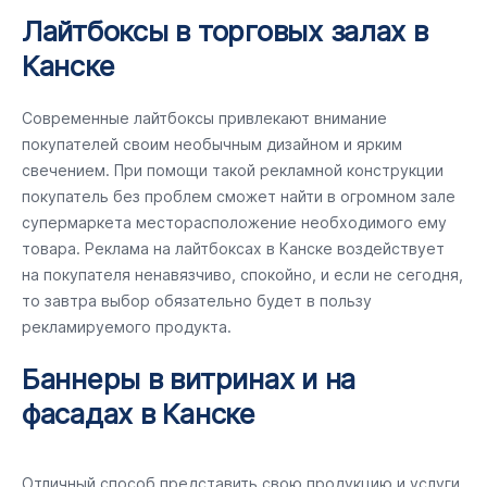
Лайтбоксы в торговых залах в
Канске
Современные лайтбоксы привлекают внимание
покупателей своим необычным дизайном и ярким
свечением. При помощи такой рекламной конструкции
покупатель без проблем сможет найти в огромном зале
супермаркета месторасположение необходимого ему
товара. Реклама на лайтбоксах в Канске воздействует
на покупателя ненавязчиво, спокойно, и если не сегодня,
то завтра выбор обязательно будет в пользу
рекламируемого продукта.
Баннеры в витринах и на
фасадах в Канске
Отличный способ представить свою продукцию и услуги