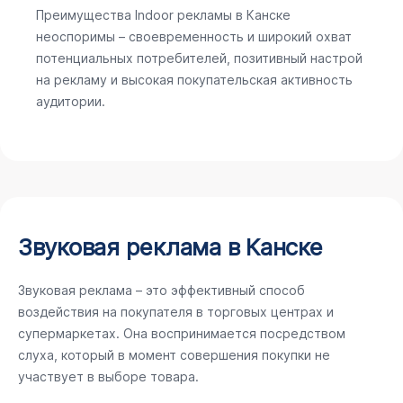
Преимущества Indoor рекламы в Канске
неоспоримы – своевременность и широкий охват
потенциальных потребителей, позитивный настрой
на рекламу и высокая покупательская активность
аудитории.
Звуковая реклама в Канске
Звуковая реклама – это эффективный способ
воздействия на покупателя в торговых центрах и
супермаркетах. Она воспринимается посредством
слуха, который в момент совершения покупки не
участвует в выборе товара.