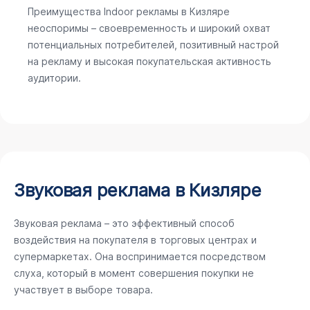
Преимущества Indoor рекламы в Кизляре
неоспоримы – своевременность и широкий охват
потенциальных потребителей, позитивный настрой
на рекламу и высокая покупательская активность
аудитории.
Звуковая реклама в Кизляре
Звуковая реклама – это эффективный способ
воздействия на покупателя в торговых центрах и
супермаркетах. Она воспринимается посредством
слуха, который в момент совершения покупки не
участвует в выборе товара.