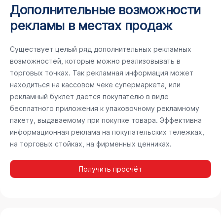
Дополнительные возможности
рекламы в местах продаж
Существует целый ряд дополнительных рекламных
возможностей, которые можно реализовывать в
торговых точках. Так рекламная информация может
находиться на кассовом чеке супермаркета, или
рекламный буклет дается покупателю в виде
бесплатного приложения к упаковочному рекламному
пакету, выдаваемому при покупке товара. Эффективна
информационная реклама на покупательских тележках,
на торговых стойках, на фирменных ценниках.
Получить просчёт