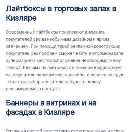
Лайтбоксы в торговых залах в
Кизляре
Современные лайтбоксы привлекают внимание
покупателей своим необычным дизайном и ярким
свечением. При помощи такой рекламной конструкции
покупатель без проблем сможет найти в огромном зале
супермаркета месторасположение необходимого ему
товара. Реклама на лайтбоксах в Кизляре воздействует
на покупателя ненавязчиво, спокойно, и если не сегодня,
то завтра выбор обязательно будет в пользу
рекламируемого продукта.
Баннеры в витринах и на
фасадах в Кизляре
Отличный способ представить свою продукцию и услуги