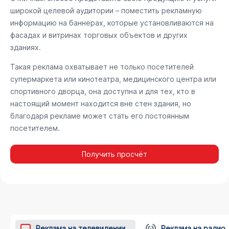
широкой целевой аудитории – поместить рекламную
информацию на баннерах, которые установливаются на
фасадах и витринах торговых объектов и других
зданиях.
Такая реклама охватывает не только посетителей
супермаркета или кинотеатра, медицинского центра или
спортивного дворца, она доступна и для тех, кто в
настоящий момент находится вне стен здания, но
благодаря рекламе может стать его постоянным
посетителем.
Получить просчёт
Реклама на телевидении
Реклама на радио