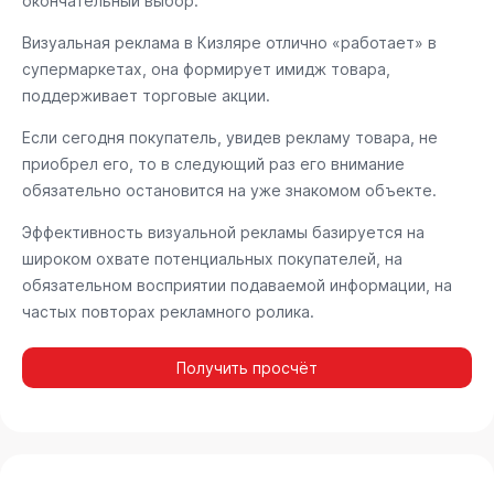
окончательный выбор.
Визуальная реклама в Кизляре отлично «работает» в
супермаркетах, она формирует имидж товара,
поддерживает торговые акции.
Если сегодня покупатель, увидев рекламу товара, не
приобрел его, то в следующий раз его внимание
обязательно остановится на уже знакомом объекте.
Эффективность визуальной рекламы базируется на
широком охвате потенциальных покупателей, на
обязательном восприятии подаваемой информации, на
частых повторах рекламного ролика.
Получить просчёт