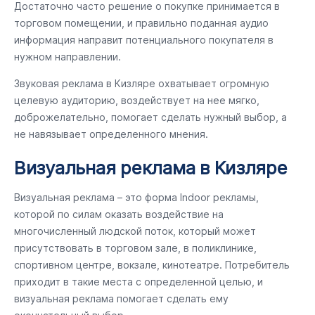
Достаточно часто решение о покупке принимается в
торговом помещении, и правильно поданная аудио
информация направит потенциального покупателя в
нужном направлении.
Звуковая реклама в Кизляре охватывает огромную
целевую аудиторию, воздействует на нее мягко,
доброжелательно, помогает сделать нужный выбор, а
не навязывает определенного мнения.
Визуальная реклама в Кизляре
Визуальная реклама – это форма Indoor рекламы,
которой по силам оказать воздействие на
многочисленный людской поток, который может
присутствовать в торговом зале, в поликлинике,
спортивном центре, вокзале, кинотеатре. Потребитель
приходит в такие места с определенной целью, и
визуальная реклама помогает сделать ему