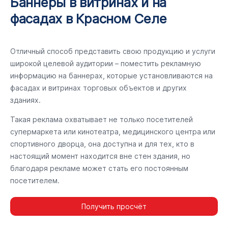
Баннеры в витринах и на
фасадах в Красном Селе
Отличный способ представить свою продукцию и услуги
широкой целевой аудитории – поместить рекламную
информацию на баннерах, которые установливаются на
фасадах и витринах торговых объектов и других
зданиях.
Такая реклама охватывает не только посетителей
супермаркета или кинотеатра, медицинского центра или
спортивного дворца, она доступна и для тех, кто в
настоящий момент находится вне стен здания, но
благодаря рекламе может стать его постоянным
посетителем.
Получить просчёт