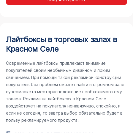
Лайтбоксы в торговых залах в
Красном Селе
Современные лайтбоксы привлекают внимание
покупателей своим необычным дизайном и ярким
свечением. При помощи такой рекламной конструкции
покупатель без проблем сможет найти в огромном зале
супермаркета месторасположение необходимого ему
товара. Реклама на лайтбоксах в Красном Селе
воздействует на покупателя ненавязчиво, спокойно, и
если не сегодня, то завтра выбор обязательно будет в
пользу рекламируемого продукта.