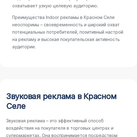
охватывает узкую целевую аудиторию.
Преимущества Indoor рекламы в Красном Селе
неоспоримы – своевременность и широкий охват
потенциальных потребителей, позитивный настрой
на рекламу и высокая покупательская активность
аудитории.
Звуковая реклама в Красном
Селе
Звуковая реклама – это эффективный способ
воздействия на покупателя в торговых центрах и
супермаркетах. Она воспринимается посредством