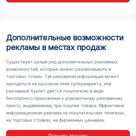
Дополнительные возможности
рекламы в местах продаж
Существует целый ряд дополнительных рекламных
возможностей, которые можно реализовывать в
торговых точках. Так рекламная информация может
находиться на кассовом чеке супермаркета, или
рекламный буклет дается покупателю в виде
бесплатного приложения к упаковочному рекламному
пакету, выдаваемому при покупке товара. Эффективна
информационная реклама на покупательских тележках,
на торговых стойках, на фирменных ценниках.
Получить просчёт