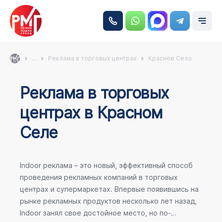
...
Реклама в торговых центрах
Красное Село
Реклама в торговых
центрах в Красном
Селе
Indoor реклама – это новый, эффективный способ
проведения рекламных компаний в торговых
центрах и супермаркетах. Впервые появившись на
рынке рекламных продуктов несколько лет назад,
Indoor занял свое достойное место, но по-