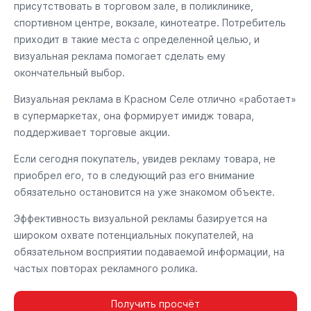
присутствовать в торговом зале, в поликлинике,
спортивном центре, вокзале, кинотеатре. Потребитель
приходит в такие места с определенной целью, и
визуальная реклама помогает сделать ему
окончательный выбор.
Визуальная реклама в Красном Селе отлично «работает»
в супермаркетах, она формирует имидж товара,
поддерживает торговые акции.
Если сегодня покупатель, увидев рекламу товара, не
приобрел его, то в следующий раз его внимание
обязательно остановится на уже знакомом объекте.
Эффективность визуальной рекламы базируется на
широком охвате потенциальных покупателей, на
обязательном восприятии подаваемой информации, на
частых повторах рекламного ролика.
Получить просчёт