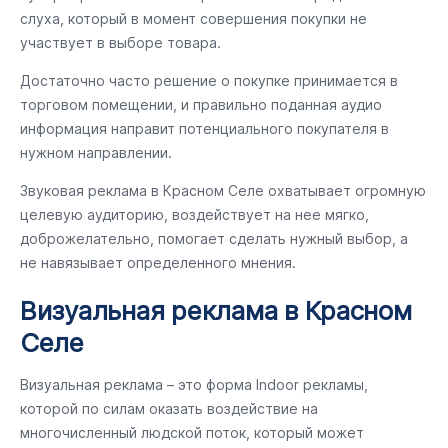
слуха, который в момент совершения покупки не
участвует в выборе товара.
Достаточно часто решение о покупке принимается в
торговом помещении, и правильно поданная аудио
информация направит потенциального покупателя в
нужном направлении.
Звуковая реклама в Красном Селе охватывает огромную
целевую аудиторию, воздействует на нее мягко,
доброжелательно, помогает сделать нужный выбор, а
не навязывает определенного мнения.
Визуальная реклама в Красном
Селе
Визуальная реклама – это форма Indoor рекламы,
которой по силам оказать воздействие на
многочисленный людской поток, который может