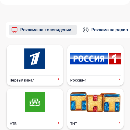
Реклама на телевидении
Реклама на радио
Первый канал
Россия-1
НТВ
ТНТ