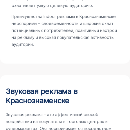
охватывает узкую целевую аудиторию.
Преимущества Indoor рекламы в Краснознаменске
неоспоримы – своевременность и широкий охват
потенциальных потребителей, позитивный настрой
на рекламу и высокая покупательская активность
аудитории.
Звуковая реклама в
Краснознаменске
Звуковая реклама – это эффективный способ
воздействия на покупателя в торговых центрах и
супермаркетах. Она воспринимается посредством