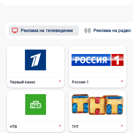
Реклама на телевидении
Реклама на радио
Первый канал
Россия-1
НТВ
ТНТ