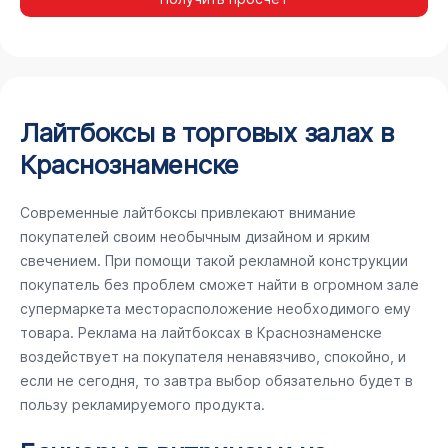
Лайтбоксы в торговых залах в
Краснознаменске
Современные лайтбоксы привлекают внимание
покупателей своим необычным дизайном и ярким
свечением. При помощи такой рекламной конструкции
покупатель без проблем сможет найти в огромном зале
супермаркета месторасположение необходимого ему
товара. Реклама на лайтбоксах в Краснознаменске
воздействует на покупателя ненавязчиво, спокойно, и
если не сегодня, то завтра выбор обязательно будет в
пользу рекламируемого продукта.