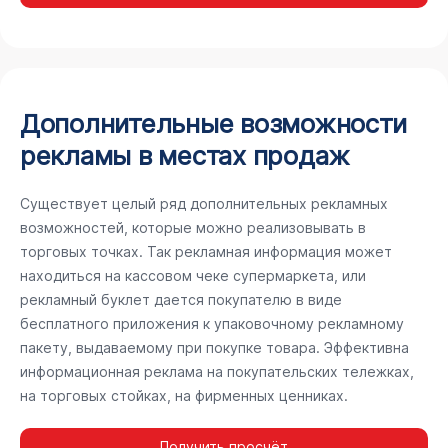
Дополнительные возможности
рекламы в местах продаж
Существует целый ряд дополнительных рекламных
возможностей, которые можно реализовывать в
торговых точках. Так рекламная информация может
находиться на кассовом чеке супермаркета, или
рекламный буклет дается покупателю в виде
бесплатного приложения к упаковочному рекламному
пакету, выдаваемому при покупке товара. Эффективна
информационная реклама на покупательских тележках,
на торговых стойках, на фирменных ценниках.
Получить просчёт