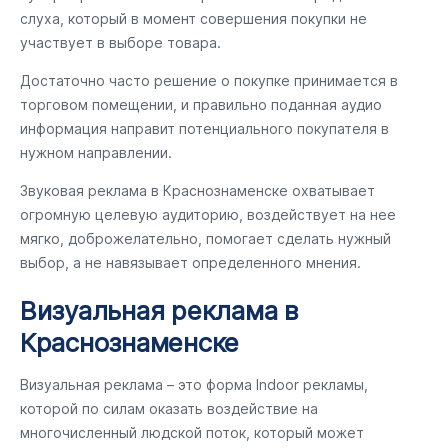
слуха, который в момент совершения покупки не
участвует в выборе товара.
Достаточно часто решение о покупке принимается в
торговом помещении, и правильно поданная аудио
информация направит потенциального покупателя в
нужном направлении.
Звуковая реклама в Краснознаменске охватывает
огромную целевую аудиторию, воздействует на нее
мягко, доброжелательно, помогает сделать нужный
выбор, а не навязывает определенного мнения.
Визуальная реклама в
Краснознаменске
Визуальная реклама – это форма Indoor рекламы,
которой по силам оказать воздействие на
многочисленный людской поток, который может