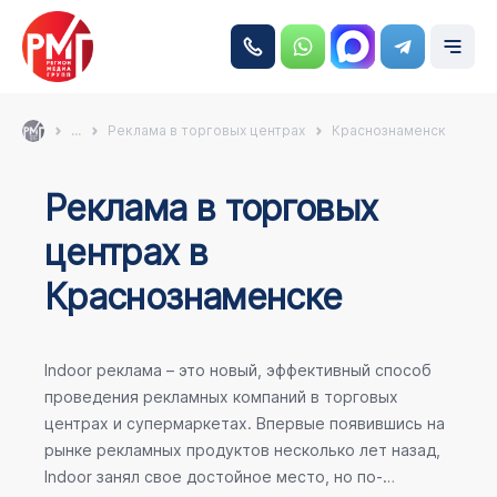
...
Реклама в торговых центрах
Краснознаменск
Реклама в торговых
центрах в
Краснознаменске
Indoor реклама – это новый, эффективный способ
проведения рекламных компаний в торговых
центрах и супермаркетах. Впервые появившись на
рынке рекламных продуктов несколько лет назад,
Indoor занял свое достойное место, но по-