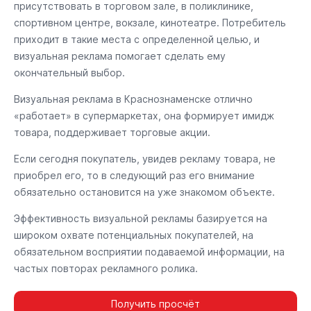
присутствовать в торговом зале, в поликлинике,
спортивном центре, вокзале, кинотеатре. Потребитель
приходит в такие места с определенной целью, и
визуальная реклама помогает сделать ему
окончательный выбор.
Визуальная реклама в Краснознаменске отлично
«работает» в супермаркетах, она формирует имидж
товара, поддерживает торговые акции.
Если сегодня покупатель, увидев рекламу товара, не
приобрел его, то в следующий раз его внимание
обязательно остановится на уже знакомом объекте.
Эффективность визуальной рекламы базируется на
широком охвате потенциальных покупателей, на
обязательном восприятии подаваемой информации, на
частых повторах рекламного ролика.
Получить просчёт