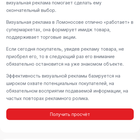
визуальная реклама помогает сделать ему
окончательный выбор.
Визуальная реклама в Ломоносове отлично «работает» в
супермаркетах, она формирует имидж товара,
поддерживает торговые акции.
Если сегодня покупатель, увидев рекламу товара, не
приобрел его, то в следующий раз его внимание
обязательно остановится на уже знакомом объекте.
Эффективность визуальной рекламы базируется на
широком охвате потенциальных покупателей, на
обязательном восприятии подаваемой информации, на
частых повторах рекламного ролика.
Получить просчёт