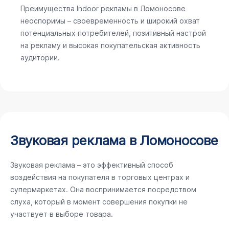
Преимущества Indoor рекламы в Ломоносове
неоспоримы – своевременность и широкий охват
потенциальных потребителей, позитивный настрой
на рекламу и высокая покупательская активность
аудитории.
Звуковая реклама в Ломоносове
Звуковая реклама – это эффективный способ
воздействия на покупателя в торговых центрах и
супермаркетах. Она воспринимается посредством
слуха, который в момент совершения покупки не
участвует в выборе товара.