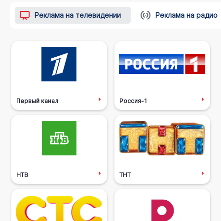
Реклама на телевидении
Реклама на радио
Первый канал
Россия-1
НТВ
ТНТ