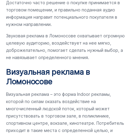
Достаточно часто решение о покупке принимается в
торговом помещении, и правильно поданная аудио
информация направит потенциального покупателя в
нужном направлении.
Звуковая реклама в Ломоносове охватывает огромную
целевую аудиторию, воздействует на нее мягко,
доброжелательно, помогает сделать нужный выбор, а
не навязывает определенного мнения.
Визуальная реклама в
Ломоносове
Визуальная реклама – это форма Indoor рекламы,
которой по силам оказать воздействие на
многочисленный людской поток, который может
присутствовать в торговом зале, в поликлинике,
спортивном центре, вокзале, кинотеатре. Потребитель
приходит в такие места с определенной целью, и