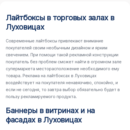
Лайтбоксы в торговых залах в
Луховицах
Современные лайтбоксы привлекают внимание
покупателей своим необычным дизайном и ярким
свечением. При помощи такой рекламной конструкции
покупатель без проблем сможет найти в огромном зале
супермаркета месторасположение необходимого ему
товара. Реклама на лайтбоксах в Луховицах
воздействует на покупателя ненавязчиво, спокойно, и
если не сегодня, то завтра выбор обязательно будет в
пользу рекламируемого продукта.
Баннеры в витринах и на
фасадах в Луховицах