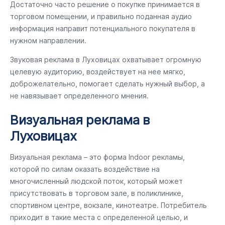
Достаточно часто решение о покупке принимается в
торговом помещении, и правильно поданная аудио
информация направит потенциального покупателя в
нужном направлении.
Звуковая реклама в Луховицах охватывает огромную
целевую аудиторию, воздействует на нее мягко,
доброжелательно, помогает сделать нужный выбор, а
не навязывает определенного мнения.
Визуальная реклама в
Луховицах
Визуальная реклама – это форма Indoor рекламы,
которой по силам оказать воздействие на
многочисленный людской поток, который может
присутствовать в торговом зале, в поликлинике,
спортивном центре, вокзале, кинотеатре. Потребитель
приходит в такие места с определенной целью, и