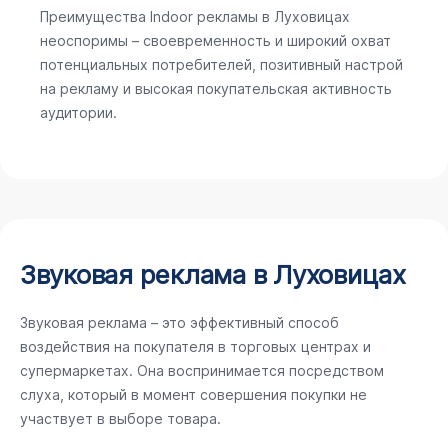
Преимущества Indoor рекламы в Луховицах
неоспоримы – своевременность и широкий охват
потенциальных потребителей, позитивный настрой
на рекламу и высокая покупательская активность
аудитории.
Звуковая реклама в Луховицах
Звуковая реклама – это эффективный способ
воздействия на покупателя в торговых центрах и
супермаркетах. Она воспринимается посредством
слуха, который в момент совершения покупки не
участвует в выборе товара.