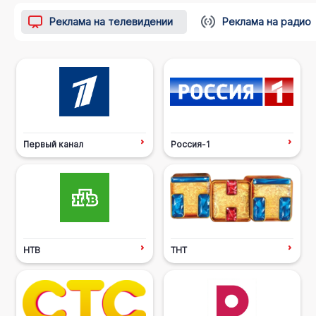
Реклама на телевидении
Реклама на радио
Первый канал
Россия-1
НТВ
ТНТ