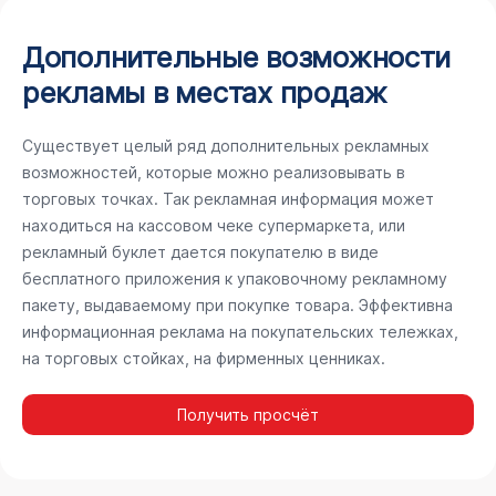
Дополнительные возможности
рекламы в местах продаж
Существует целый ряд дополнительных рекламных
возможностей, которые можно реализовывать в
торговых точках. Так рекламная информация может
находиться на кассовом чеке супермаркета, или
рекламный буклет дается покупателю в виде
бесплатного приложения к упаковочному рекламному
пакету, выдаваемому при покупке товара. Эффективна
информационная реклама на покупательских тележках,
на торговых стойках, на фирменных ценниках.
Получить просчёт