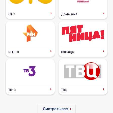
СТС
Домашний
РЕН ТВ
Пятница!
ТВ-3
ТВЦ
Смотреть все