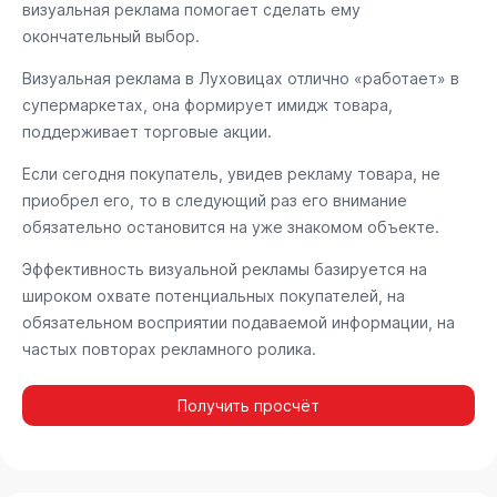
визуальная реклама помогает сделать ему
окончательный выбор.
Визуальная реклама в Луховицах отлично «работает» в
супермаркетах, она формирует имидж товара,
поддерживает торговые акции.
Если сегодня покупатель, увидев рекламу товара, не
приобрел его, то в следующий раз его внимание
обязательно остановится на уже знакомом объекте.
Эффективность визуальной рекламы базируется на
широком охвате потенциальных покупателей, на
обязательном восприятии подаваемой информации, на
частых повторах рекламного ролика.
Получить просчёт