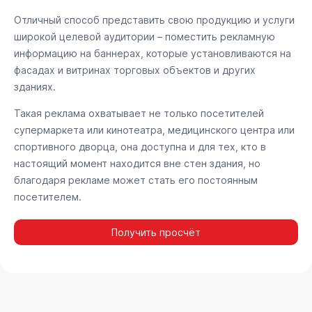
Отличный способ представить свою продукцию и услуги
широкой целевой аудитории – поместить рекламную
информацию на баннерах, которые установливаются на
фасадах и витринах торговых объектов и других
зданиях.
Такая реклама охватывает не только посетителей
супермаркета или кинотеатра, медицинского центра или
спортивного дворца, она доступна и для тех, кто в
настоящий момент находится вне стен здания, но
благодаря рекламе может стать его постоянным
посетителем.
Получить просчёт