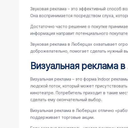
Звуковая реклама – это эффективный способ во
Она воспринимается посредством слуха, котор
Достаточно часто решение о покупке принимае
информация направит потенциального покупате
Звуковая реклама в Люберцах охватывает огро
доброжелательно, помогает сделать нужный вы
Визуальная реклама 
Визуальная реклама – это форма Indoor реклам
людской поток, который может присутствовать в
кинотеатре. Потребитель приходит в такие мес
сделать ему окончательный выбор.
Визуальная реклама в Люберцах отлично «рабо
поддерживает торговые акции.