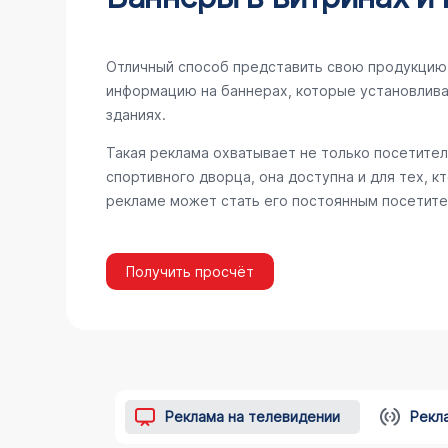
Отличный способ представить свою продукцию 
информацию на баннерах, которые установлива
зданиях.
Такая реклама охватывает не только посетител
спортивного дворца, она доступна и для тех, к
рекламе может стать его постоянным посетите
Получить просчёт
Реклама на телевидении
Рекл