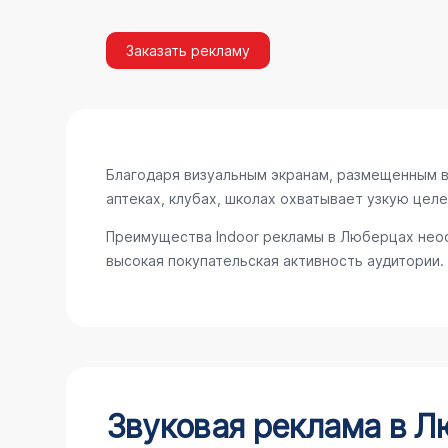
Заказать рекламу
Благодаря визуальным экранам, размещенным в 
аптеках, клубах, школах охватывает узкую цел
Преимущества Indoor рекламы в Люберцах неос
высокая покупательская активность аудитории.
Звуковая реклама в 