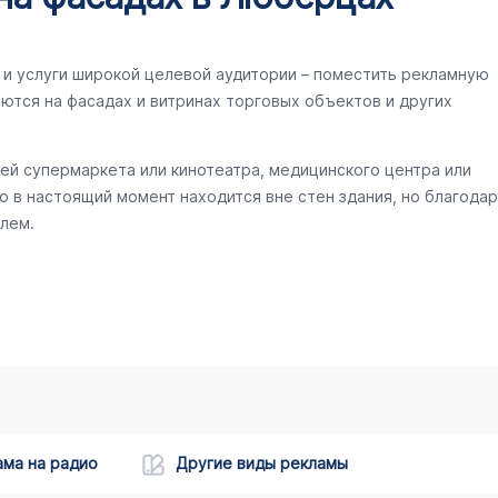
и услуги широкой целевой аудитории – поместить рекламную
ются на фасадах и витринах торговых объектов и других
ей супермаркета или кинотеатра, медицинского центра или
то в настоящий момент находится вне стен здания, но благодар
лем.
ама на радио
Другие виды рекламы