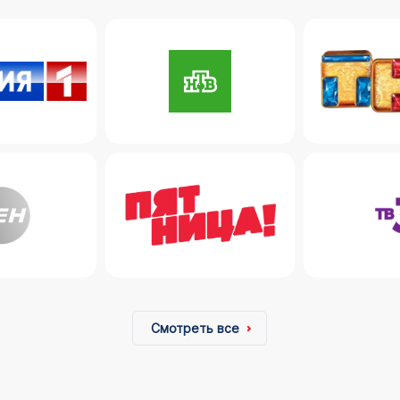
Смотреть все