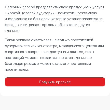
Отличный способ представить свою продукцию и услуги
широкой целевой аудитории – поместить рекламную
информацию на баннерах, которые установливаются на
фасадах и витринах торговых объектов и других
зданиях.
Такая реклама охватывает не только посетителей
супермаркета или кинотеатра, медицинского центра или
спортивного дворца, она доступна и для тех, кто в
настоящий момент находится вне стен здания, но
благодаря рекламе может стать его постоянным
посетителем.
Получить просчёт