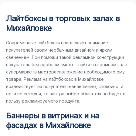
Лайтбоксы в торговых залах в
Михайловке
Современные лайтбоксы привлекают внимание
покупателей своим необычным дизайном и ярким
свечением. При помощи такой рекламной конструкции
покупатель без проблем сможет найти в огромном зале
супермаркета месторасположение необходимого ему
товара. Реклама на лайтбоксах в Михайловке
воздействует на покупателя ненавязчиво, спокойно, и
если не сегодня, то завтра выбор обязательно будет в
пользу рекламируемого продукта.
Баннеры в витринах и на
фасадах в Михайловке