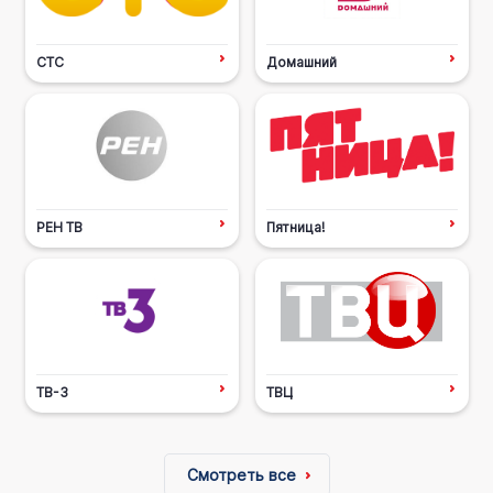
СТС
Домашний
РЕН ТВ
Пятница!
ТВ-3
ТВЦ
Смотреть все