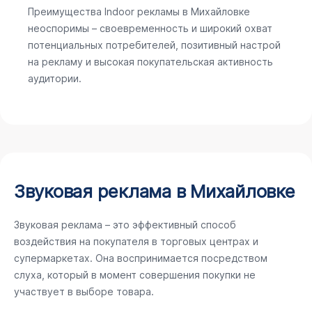
Преимущества Indoor рекламы в Михайловке
неоспоримы – своевременность и широкий охват
потенциальных потребителей, позитивный настрой
на рекламу и высокая покупательская активность
аудитории.
Звуковая реклама в Михайловке
Звуковая реклама – это эффективный способ
воздействия на покупателя в торговых центрах и
супермаркетах. Она воспринимается посредством
слуха, который в момент совершения покупки не
участвует в выборе товара.