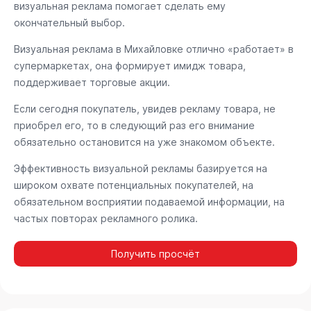
визуальная реклама помогает сделать ему
окончательный выбор.
Визуальная реклама в Михайловке отлично «работает» в
супермаркетах, она формирует имидж товара,
поддерживает торговые акции.
Если сегодня покупатель, увидев рекламу товара, не
приобрел его, то в следующий раз его внимание
обязательно остановится на уже знакомом объекте.
Эффективность визуальной рекламы базируется на
широком охвате потенциальных покупателей, на
обязательном восприятии подаваемой информации, на
частых повторах рекламного ролика.
Получить просчёт