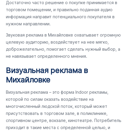
Достаточно часто решение о покупке принимается в
торговом помещении, и правильно поданная аудио
информация направит потенциального покупателя в
нужном направлении.
Звуковая реклама в Михайловке охватывает огромную
целевую аудиторию, воздействует на нее мягко,
доброжелательно, помогает сделать нужный выбор, а
не навязывает определенного мнения.
Визуальная реклама в
Михайловке
Визуальная реклама – это форма Indoor рекламы,
которой по силам оказать воздействие на
многочисленный людской поток, который может
присутствовать в торговом зале, в поликлинике,
спортивном центре, вокзале, кинотеатре. Потребитель
приходит в такие места с определенной целью, и