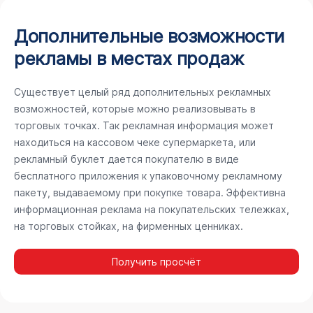
Дополнительные возможности
рекламы в местах продаж
Существует целый ряд дополнительных рекламных
возможностей, которые можно реализовывать в
торговых точках. Так рекламная информация может
находиться на кассовом чеке супермаркета, или
рекламный буклет дается покупателю в виде
бесплатного приложения к упаковочному рекламному
пакету, выдаваемому при покупке товара. Эффективна
информационная реклама на покупательских тележках,
на торговых стойках, на фирменных ценниках.
Получить просчёт