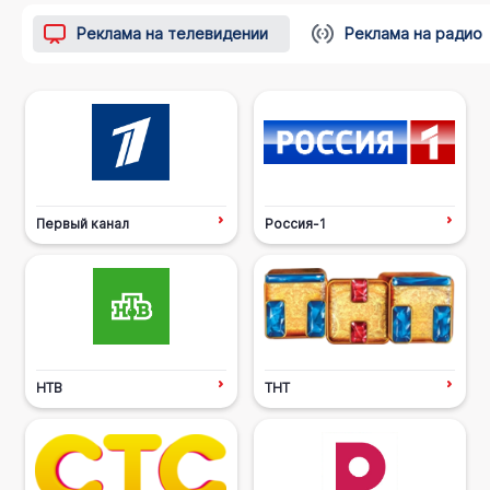
Реклама на телевидении
Реклама на радио
Первый канал
Россия-1
НТВ
ТНТ