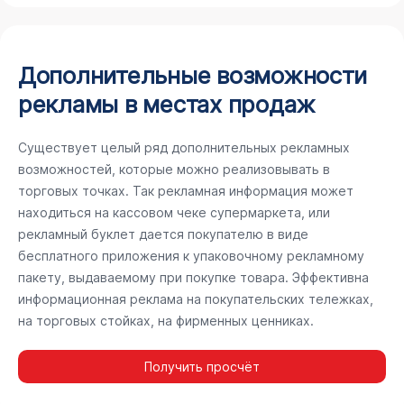
Дополнительные возможности
рекламы в местах продаж
Существует целый ряд дополнительных рекламных
возможностей, которые можно реализовывать в
торговых точках. Так рекламная информация может
находиться на кассовом чеке супермаркета, или
рекламный буклет дается покупателю в виде
бесплатного приложения к упаковочному рекламному
пакету, выдаваемому при покупке товара. Эффективна
информационная реклама на покупательских тележках,
на торговых стойках, на фирменных ценниках.
Получить просчёт