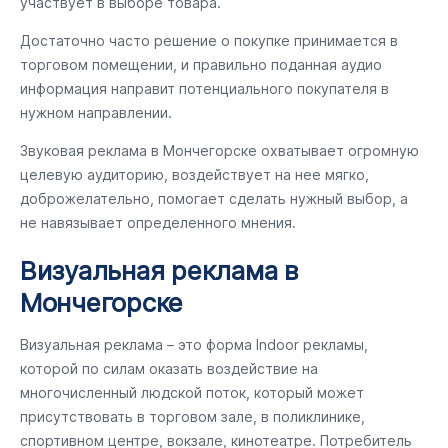
участвует в выборе товара.
Достаточно часто решение о покупке принимается в
торговом помещении, и правильно поданная аудио
информация направит потенциального покупателя в
нужном направлении.
Звуковая реклама в Мончегорске охватывает огромную
целевую аудиторию, воздействует на нее мягко,
доброжелательно, помогает сделать нужный выбор, а
не навязывает определенного мнения.
Визуальная реклама в
Мончегорске
Визуальная реклама – это форма Indoor рекламы,
которой по силам оказать воздействие на
многочисленный людской поток, который может
присутствовать в торговом зале, в поликлинике,
спортивном центре, вокзале, кинотеатре. Потребитель