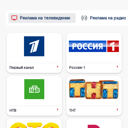
Реклама на телевидении
Реклама на радио
Первый канал
Россия-1
НТВ
ТНТ