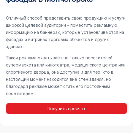
Отличный способ представить свою продукцию и услуги
широкой целевой аудитории – поместить рекламную
информацию на баннерах, которые установливаются на
фасадах и витринах торговых объектов и других
зданиях.
Такая реклама охватывает не только посетителей
супермаркета или кинотеатра, медицинского центра или
спортивного дворца, она доступна и для тех, кто в
настоящий момент находится вне стен здания, но
благодаря рекламе может стать его постоянным
посетителем.
Получить просчёт