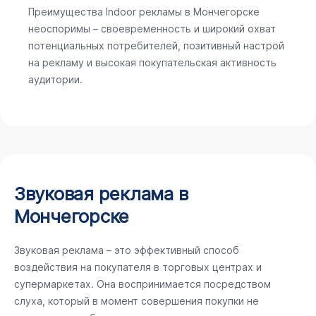
Преимущества Indoor рекламы в Мончегорске
неоспоримы – своевременность и широкий охват
потенциальных потребителей, позитивный настрой
на рекламу и высокая покупательская активность
аудитории.
Звуковая реклама в
Мончегорске
Звуковая реклама – это эффективный способ
воздействия на покупателя в торговых центрах и
супермаркетах. Она воспринимается посредством
слуха, который в момент совершения покупки не