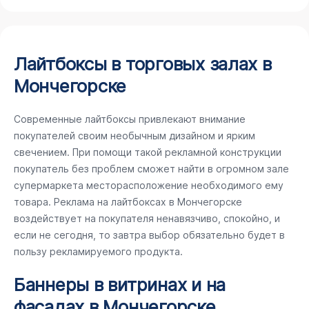
Лайтбоксы в торговых залах в
Мончегорске
Современные лайтбоксы привлекают внимание
покупателей своим необычным дизайном и ярким
свечением. При помощи такой рекламной конструкции
покупатель без проблем сможет найти в огромном зале
супермаркета месторасположение необходимого ему
товара. Реклама на лайтбоксах в Мончегорске
воздействует на покупателя ненавязчиво, спокойно, и
если не сегодня, то завтра выбор обязательно будет в
пользу рекламируемого продукта.
Баннеры в витринах и на
фасадах в Мончегорске