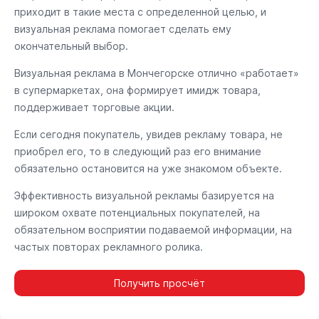
приходит в такие места с определенной целью, и
визуальная реклама помогает сделать ему
окончательный выбор.
Визуальная реклама в Мончегорске отлично «работает»
в супермаркетах, она формирует имидж товара,
поддерживает торговые акции.
Если сегодня покупатель, увидев рекламу товара, не
приобрел его, то в следующий раз его внимание
обязательно остановится на уже знакомом объекте.
Эффективность визуальной рекламы базируется на
широком охвате потенциальных покупателей, на
обязательном восприятии подаваемой информации, на
частых повторах рекламного ролика.
Получить просчёт