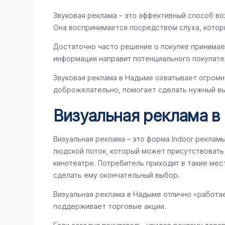
Звуковая реклама – это эффективный способ во
Она воспринимается посредством слуха, котор
Достаточно часто решение о покупке принимае
информация направит потенциального покупате
Звуковая реклама в Надыме охватывает огромн
доброжелательно, помогает сделать нужный вы
Визуальная реклама 
Визуальная реклама – это форма Indoor реклам
людской поток, который может присутствовать в
кинотеатре. Потребитель приходит в такие мес
сделать ему окончательный выбор.
Визуальная реклама в Надыме отлично «работа
поддерживает торговые акции.