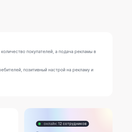
 количество покупателей, а подача рекламы в
ебителей, позитивный настрой на рекламу и
онлайн:
12 сотрудников