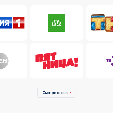
Смотреть все