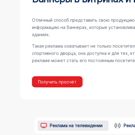
Отличный способ представить свою продукцию 
информацию на баннерах, которые установлива
зданиях.
Такая реклама охватывает не только посетител
спортивного дворца, она доступна и для тех, к
рекламе может стать его постоянным посетите
Получить просчёт
Реклама на телевидении
Рекл