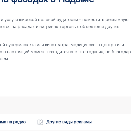
и услуги широкой целевой аудитории – поместить рекламную
ются на фасадах и витринах торговых объектов и других
ей супермаркета или кинотеатра, медицинского центра или
то в настоящий момент находится вне стен здания, но благодар
лем.
ама на радио
Другие виды рекламы