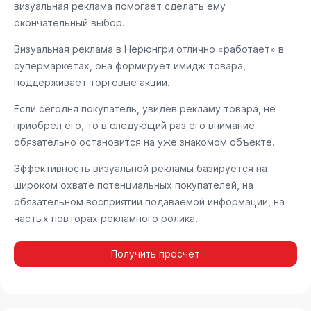
визуальная реклама помогает сделать ему
окончательный выбор.
Визуальная реклама в Нерюнгри отлично «работает» в
супермаркетах, она формирует имидж товара,
поддерживает торговые акции.
Если сегодня покупатель, увидев рекламу товара, не
приобрел его, то в следующий раз его внимание
обязательно остановится на уже знакомом объекте.
Эффективность визуальной рекламы базируется на
широком охвате потенциальных покупателей, на
обязательном восприятии подаваемой информации, на
частых повторах рекламного ролика.
Получить просчёт