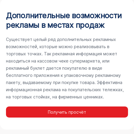
Дополнительные возможности
рекламы в местах продаж
Существует целый ряд дополнительных рекламных
возможностей, которые можно реализовывать в
торговых точках. Так рекламная информация может
находиться на кассовом чеке супермаркета, или
рекламный буклет дается покупателю в виде
бесплатного приложения к упаковочному рекламному
пакету, выдаваемому при покупке товара. Эффективна
информационная реклама на покупательских тележках,
на торговых стойках, на фирменных ценниках.
Получить просчёт