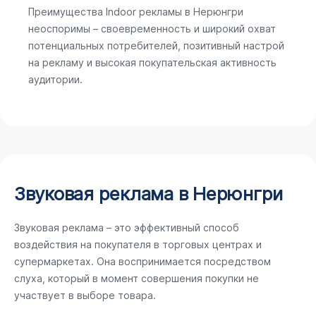
Преимущества Indoor рекламы в Нерюнгри
неоспоримы – своевременность и широкий охват
потенциальных потребителей, позитивный настрой
на рекламу и высокая покупательская активность
аудитории.
Звуковая реклама в Нерюнгри
Звуковая реклама – это эффективный способ
воздействия на покупателя в торговых центрах и
супермаркетах. Она воспринимается посредством
слуха, который в момент совершения покупки не
участвует в выборе товара.