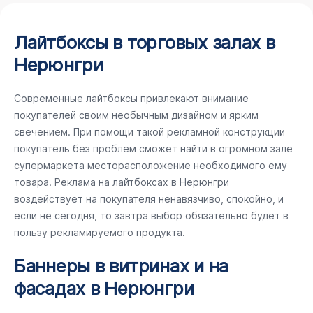
Лайтбоксы в торговых залах в
Нерюнгри
Современные лайтбоксы привлекают внимание
покупателей своим необычным дизайном и ярким
свечением. При помощи такой рекламной конструкции
покупатель без проблем сможет найти в огромном зале
супермаркета месторасположение необходимого ему
товара. Реклама на лайтбоксах в Нерюнгри
воздействует на покупателя ненавязчиво, спокойно, и
если не сегодня, то завтра выбор обязательно будет в
пользу рекламируемого продукта.
Баннеры в витринах и на
фасадах в Нерюнгри