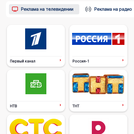
Реклама на телевидении
Реклама на радио
Первый канал
Россия-1
НТВ
ТНТ