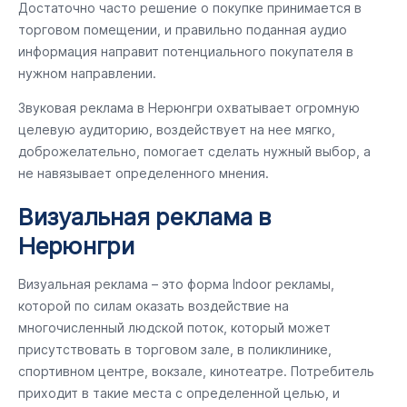
Достаточно часто решение о покупке принимается в
торговом помещении, и правильно поданная аудио
информация направит потенциального покупателя в
нужном направлении.
Звуковая реклама в Нерюнгри охватывает огромную
целевую аудиторию, воздействует на нее мягко,
доброжелательно, помогает сделать нужный выбор, а
не навязывает определенного мнения.
Визуальная реклама в
Нерюнгри
Визуальная реклама – это форма Indoor рекламы,
которой по силам оказать воздействие на
многочисленный людской поток, который может
присутствовать в торговом зале, в поликлинике,
спортивном центре, вокзале, кинотеатре. Потребитель
приходит в такие места с определенной целью, и