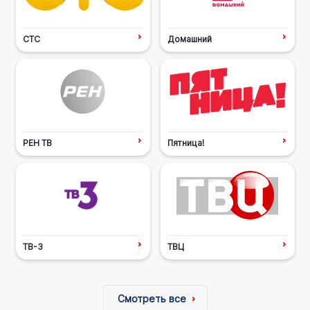
СТС
Домашний
РЕН ТВ
Пятница!
ТВ-3
ТВЦ
Смотреть все