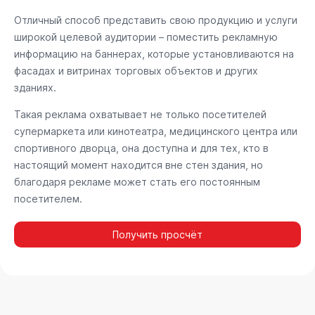
Отличный способ представить свою продукцию и услуги
широкой целевой аудитории – поместить рекламную
информацию на баннерах, которые установливаются на
фасадах и витринах торговых объектов и других
зданиях.
Такая реклама охватывает не только посетителей
супермаркета или кинотеатра, медицинского центра или
спортивного дворца, она доступна и для тех, кто в
настоящий момент находится вне стен здания, но
благодаря рекламе может стать его постоянным
посетителем.
Получить просчёт