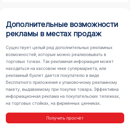
Дополнительные возможности
рекламы в местах продаж
Существует целый ряд дополнительных рекламных
возможностей, которые можно реализовывать в
торговых точках. Так рекламная информация может
находиться на кассовом чеке супермаркета, или
рекламный буклет дается покупателю в виде
бесплатного приложения к упаковочному рекламному
пакету, выдаваемому при покупке товара. Эффективна
информационная реклама на покупательских тележках,
на торговых стойках, на фирменных ценниках.
Получить просчёт