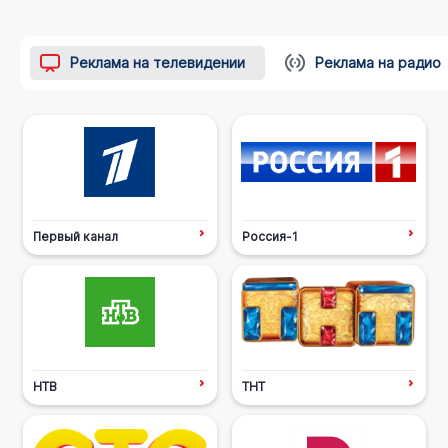
Реклама на телевидении
Реклама на радио
Первый канал
Россия-1
НТВ
ТНТ