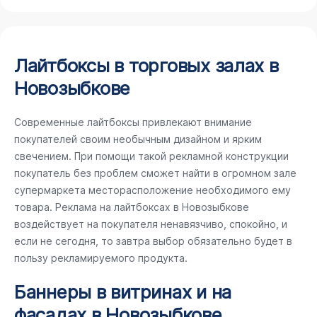
Лайтбоксы в торговых залах в
Новозыбкове
Современные лайтбоксы привлекают внимание
покупателей своим необычным дизайном и ярким
свечением. При помощи такой рекламной конструкции
покупатель без проблем сможет найти в огромном зале
супермаркета месторасположение необходимого ему
товара. Реклама на лайтбоксах в Новозыбкове
воздействует на покупателя ненавязчиво, спокойно, и
если не сегодня, то завтра выбор обязательно будет в
пользу рекламируемого продукта.
Баннеры в витринах и на
фасадах в Новозыбкове