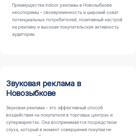
Преимущества Indoor рекламы в Новозыбкове
неоспоримы – своевременность и широкий охват
потенциальных потребителей, позитивный настрой
на рекламу и высокая покупательская активность
аудитории.
Звуковая реклама в
Новозыбкове
Звуковая реклама – это эффективный способ
воздействия на покупателя в торговых центрах и
супермаркетах. Она воспринимается посредством
слуха, который в момент совершения покупки не