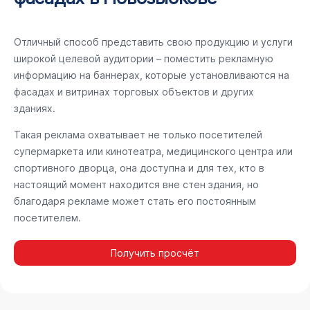
Отличный способ представить свою продукцию и услуги
широкой целевой аудитории – поместить рекламную
информацию на баннерах, которые установливаются на
фасадах и витринах торговых объектов и других
зданиях.
Такая реклама охватывает не только посетителей
супермаркета или кинотеатра, медицинского центра или
спортивного дворца, она доступна и для тех, кто в
настоящий момент находится вне стен здания, но
благодаря рекламе может стать его постоянным
посетителем.
Получить просчёт