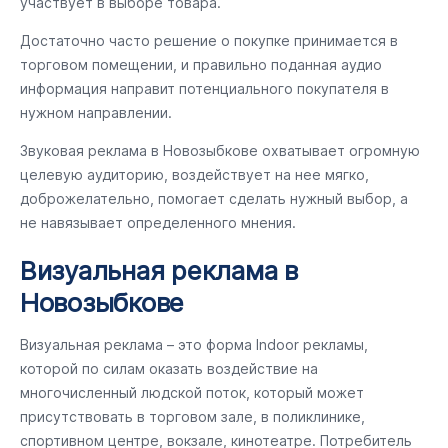
участвует в выборе товара.
Достаточно часто решение о покупке принимается в
торговом помещении, и правильно поданная аудио
информация направит потенциального покупателя в
нужном направлении.
Звуковая реклама в Новозыбкове охватывает огромную
целевую аудиторию, воздействует на нее мягко,
доброжелательно, помогает сделать нужный выбор, а
не навязывает определенного мнения.
Визуальная реклама в
Новозыбкове
Визуальная реклама – это форма Indoor рекламы,
которой по силам оказать воздействие на
многочисленный людской поток, который может
присутствовать в торговом зале, в поликлинике,
спортивном центре, вокзале, кинотеатре. Потребитель