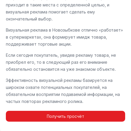
приходит в такие места с определенной целью, и
визуальная реклама помогает сделать ему
окончательный выбор.
Визуальная реклама в Новозыбкове отлично «работает»
в супермаркетах, она формирует имидж товара,
поддерживает торговые акции.
Если сегодня покупатель, увидев рекламу товара, не
приобрел его, то в следующий раз его внимание
обязательно остановится на уже знакомом объекте.
Эффективность визуальной рекламы базируется на
широком охвате потенциальных покупателей, на
обязательном восприятии подаваемой информации, на
частых повторах рекламного ролика.
Получить просчёт