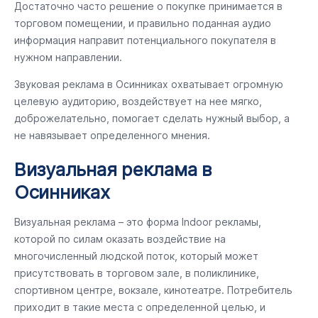
Достаточно часто решение о покупке принимается в
торговом помещении, и правильно поданная аудио
информация направит потенциального покупателя в
нужном направлении.
Звуковая реклама в Осинниках охватывает огромную
целевую аудиторию, воздействует на нее мягко,
доброжелательно, помогает сделать нужный выбор, а
не навязывает определенного мнения.
Визуальная реклама в
Осинниках
Визуальная реклама – это форма Indoor рекламы,
которой по силам оказать воздействие на
многочисленный людской поток, который может
присутствовать в торговом зале, в поликлинике,
спортивном центре, вокзале, кинотеатре. Потребитель
приходит в такие места с определенной целью, и