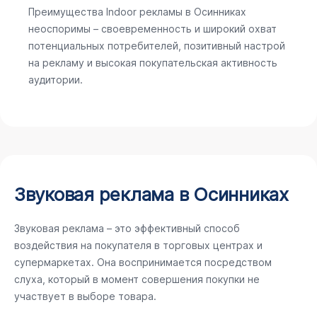
Преимущества Indoor рекламы в Осинниках
неоспоримы – своевременность и широкий охват
потенциальных потребителей, позитивный настрой
на рекламу и высокая покупательская активность
аудитории.
Звуковая реклама в Осинниках
Звуковая реклама – это эффективный способ
воздействия на покупателя в торговых центрах и
супермаркетах. Она воспринимается посредством
слуха, который в момент совершения покупки не
участвует в выборе товара.