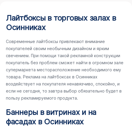
Лайтбоксы в торговых залах в
Осинниках
Современные лайтбоксы привлекают внимание
покупателей своим необычным дизайном и ярким
свечением. При помощи такой рекламной конструкции
покупатель без проблем сможет найти в огромном зале
супермаркета месторасположение необходимого ему
товара. Реклама на лайтбоксах в Осинниках
воздействует на покупателя ненавязчиво, спокойно, и
если не сегодня, то завтра выбор обязательно будет в
пользу рекламируемого продукта.
Баннеры в витринах и на
фасадах в Осинниках