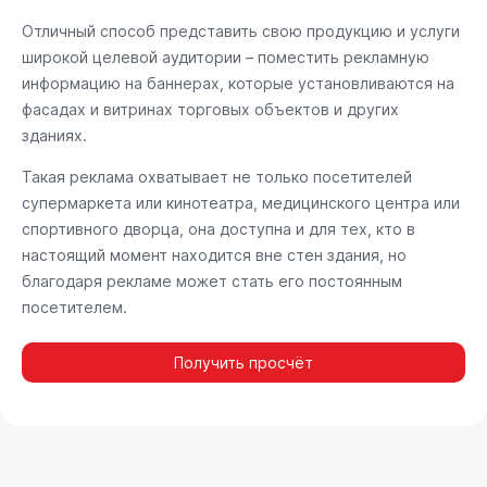
Отличный способ представить свою продукцию и услуги
широкой целевой аудитории – поместить рекламную
информацию на баннерах, которые установливаются на
фасадах и витринах торговых объектов и других
зданиях.
Такая реклама охватывает не только посетителей
супермаркета или кинотеатра, медицинского центра или
спортивного дворца, она доступна и для тех, кто в
настоящий момент находится вне стен здания, но
благодаря рекламе может стать его постоянным
посетителем.
Получить просчёт