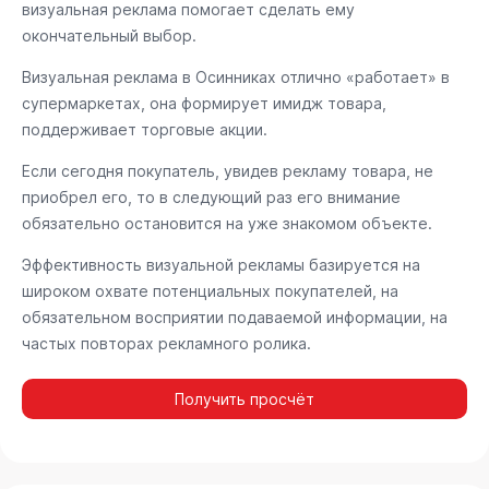
визуальная реклама помогает сделать ему
окончательный выбор.
Визуальная реклама в Осинниках отлично «работает» в
супермаркетах, она формирует имидж товара,
поддерживает торговые акции.
Если сегодня покупатель, увидев рекламу товара, не
приобрел его, то в следующий раз его внимание
обязательно остановится на уже знакомом объекте.
Эффективность визуальной рекламы базируется на
широком охвате потенциальных покупателей, на
обязательном восприятии подаваемой информации, на
частых повторах рекламного ролика.
Получить просчёт