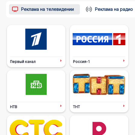
Реклама на телевидении
Реклама на радио
Первый канал
Россия-1
НТВ
ТНТ