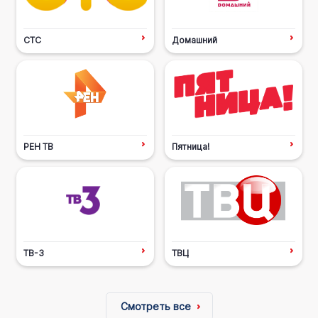
СТС
Домашний
РЕН ТВ
Пятница!
ТВ-3
ТВЦ
Смотреть все