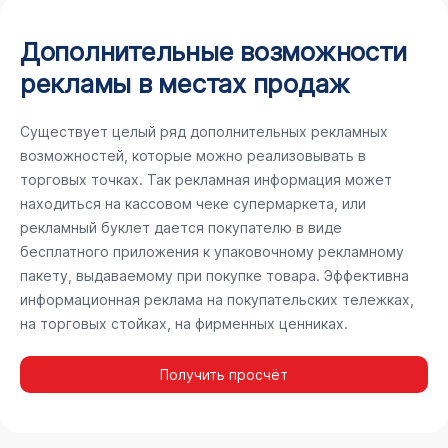
Дополнительные возможности
рекламы в местах продаж
Существует целый ряд дополнительных рекламных
возможностей, которые можно реализовывать в
торговых точках. Так рекламная информация может
находиться на кассовом чеке супермаркета, или
рекламный буклет дается покупателю в виде
бесплатного приложения к упаковочному рекламному
пакету, выдаваемому при покупке товара. Эффективна
информационная реклама на покупательских тележках,
на торговых стойках, на фирменных ценниках.
Получить просчёт