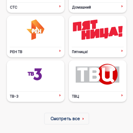
СТС
Домашний
РЕН ТВ
Пятница!
ТВ-3
ТВЦ
Смотреть все