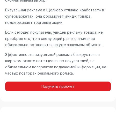
окончательный выбор.
Визуальная реклама в Щелково отлично «работает» в
супермаркетах, она формирует имидж товара,
поддерживает торговые акции.
Если сегодня покупатель, увидев рекламу товара, не
приобрел его, то в следующий раз его внимание
обязательно остановится на уже знакомом объекте.
Эффективность визуальной рекламы базируется на
широком охвате потенциальных покупателей, на
обязательном восприятии подаваемой информации, на
частых повторах рекламного ролика.
Получить просчёт