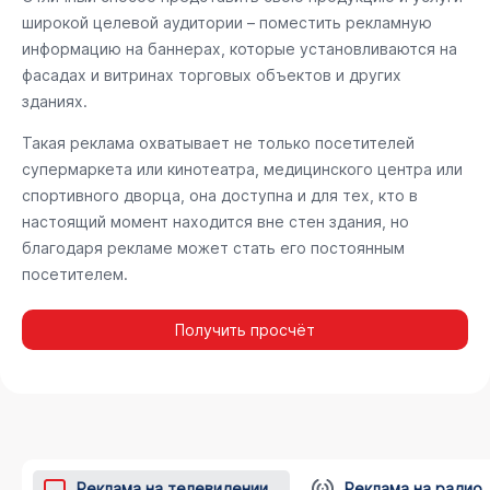
широкой целевой аудитории – поместить рекламную
информацию на баннерах, которые установливаются на
фасадах и витринах торговых объектов и других
зданиях.
Такая реклама охватывает не только посетителей
супермаркета или кинотеатра, медицинского центра или
спортивного дворца, она доступна и для тех, кто в
настоящий момент находится вне стен здания, но
благодаря рекламе может стать его постоянным
посетителем.
Получить просчёт
Реклама на телевидении
Реклама на радио