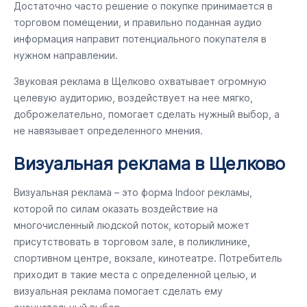
Достаточно часто решение о покупке принимается в
торговом помещении, и правильно поданная аудио
информация направит потенциального покупателя в
нужном направлении.
Звуковая реклама в Щелково охватывает огромную
целевую аудиторию, воздействует на нее мягко,
доброжелательно, помогает сделать нужный выбор, а
не навязывает определенного мнения.
Визуальная реклама в Щелково
Визуальная реклама – это форма Indoor рекламы,
которой по силам оказать воздействие на
многочисленный людской поток, который может
присутствовать в торговом зале, в поликлинике,
спортивном центре, вокзале, кинотеатре. Потребитель
приходит в такие места с определенной целью, и
визуальная реклама помогает сделать ему