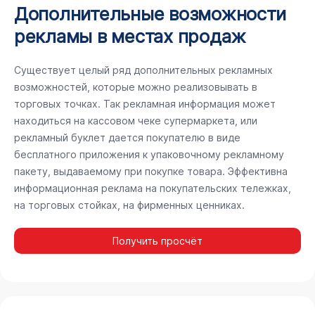
Дополнительные возможности
рекламы в местах продаж
Существует целый ряд дополнительных рекламных
возможностей, которые можно реализовывать в
торговых точках. Так рекламная информация может
находиться на кассовом чеке супермаркета, или
рекламный буклет дается покупателю в виде
бесплатного приложения к упаковочному рекламному
пакету, выдаваемому при покупке товара. Эффективна
информационная реклама на покупательских тележках,
на торговых стойках, на фирменных ценниках.
Получить просчёт