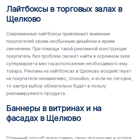
Лайтбоксы в торговых залах в
Щелково
Современные лайтбоксы привлекают внимание
покупателей своим необычным дизайном и ярким
свечением. При помощи такой рекламной конструкции
покупатель без проблем сможет найти в огромном зале
супермаркета месторасположение необходимого ему
товара. Реклама на лайтбоксах в Щелково воздействует
на покупателя ненавязчиво, спокойно, и если не сегодня,
то завтра выбор обязательно будет в пользу
рекламируемого продукта.
Баннеры в витринах и на
фасадах в Щелково
Отличный способ представить свою продукцию и услуги