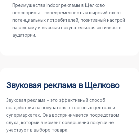
Преимущества Indoor рекламы в Щелково
неоспоримы – своевременность и широкий охват
потенциальных потребителей, позитивный настрой
на рекламу и высокая покупательская активность
аудитории.
Звуковая реклама в Щелково
Звуковая реклама – это эффективный способ
воздействия на покупателя в торговых центрах и
супермаркетах. Она воспринимается посредством
слуха, который в момент совершения покупки не
участвует в выборе товара.