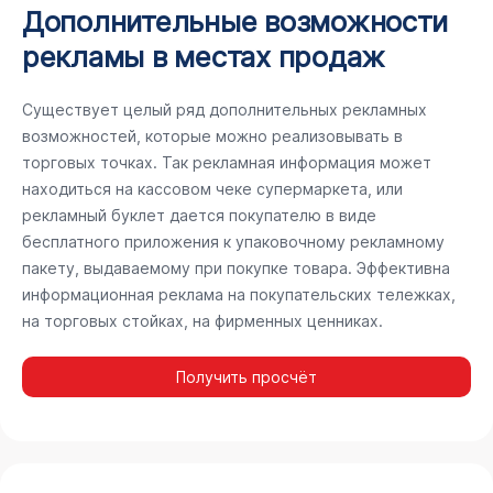
Дополнительные возможности
рекламы в местах продаж
Существует целый ряд дополнительных рекламных
возможностей, которые можно реализовывать в
торговых точках. Так рекламная информация может
находиться на кассовом чеке супермаркета, или
рекламный буклет дается покупателю в виде
бесплатного приложения к упаковочному рекламному
пакету, выдаваемому при покупке товара. Эффективна
информационная реклама на покупательских тележках,
на торговых стойках, на фирменных ценниках.
Получить просчёт