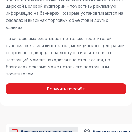
широкой целевой аудитории – поместить рекламную
информацию на баннерах, которые установливаются на
фасадах и витринах торговых объектов и других
зданиях.
Такая реклама охватывает не только посетителей
супермаркета или кинотеатра, медицинского центра или
спортивного дворца, она доступна и для тех, кто в
настоящий момент находится вне стен здания, но
благодаря рекламе может стать его постоянным
посетителем.
Получить просчёт
Реклама на телевидении
Реклама на радио