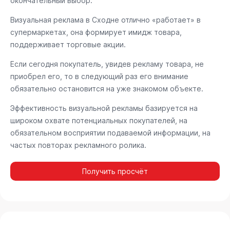
окончательный выбор.
Визуальная реклама в Сходне отлично «работает» в
супермаркетах, она формирует имидж товара,
поддерживает торговые акции.
Если сегодня покупатель, увидев рекламу товара, не
приобрел его, то в следующий раз его внимание
обязательно остановится на уже знакомом объекте.
Эффективность визуальной рекламы базируется на
широком охвате потенциальных покупателей, на
обязательном восприятии подаваемой информации, на
частых повторах рекламного ролика.
Получить просчёт