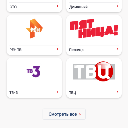
СТС
Домашний
РЕН ТВ
Пятница!
ТВ-3
ТВЦ
Смотреть все