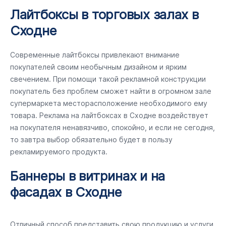
Лайтбоксы в торговых залах в
Сходне
Современные лайтбоксы привлекают внимание
покупателей своим необычным дизайном и ярким
свечением. При помощи такой рекламной конструкции
покупатель без проблем сможет найти в огромном зале
супермаркета месторасположение необходимого ему
товара. Реклама на лайтбоксах в Сходне воздействует
на покупателя ненавязчиво, спокойно, и если не сегодня,
то завтра выбор обязательно будет в пользу
рекламируемого продукта.
Баннеры в витринах и на
фасадах в Сходне
Отличный способ представить свою продукцию и услуги