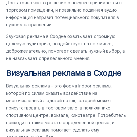
Достаточно часто решение о покупке принимается в
торговом помещении, и правильно поданная аудио
информация направит потенциального покупателя в
нужном направлении.
Звуковая реклама в Сходне охватывает огромную
целевую аудиторию, воздействует на нее мягко,
доброжелательно, помогает сделать нужный выбор, а
не навязывает определенного мнения.
Визуальная реклама в Сходне
Визуальная реклама – это форма Indoor рекламы,
которой по силам оказать воздействие на
многочисленный людской поток, который может
присутствовать в торговом зале, в поликлинике,
спортивном центре, вокзале, кинотеатре. Потребитель
приходит в такие места с определенной целью, и
визуальная реклама помогает сделать ему