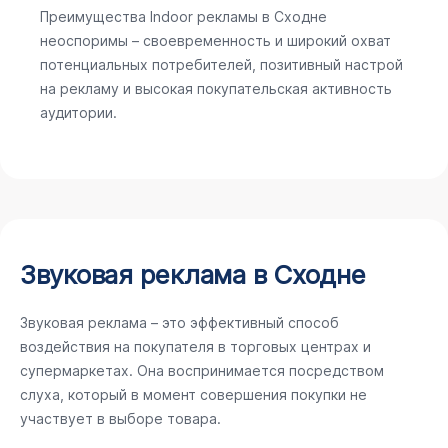
Преимущества Indoor рекламы в Сходне
неоспоримы – своевременность и широкий охват
потенциальных потребителей, позитивный настрой
на рекламу и высокая покупательская активность
аудитории.
Звуковая реклама в Сходне
Звуковая реклама – это эффективный способ
воздействия на покупателя в торговых центрах и
супермаркетах. Она воспринимается посредством
слуха, который в момент совершения покупки не
участвует в выборе товара.