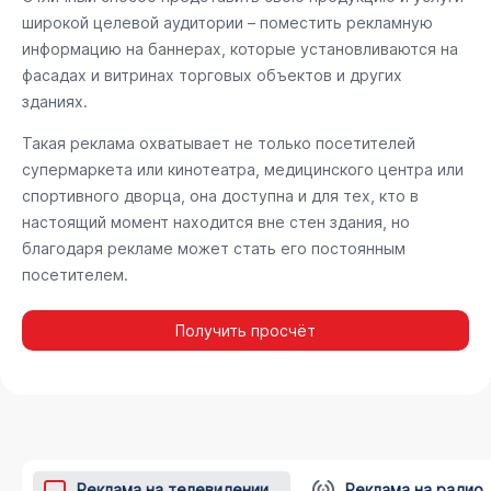
широкой целевой аудитории – поместить рекламную
информацию на баннерах, которые установливаются на
фасадах и витринах торговых объектов и других
зданиях.
Такая реклама охватывает не только посетителей
супермаркета или кинотеатра, медицинского центра или
спортивного дворца, она доступна и для тех, кто в
настоящий момент находится вне стен здания, но
благодаря рекламе может стать его постоянным
посетителем.
Получить просчёт
Реклама на телевидении
Реклама на радио