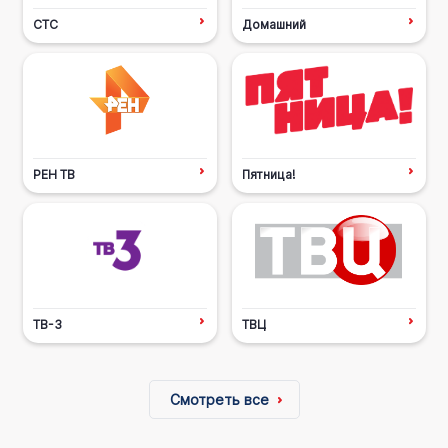
СТС
Домашний
РЕН ТВ
Пятница!
ТВ-3
ТВЦ
Смотреть все