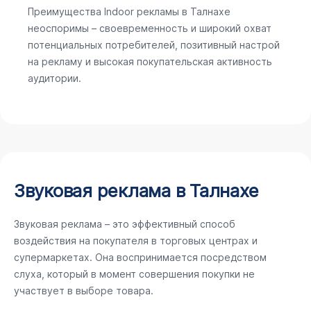
Преимущества Indoor рекламы в Талнахе
неоспоримы – своевременность и широкий охват
потенциальных потребителей, позитивный настрой
на рекламу и высокая покупательская активность
аудитории.
Звуковая реклама в Талнахе
Звуковая реклама – это эффективный способ
воздействия на покупателя в торговых центрах и
супермаркетах. Она воспринимается посредством
слуха, который в момент совершения покупки не
участвует в выборе товара.