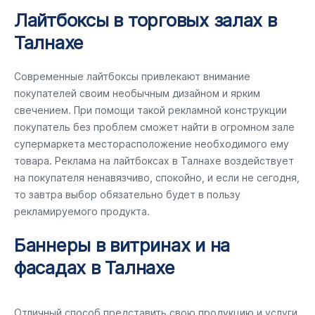
Лайтбоксы в торговых залах в
Талнахе
Современные лайтбоксы привлекают внимание
покупателей своим необычным дизайном и ярким
свечением. При помощи такой рекламной конструкции
покупатель без проблем сможет найти в огромном зале
супермаркета месторасположение необходимого ему
товара. Реклама на лайтбоксах в Талнахе воздействует
на покупателя ненавязчиво, спокойно, и если не сегодня,
то завтра выбор обязательно будет в пользу
рекламируемого продукта.
Баннеры в витринах и на
фасадах в Талнахе
Отличный способ представить свою продукцию и услуги