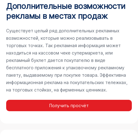
Дополнительные возможности
рекламы в местах продаж
Существует целый ряд дополнительных рекламных
возможностей, которые можно реализовывать в
торговых точках. Так рекламная информация может
находиться на кассовом чеке супермаркета, или
рекламный буклет дается покупателю в виде
бесплатного приложения к упаковочному рекламному
пакету, выдаваемому при покупке товара. Эффективна
информационная реклама на покупательских тележках,
на торговых стойках, на фирменных ценниках.
Получить просчёт