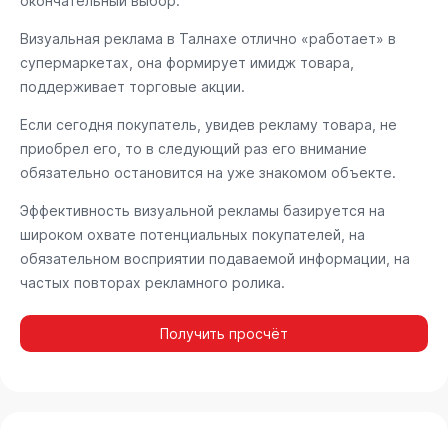
окончательный выбор.
Визуальная реклама в Талнахе отлично «работает» в
супермаркетах, она формирует имидж товара,
поддерживает торговые акции.
Если сегодня покупатель, увидев рекламу товара, не
приобрел его, то в следующий раз его внимание
обязательно остановится на уже знакомом объекте.
Эффективность визуальной рекламы базируется на
широком охвате потенциальных покупателей, на
обязательном восприятии подаваемой информации, на
частых повторах рекламного ролика.
Получить просчёт