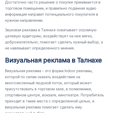
Достаточно часто решение о покупке принимается в
торговом помещении, и правильно поданная аудио
информация направит потенциального покупателя в
нужном направлении.
Звуковая реклама в Талнахе охватывает огромную
целевую аудиторию, воздействует на нее мягко,
доброжелательно, помогает сделать нужный выбор, а
не навязывает определенного мнения.
Визуальная реклама в Талнахе
Визуальная реклама – это форма Indoor рекламы,
которой по силам оказать воздействие на
многочисленный людской поток, который может
присутствовать в торговом зале, в поликлинике,
спортивном центре, вокзале, кинотеатре. Потребитель
приходит в такие места с определенной целью, и
визуальная реклама помогает сделать ему