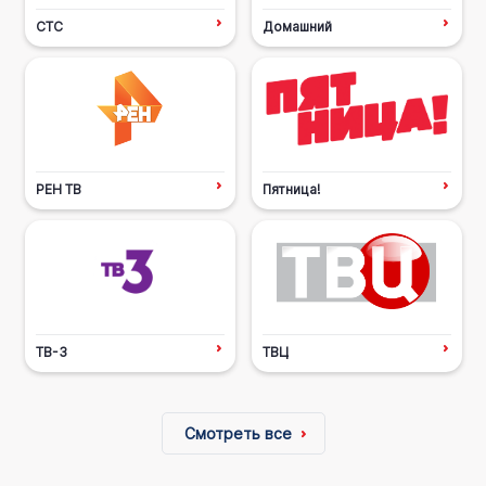
СТС
Домашний
РЕН ТВ
Пятница!
ТВ-3
ТВЦ
Смотреть все