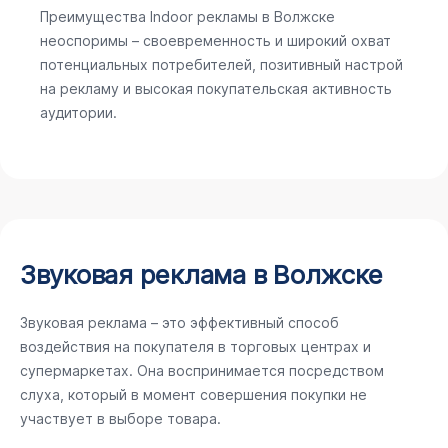
Преимущества Indoor рекламы в Волжске
неоспоримы – своевременность и широкий охват
потенциальных потребителей, позитивный настрой
на рекламу и высокая покупательская активность
аудитории.
Звуковая реклама в Волжске
Звуковая реклама – это эффективный способ
воздействия на покупателя в торговых центрах и
супермаркетах. Она воспринимается посредством
слуха, который в момент совершения покупки не
участвует в выборе товара.