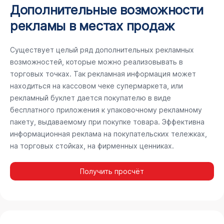
Дополнительные возможности
рекламы в местах продаж
Существует целый ряд дополнительных рекламных
возможностей, которые можно реализовывать в
торговых точках. Так рекламная информация может
находиться на кассовом чеке супермаркета, или
рекламный буклет дается покупателю в виде
бесплатного приложения к упаковочному рекламному
пакету, выдаваемому при покупке товара. Эффективна
информационная реклама на покупательских тележках,
на торговых стойках, на фирменных ценниках.
Получить просчёт