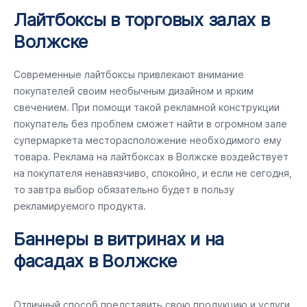
Лайтбоксы в торговых залах в
Волжске
Современные лайтбоксы привлекают внимание
покупателей своим необычным дизайном и ярким
свечением. При помощи такой рекламной конструкции
покупатель без проблем сможет найти в огромном зале
супермаркета месторасположение необходимого ему
товара. Реклама на лайтбоксах в Волжске воздействует
на покупателя ненавязчиво, спокойно, и если не сегодня,
то завтра выбор обязательно будет в пользу
рекламируемого продукта.
Баннеры в витринах и на
фасадах в Волжске
Отличный способ представить свою продукцию и услуги