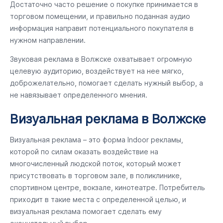
Достаточно часто решение о покупке принимается в
торговом помещении, и правильно поданная аудио
информация направит потенциального покупателя в
нужном направлении.
Звуковая реклама в Волжске охватывает огромную
целевую аудиторию, воздействует на нее мягко,
доброжелательно, помогает сделать нужный выбор, а
не навязывает определенного мнения.
Визуальная реклама в Волжске
Визуальная реклама – это форма Indoor рекламы,
которой по силам оказать воздействие на
многочисленный людской поток, который может
присутствовать в торговом зале, в поликлинике,
спортивном центре, вокзале, кинотеатре. Потребитель
приходит в такие места с определенной целью, и
визуальная реклама помогает сделать ему