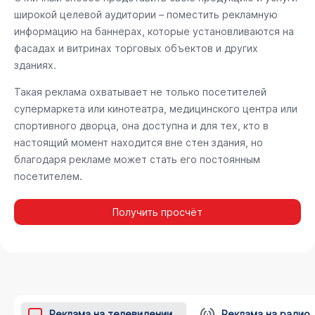
широкой целевой аудитории – поместить рекламную
информацию на баннерах, которые установливаются на
фасадах и витринах торговых объектов и других
зданиях.
Такая реклама охватывает не только посетителей
супермаркета или кинотеатра, медицинского центра или
спортивного дворца, она доступна и для тех, кто в
настоящий момент находится вне стен здания, но
благодаря рекламе может стать его постоянным
посетителем.
Получить просчёт
Реклама на телевидении
Реклама на радио