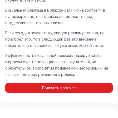
окончательный выбор.
Визуальная реклама в Волжске отлично «работает» в
супермаркетах, она формирует имидж товара,
поддерживает торговые акции.
Если сегодня покупатель, увидев рекламу товара, не
приобрел его, то в следующий раз его внимание
обязательно остановится на уже знакомом объекте.
Эффективность визуальной рекламы базируется на
широком охвате потенциальных покупателей, на
обязательном восприятии подаваемой информации, на
частых повторах рекламного ролика.
Получить просчёт