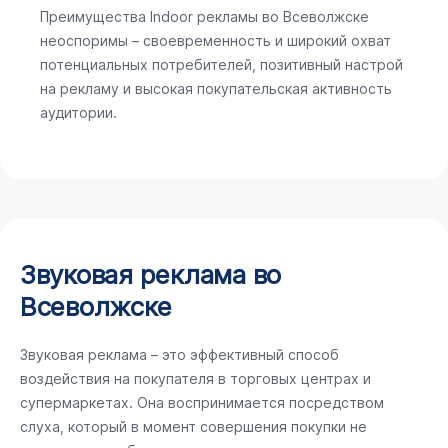
Преимущества Indoor рекламы во Всеволжске
неоспоримы – своевременность и широкий охват
потенциальных потребителей, позитивный настрой
на рекламу и высокая покупательская активность
аудитории.
Звуковая реклама во
Всеволжске
Звуковая реклама – это эффективный способ
воздействия на покупателя в торговых центрах и
супермаркетах. Она воспринимается посредством
слуха, который в момент совершения покупки не