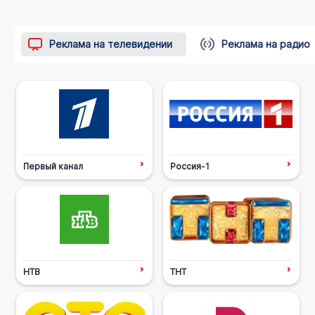
Реклама на телевидении
Реклама на радио
Первый канал
Россия-1
НТВ
ТНТ