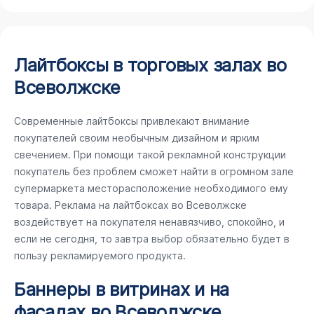
Лайтбоксы в торговых залах во
Всеволжске
Современные лайтбоксы привлекают внимание
покупателей своим необычным дизайном и ярким
свечением. При помощи такой рекламной конструкции
покупатель без проблем сможет найти в огромном зале
супермаркета месторасположение необходимого ему
товара. Реклама на лайтбоксах во Всеволжске
воздействует на покупателя ненавязчиво, спокойно, и
если не сегодня, то завтра выбор обязательно будет в
пользу рекламируемого продукта.
Баннеры в витринах и на
фасадах во Всеволжске