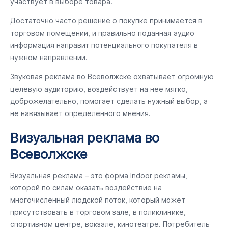
участвует в выборе товара.
Достаточно часто решение о покупке принимается в
торговом помещении, и правильно поданная аудио
информация направит потенциального покупателя в
нужном направлении.
Звуковая реклама во Всеволжске охватывает огромную
целевую аудиторию, воздействует на нее мягко,
доброжелательно, помогает сделать нужный выбор, а
не навязывает определенного мнения.
Визуальная реклама во
Всеволжске
Визуальная реклама – это форма Indoor рекламы,
которой по силам оказать воздействие на
многочисленный людской поток, который может
присутствовать в торговом зале, в поликлинике,
спортивном центре, вокзале, кинотеатре. Потребитель