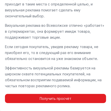
приходит в такие места с определенной целью, и
визуальная реклама помогает сделать ему
окончательный выбор.
Визуальная реклама во Всеволжске отлично «работает»
в супермаркетах, она формирует имидж товара,
поддерживает торговые акции.
Если сегодня покупатель, увидев рекламу товара, не
приобрел его, то в следующий раз его внимание
обязательно остановится на уже знакомом объекте.
Эффективность визуальной рекламы базируется на
широком охвате потенциальных покупателей, на
обязательном восприятии подаваемой информации, на
частых повторах рекламного ролика.
Получить просчёт