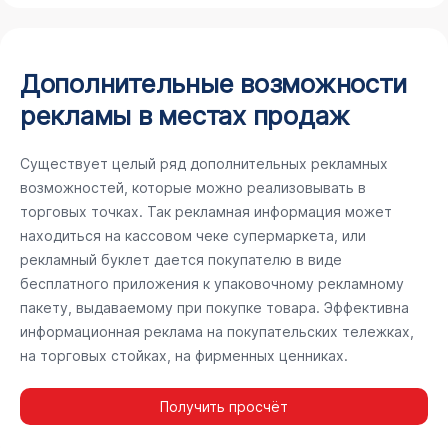
Дополнительные возможности
рекламы в местах продаж
Существует целый ряд дополнительных рекламных
возможностей, которые можно реализовывать в
торговых точках. Так рекламная информация может
находиться на кассовом чеке супермаркета, или
рекламный буклет дается покупателю в виде
бесплатного приложения к упаковочному рекламному
пакету, выдаваемому при покупке товара. Эффективна
информационная реклама на покупательских тележках,
на торговых стойках, на фирменных ценниках.
Получить просчёт