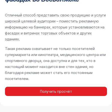
Отличный способ представить свою продукцию и услуги
широкой целевой аудитории – поместить рекламную
информацию на баннерах, которые установливаются на
фасадах и витринах торговых объектов и других
зданиях.
Такая реклама охватывает не только посетителей
супермаркета или кинотеатра, медицинского центра или
спортивного дворца, она доступна и для тех, кто в
настоящий момент находится вне стен здания, но
благодаря рекламе может стать его постоянным
посетителем.
Получить просчёт