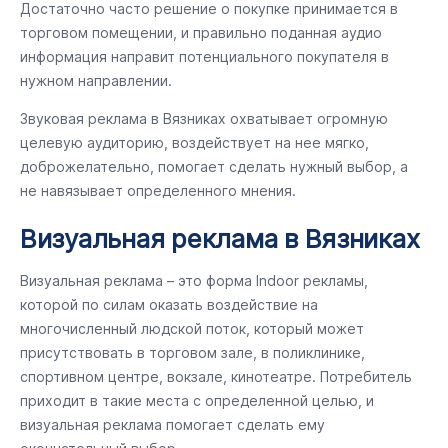
Достаточно часто решение о покупке принимается в
торговом помещении, и правильно поданная аудио
информация направит потенциального покупателя в
нужном направлении.
Звуковая реклама в Вязниках охватывает огромную
целевую аудиторию, воздействует на нее мягко,
доброжелательно, помогает сделать нужный выбор, а
не навязывает определенного мнения.
Визуальная реклама в Вязниках
Визуальная реклама – это форма Indoor рекламы,
которой по силам оказать воздействие на
многочисленный людской поток, который может
присутствовать в торговом зале, в поликлинике,
спортивном центре, вокзале, кинотеатре. Потребитель
приходит в такие места с определенной целью, и
визуальная реклама помогает сделать ему