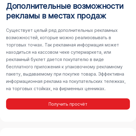
Дополнительные возможности
рекламы в местах продаж
Существует целый ряд дополнительных рекламных
возможностей, которые можно реализовывать в
торговых точках. Так рекламная информация может
находиться на кассовом чеке супермаркета, или
рекламный буклет дается покупателю в виде
бесплатного приложения к упаковочному рекламному
пакету, выдаваемому при покупке товара. Эффективна
информационная реклама на покупательских тележках,
на торговых стойках, на фирменных ценниках.
Получить просчёт