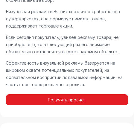
окончательный выбор.
Визуальная реклама в Вязниках отлично «работает» в
супермаркетах, она формирует имидж товара,
поддерживает торговые акции.
Если сегодня покупатель, увидев рекламу товара, не
приобрел его, то в следующий раз его внимание
обязательно остановится на уже знакомом объекте.
Эффективность визуальной рекламы базируется на
широком охвате потенциальных покупателей, на
обязательном восприятии подаваемой информации, на
частых повторах рекламного ролика.
Получить просчёт