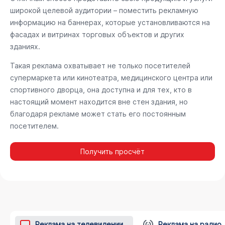
широкой целевой аудитории – поместить рекламную
информацию на баннерах, которые установливаются на
фасадах и витринах торговых объектов и других
зданиях.
Такая реклама охватывает не только посетителей
супермаркета или кинотеатра, медицинского центра или
спортивного дворца, она доступна и для тех, кто в
настоящий момент находится вне стен здания, но
благодаря рекламе может стать его постоянным
посетителем.
Получить просчёт
Реклама на телевидении
Реклама на радио