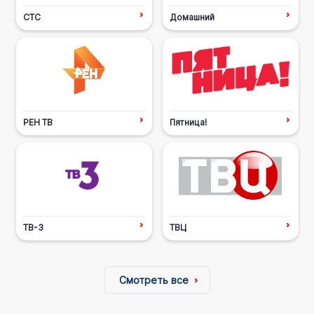
СТС
Домашний
РЕН ТВ
Пятница!
ТВ-3
ТВЦ
Смотреть все