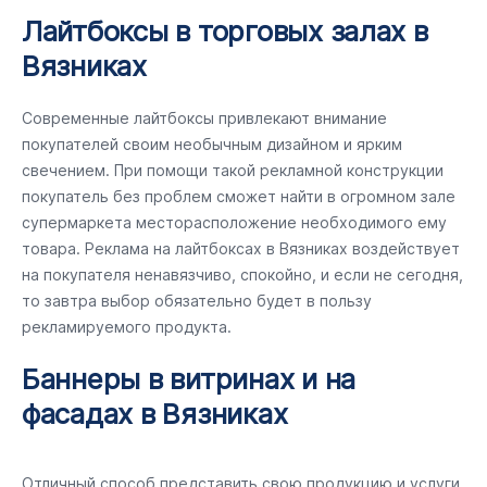
Лайтбоксы в торговых залах в
Вязниках
Современные лайтбоксы привлекают внимание
покупателей своим необычным дизайном и ярким
свечением. При помощи такой рекламной конструкции
покупатель без проблем сможет найти в огромном зале
супермаркета месторасположение необходимого ему
товара. Реклама на лайтбоксах в Вязниках воздействует
на покупателя ненавязчиво, спокойно, и если не сегодня,
то завтра выбор обязательно будет в пользу
рекламируемого продукта.
Баннеры в витринах и на
фасадах в Вязниках
Отличный способ представить свою продукцию и услуги