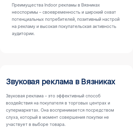
Преимущества Indoor рекламы в Вязниках
неоспоримы – своевременность и широкий охват
потенциальных потребителей, позитивный настрой
на рекламу и высокая покупательская активность
аудитории.
Звуковая реклама в Вязниках
Звуковая реклама – это эффективный способ
воздействия на покупателя в торговых центрах и
супермаркетах. Она воспринимается посредством
слуха, который в момент совершения покупки не
участвует в выборе товара.