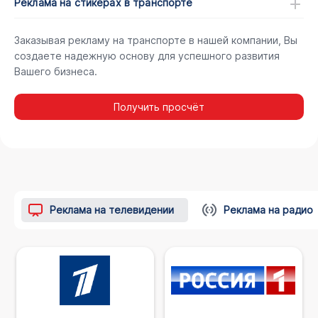
Реклама на стикерах в транспорте
Заказывая рекламу на транспорте в нашей компании, Вы
создаете надежную основу для успешного развития
Вашего бизнеса.
Получить просчёт
Реклама на телевидении
Реклама на радио