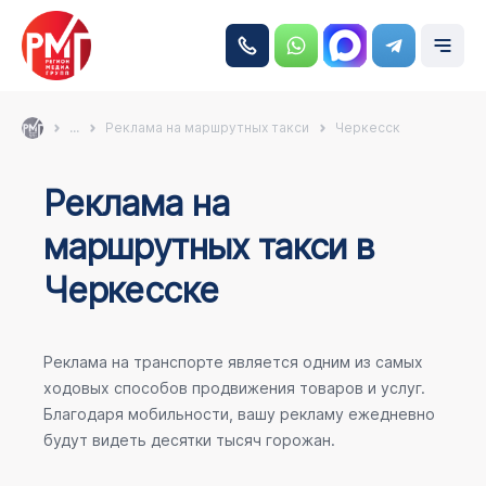
...
Реклама на маршрутных такси
Черкесск
Реклама на
маршрутных такси в
Черкесске
Реклама на транспорте является одним из самых
ходовых способов продвижения товаров и услуг.
Благодаря мобильности, вашу рекламу ежедневно
будут видеть десятки тысяч горожан.