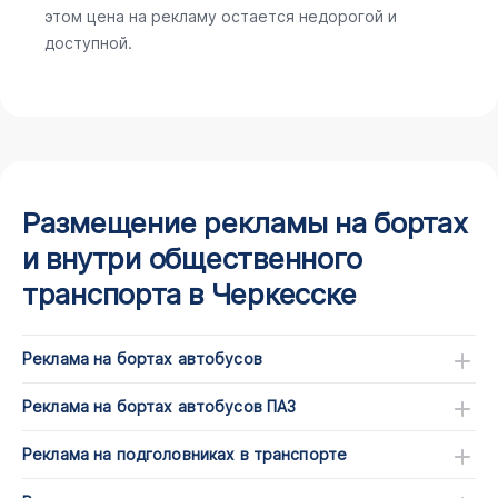
этом цена на рекламу остается недорогой и
доступной.
Размещение рекламы на бортах
и внутри общественного
транспорта в Черкесске
Реклама на бортах автобусов
Реклама на бортах автобусов ПАЗ
Реклама на подголовниках в транспорте