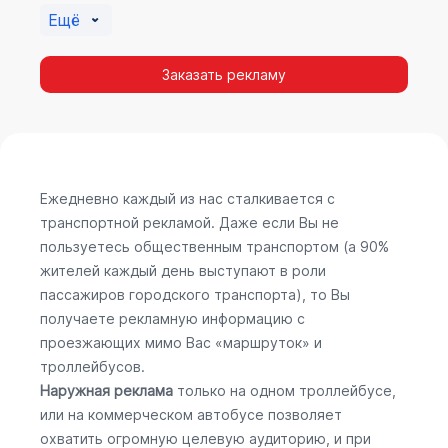
Ещё
Заказать рекламу
Ежедневно каждый из нас сталкивается с
транспортной рекламой. Даже если Вы не
пользуетесь общественным транспортом (а 90%
жителей каждый день выступают в роли
пассажиров городского транспорта), то Вы
получаете рекламную информацию с
проезжающих мимо Вас «маршруток» и
троллейбусов.
Наружная реклама
только на одном троллейбусе,
или на коммерческом автобусе позволяет
охватить огромную целевую аудиторию, и при