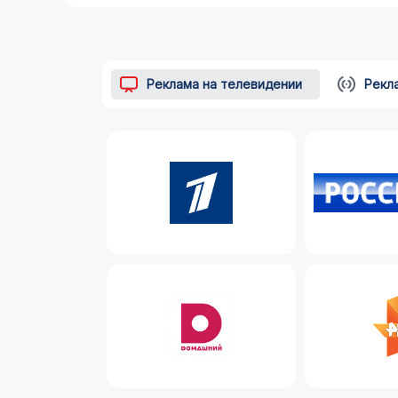
Реклама на телевидении
Рекл