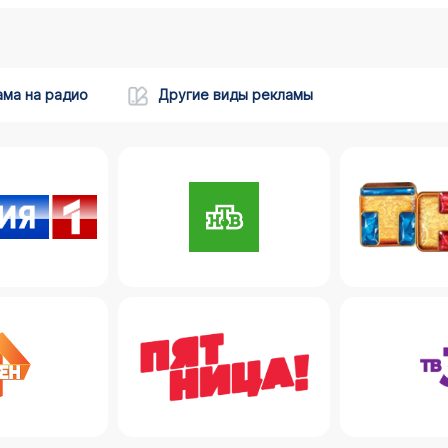
ама на радио
Другие виды рекламы