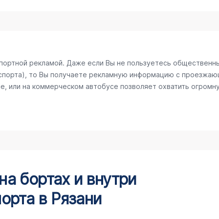
спортной рекламой. Даже если Вы не пользуетесь общественн
спорта), то Вы получаете рекламную информацию с проезжаю
е, или на коммерческом автобусе позволяет охватить огромну
а бортах и внутри
орта в Рязани