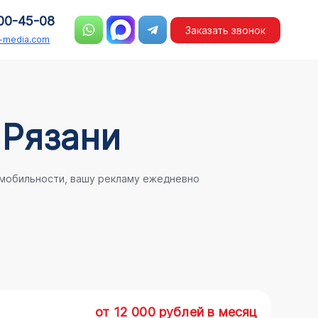
00-45-08
Заказать звонок
n-media.com
 Рязани
 мобильности, вашу рекламу ежедневно
от 12 000 рублей в месяц