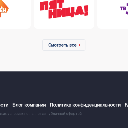
Смотреть все
сти
Блог компании
Политика конфиденциальности
F
аких условиях не является публичной офертой