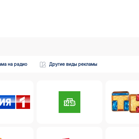
ама на радио
Другие виды рекламы