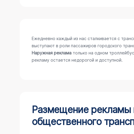
Ежедневно каждый из нас сталкивается с тран
выступают в роли пассажиров городского тран
Наружная реклама
только на одном троллейбус
рекламу остается недорогой и доступной.
Размещение рекламы н
общественного трансп