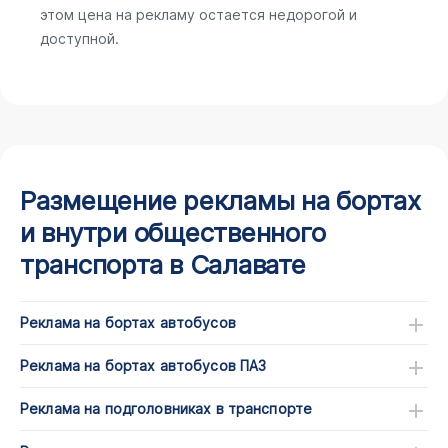
этом цена на рекламу остается недорогой и
доступной.
Размещение рекламы на бортах
и внутри общественного
транспорта в Салавате
Реклама на бортах автобусов
Реклама на бортах автобусов ПАЗ
Реклама на подголовниках в транспорте