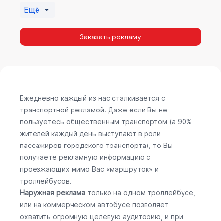
Ещё
Заказать рекламу
Ежедневно каждый из нас сталкивается с
транспортной рекламой. Даже если Вы не
пользуетесь общественным транспортом (а 90%
жителей каждый день выступают в роли
пассажиров городского транспорта), то Вы
получаете рекламную информацию с
проезжающих мимо Вас «маршруток» и
троллейбусов.
Наружная реклама
только на одном троллейбусе,
или на коммерческом автобусе позволяет
охватить огромную целевую аудиторию, и при