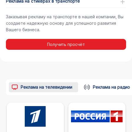
Реклама на стикерах в транспорте
Заказывая рекламу на транспорте в нашей компании, Вы
создаете надежную основу для успешного развития
Вашего бизнеса.
Получить просчёт
Реклама на телевидении
Реклама на радио