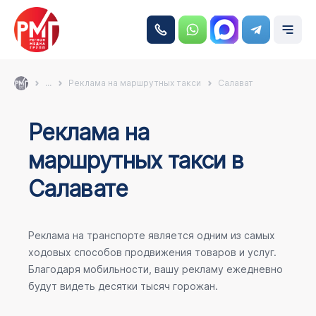
...
Реклама на маршрутных такси
Салават
Реклама на
маршрутных такси в
Салавате
Реклама на транспорте является одним из самых
ходовых способов продвижения товаров и услуг.
Благодаря мобильности, вашу рекламу ежедневно
будут видеть десятки тысяч горожан.