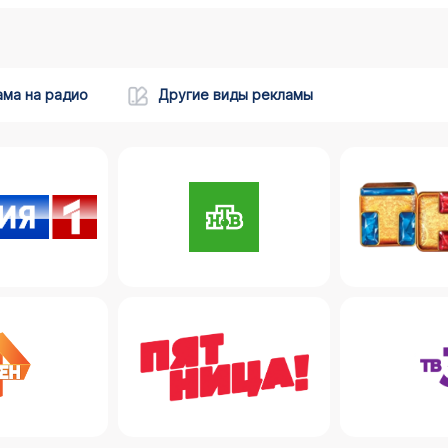
ама на радио
Другие виды рекламы