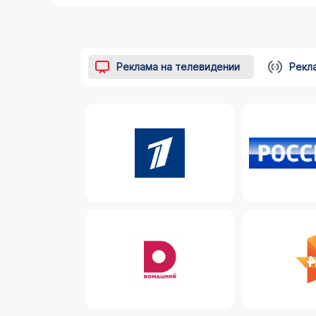
Реклама на телевидении
Рекл