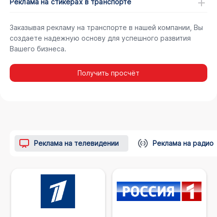
Реклама на стикерах в транспорте
Заказывая рекламу на транспорте в нашей компании, Вы
создаете надежную основу для успешного развития
Вашего бизнеса.
Получить просчёт
Реклама на телевидении
Реклама на радио