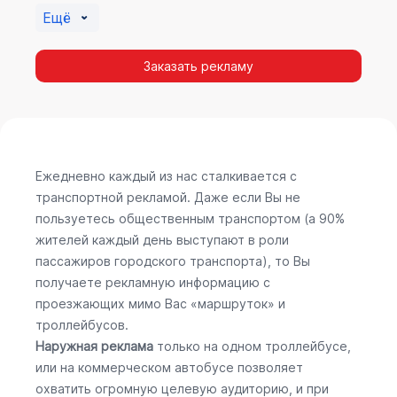
Ещё
Заказать рекламу
Ежедневно каждый из нас сталкивается с
транспортной рекламой. Даже если Вы не
пользуетесь общественным транспортом (а 90%
жителей каждый день выступают в роли
пассажиров городского транспорта), то Вы
получаете рекламную информацию с
проезжающих мимо Вас «маршруток» и
троллейбусов.
Наружная реклама
только на одном троллейбусе,
или на коммерческом автобусе позволяет
охватить огромную целевую аудиторию, и при