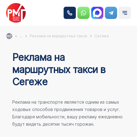
...
Реклама на маршрутных такси
Сегежа
Реклама на
маршрутных такси в
Сегеже
Реклама на транспорте является одним из самых
ходовых способов продвижения товаров и услуг.
Благодаря мобильности, вашу рекламу ежедневно
будут видеть десятки тысяч горожан.