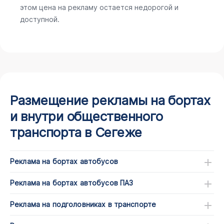
этом цена на рекламу остается недорогой и
доступной.
Размещение рекламы на бортах
и внутри общественного
транспорта в Сегеже
Реклама на бортах автобусов
Реклама на бортах автобусов ПАЗ
Реклама на подголовниках в транспорте