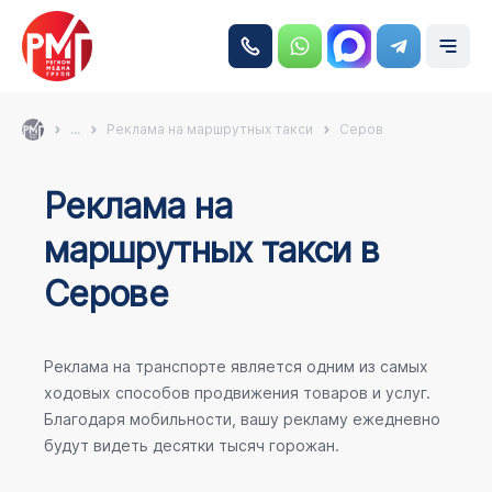
...
Реклама на маршрутных такси
Серов
Реклама на
маршрутных такси в
Серове
Реклама на транспорте является одним из самых
ходовых способов продвижения товаров и услуг.
Благодаря мобильности, вашу рекламу ежедневно
будут видеть десятки тысяч горожан.