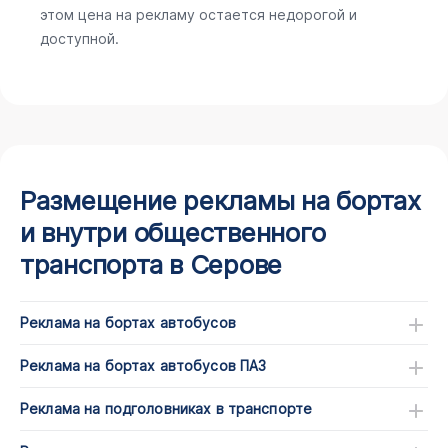
этом цена на рекламу остается недорогой и
доступной.
Размещение рекламы на бортах
и внутри общественного
транспорта в Серове
Реклама на бортах автобусов
Реклама на бортах автобусов ПАЗ
Реклама на подголовниках в транспорте