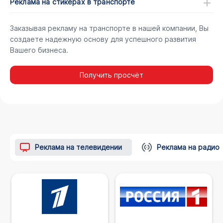
Реклама на стикерах в транспорте
Заказывая рекламу на транспорте в нашей компании, Вы
создаете надежную основу для успешного развития
Вашего бизнеса.
Получить просчёт
Реклама на телевидении
Реклама на радио