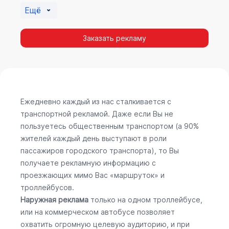
Ещё
Заказать рекламу
Ежедневно каждый из нас сталкивается с
транспортной рекламой. Даже если Вы не
пользуетесь общественным транспортом (а 90%
жителей каждый день выступают в роли
пассажиров городского транспорта), то Вы
получаете рекламную информацию с
проезжающих мимо Вас «маршруток» и
троллейбусов.
Наружная реклама
только на одном троллейбусе,
или на коммерческом автобусе позволяет
охватить огромную целевую аудиторию, и при