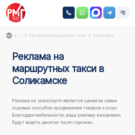
...
Реклама на маршрутных такси
Соликамск
Реклама на
маршрутных такси в
Соликамске
Реклама на транспорте является одним из самых
ходовых способов продвижения товаров и услуг.
Благодаря мобильности, вашу рекламу ежедневно
будут видеть десятки тысяч горожан.