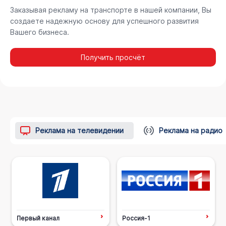
Заказывая рекламу на транспорте в нашей компании, Вы
создаете надежную основу для успешного развития
Вашего бизнеса.
Получить просчёт
Реклама на телевидении
Реклама на радио
Первый канал
Россия-1