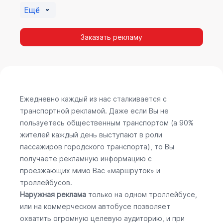
Ещё
Заказать рекламу
Ежедневно каждый из нас сталкивается с
транспортной рекламой. Даже если Вы не
пользуетесь общественным транспортом (а 90%
жителей каждый день выступают в роли
пассажиров городского транспорта), то Вы
получаете рекламную информацию с
проезжающих мимо Вас «маршруток» и
троллейбусов.
Наружная реклама
только на одном троллейбусе,
или на коммерческом автобусе позволяет
охватить огромную целевую аудиторию, и при