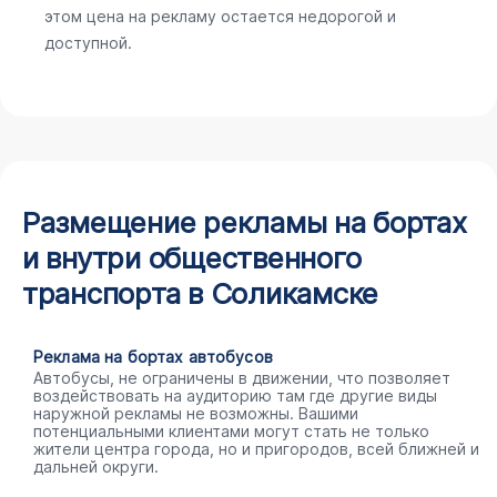
этом цена на рекламу остается недорогой и
доступной.
Размещение рекламы на бортах
и внутри общественного
транспорта в Соликамске
Реклама на бортах автобусов
Автобусы, не ограничены в движении, что позволяет
воздействовать на аудиторию там где другие виды
наружной рекламы не возможны. Вашими
потенциальными клиентами могут стать не только
жители центра города, но и пригородов, всей ближней и
дальней округи.