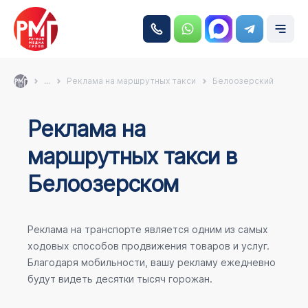
...
Реклама на маршрутных такси
Белоозерский
Реклама на
маршрутных такси в
Белоозерском
Реклама на транспорте является одним из самых
ходовых способов продвижения товаров и услуг.
Благодаря мобильности, вашу рекламу ежедневно
будут видеть десятки тысяч горожан.