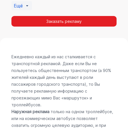
Ещё
Заказать рекламу
Ежедневно каждый из нас сталкивается с
транспортной рекламой. Даже если Вы не
пользуетесь общественным транспортом (а 90%
жителей каждый день выступают в роли
пассажиров городского транспорта), то Вы
получаете рекламную информацию с
проезжающих мимо Вас «маршруток» и
троллейбусов.
Наружная реклама
только на одном троллейбусе,
или на коммерческом автобусе позволяет
охватить огромную целевую аудиторию, и при