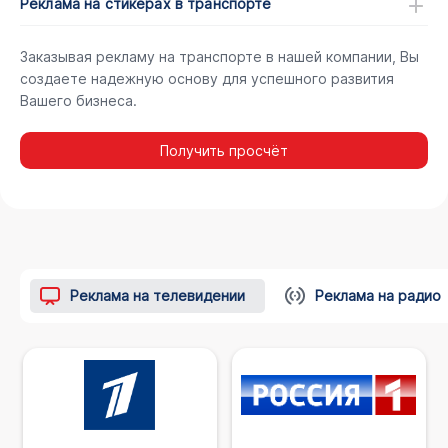
Реклама на стикерах в транспорте
Заказывая рекламу на транспорте в нашей компании, Вы
создаете надежную основу для успешного развития
Вашего бизнеса.
Получить просчёт
Реклама на телевидении
Реклама на радио