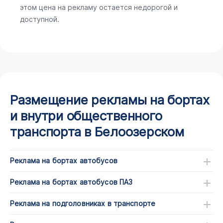
этом цена на рекламу остается недорогой и
доступной.
Размещение рекламы на бортах
и внутри общественного
транспорта в Белоозерском
Реклама на бортах автобусов
Реклама на бортах автобусов ПАЗ
Реклама на подголовниках в транспорте