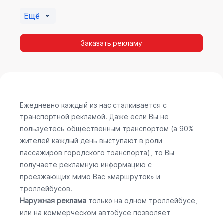
Ещё
Заказать рекламу
Ежедневно каждый из нас сталкивается с
транспортной рекламой. Даже если Вы не
пользуетесь общественным транспортом (а 90%
жителей каждый день выступают в роли
пассажиров городского транспорта), то Вы
получаете рекламную информацию с
проезжающих мимо Вас «маршруток» и
троллейбусов.
Наружная реклама
только на одном троллейбусе,
или на коммерческом автобусе позволяет