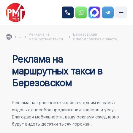
Реклама на
Березовский
...
маршрутных такси
(Свердловская область)
Реклама на
маршрутных такси в
Березовском
Реклама на транспорте является одним из самых
ходовых способов продвижения товаров и услуг.
Благодаря мобильности, вашу рекламу ежедневно
будут видеть десятки тысяч горожан.