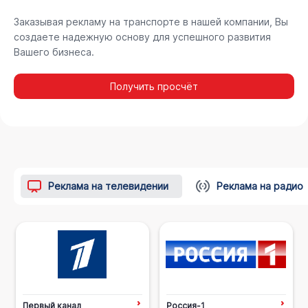
Заказывая рекламу на транспорте в нашей компании, Вы
создаете надежную основу для успешного развития
Вашего бизнеса.
Получить просчёт
Реклама на телевидении
Реклама на радио
Первый канал
Россия-1