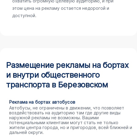
охватить огромную целевую аудиторию, и при
этом цена на рекламу остается недорогой и
доступной.
Размещение рекламы на бортах
и внутри общественного
транспорта в Березовском
Реклама на бортах автобусов
Автобусы, не ограничены в движении, что позволяет
воздействовать на аудиторию там где другие виды
наружной рекламы не возможны. Вашими
потенциальными клиентами могут стать не только
жители центра города, но и пригородов, всей ближней и
дальней округи.