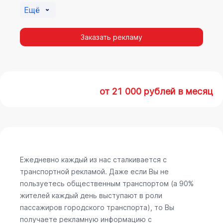
Ещё
Заказать рекламу
от 21 000 рублей в месяц
Ежедневно каждый из нас сталкивается с
транспортной рекламой. Даже если Вы не
пользуетесь общественным транспортом (а 90%
жителей каждый день выступают в роли
пассажиров городского транспорта), то Вы
получаете рекламную информацию с