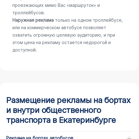
проезжающих мимо Вас «маршруток» и
троллейбусов.
Наружная реклама
только на одном троллейбусе,
или на коммерческом автобусе позволяет
охватить огромную целевую аудиторию, и при
этом цена на рекламу остается недорогой и
доступной.
Размещение рекламы на бортах
и внутри общественного
транспорта в Екатеринбурге
Реклама на бортах автобусов