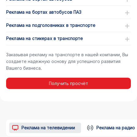
Реклама на бортах автобусов ПАЗ
Реклама на подголовниках в транспорте
Реклама на стикерах в транспорте
Заказывая рекламу на транспорте в нашей компании, Вы
создаете надежную основу для успешного развития
Вашего бизнеса.
Получить просчёт
Реклама на телевидении
Реклама на радио