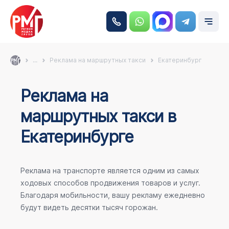
...
Реклама на маршрутных такси
Екатеринбург
Реклама на
маршрутных такси в
Екатеринбурге
Реклама на транспорте является одним из самых
ходовых способов продвижения товаров и услуг.
Благодаря мобильности, вашу рекламу ежедневно
будут видеть десятки тысяч горожан.