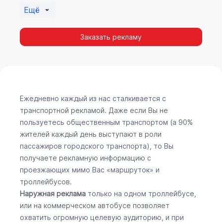
Ещё
Заказать рекламу
Ежедневно каждый из нас сталкивается с
транспортной рекламой. Даже если Вы не
пользуетесь общественным транспортом (а 90%
жителей каждый день выступают в роли
пассажиров городского транспорта), то Вы
получаете рекламную информацию с
проезжающих мимо Вас «маршруток» и
троллейбусов.
Наружная реклама
только на одном троллейбусе,
или на коммерческом автобусе позволяет
охватить огромную целевую аудиторию, и при