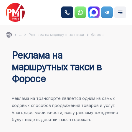
...
Реклама на маршрутных такси
Форос
Реклама на
маршрутных такси в
Форосе
Реклама на транспорте является одним из самых
ходовых способов продвижения товаров и услуг.
Благодаря мобильности, вашу рекламу ежедневно
будут видеть десятки тысяч горожан.