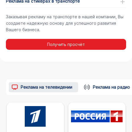
Реклама на стикерах в транспорте
Заказывая рекламу на транспорте в нашей компании, Вы
создаете надежную основу для успешного развития
Вашего бизнеса.
Получить просчёт
Реклама на телевидении
Реклама на радио