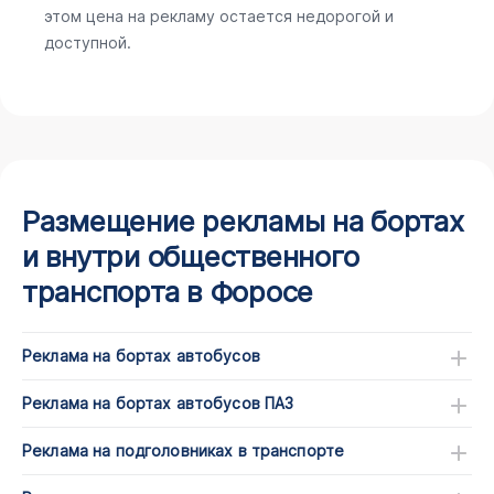
этом цена на рекламу остается недорогой и
доступной.
Размещение рекламы на бортах
и внутри общественного
транспорта в Форосе
Реклама на бортах автобусов
Реклама на бортах автобусов ПАЗ
Реклама на подголовниках в транспорте