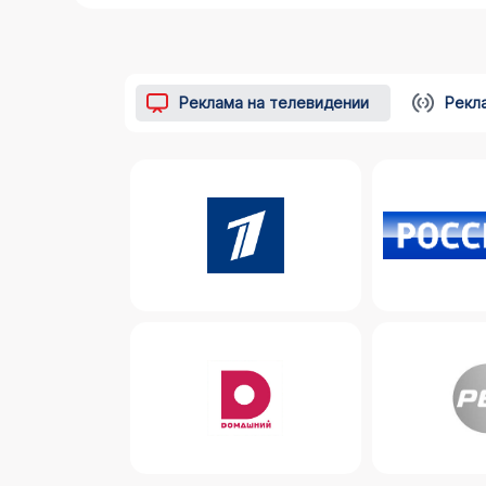
Реклама на телевидении
Рекл