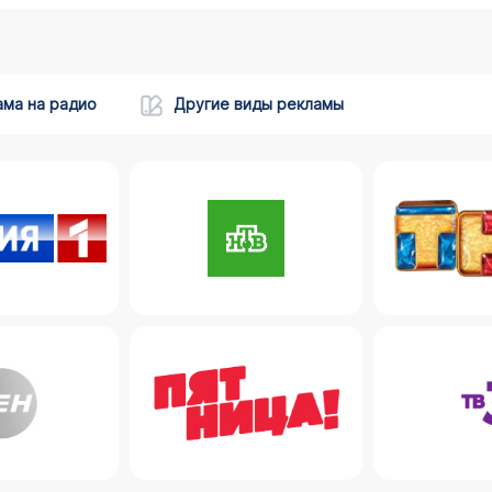
ама на радио
Другие виды рекламы