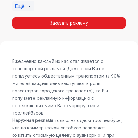
Ещё
Заказать рекламу
Ежедневно каждый из нас сталкивается с
транспортной рекламой. Даже если Вы не
пользуетесь общественным транспортом (а 90%
жителей каждый день выступают в роли
пассажиров городского транспорта), то Вы
получаете рекламную информацию с
проезжающих мимо Вас «маршруток» и
троллейбусов.
Наружная реклама
только на одном троллейбусе,
или на коммерческом автобусе позволяет
охватить огромную целевую аудиторию, и при