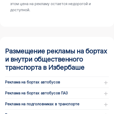
этом цена на рекламу остается недорогой и
доступной.
Размещение рекламы на бортах
и внутри общественного
транспорта в Избербаше
Реклама на бортах автобусов
Реклама на бортах автобусов ПАЗ
Реклама на подголовниках в транспорте