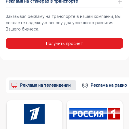
Реклама на стикерах в транспорте
Заказывая рекламу на транспорте в нашей компании, Вы
создаете надежную основу для успешного развития
Вашего бизнеса.
Получить просчёт
Реклама на телевидении
Реклама на радио