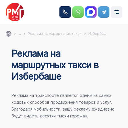
...
Реклама на маршрутных такси
Избербаш
Реклама на
маршрутных такси в
Избербаше
Реклама на транспорте является одним из самых
ходовых способов продвижения товаров и услуг.
Благодаря мобильности, вашу рекламу ежедневно
будут видеть десятки тысяч горожан.